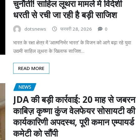
चुनौती! साहिल लूथरा मामले में विदेशी
धरती से रची जा रही है बड़ी साजिश
dotsnews
फरवरी 28, 2026
0
भारत के रक्षा क्षेत्र में ‘आत्मनिर्भर भारत’ के विजन को आगे बढ़ा रहे युवा
उद्यमी साहिल लूथरा के खिलाफ साजिश…
READ MORE
NEWS
JDA की बड़ी कार्रवाई: 20 माह से जबरन
काबिज़ कृष्णा कुंज वेलफेयर सोसायटी की
कार्यकारिणी अपदस्थ, पूरी कमान एम्पायर्ड
कमेटी को सौंपी