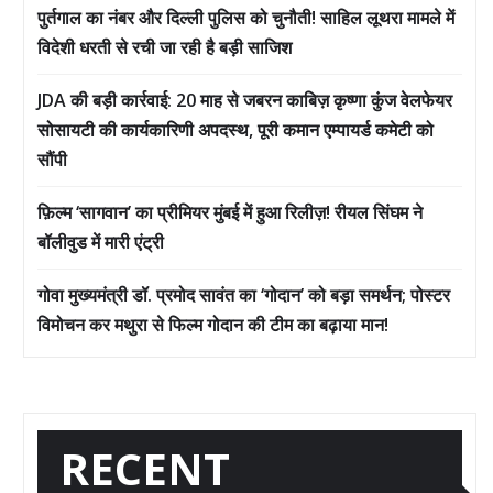
पुर्तगाल का नंबर और दिल्ली पुलिस को चुनौती! साहिल लूथरा मामले में
विदेशी धरती से रची जा रही है बड़ी साजिश
JDA की बड़ी कार्रवाई: 20 माह से जबरन काबिज़ कृष्णा कुंज वेलफेयर
सोसायटी की कार्यकारिणी अपदस्थ, पूरी कमान एम्पायर्ड कमेटी को
सौंपी
फ़िल्म ‘सागवान’ का प्रीमियर मुंबई में हुआ रिलीज़! रीयल सिंघम ने
बॉलीवुड में मारी एंट्री
गोवा मुख्यमंत्री डॉ. प्रमोद सावंत का ‘गोदान’ को बड़ा समर्थन; पोस्टर
विमोचन कर मथुरा से फिल्म गोदान की टीम का बढ़ाया मान!
RECENT