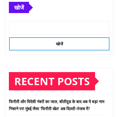
खोजें
खोजें
RECENT POSTS
फिरौती और विदेशी नंबरों का जाल, बॉलीवुड के बाद अब ये बड़ा नाम
निशाने पर! मुंबई जैसा ‘फिरौती खेल’ अब दिल्ली-पंजाब में?