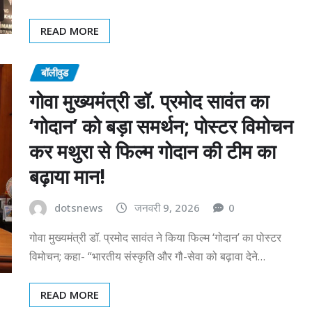
READ MORE
बॉलीवुड
गोवा मुख्यमंत्री डॉ. प्रमोद सावंत का
‘गोदान’ को बड़ा समर्थन; पोस्टर विमोचन
कर मथुरा से फिल्म गोदान की टीम का
बढ़ाया मान!
dotsnews
जनवरी 9, 2026
0
गोवा मुख्यमंत्री डॉ. प्रमोद सावंत ने किया फिल्म ‘गोदान’ का पोस्टर
विमोचन; कहा- “भारतीय संस्कृति और गौ-सेवा को बढ़ावा देने…
READ MORE