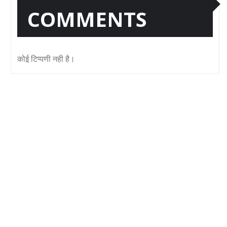
COMMENTS
कोई टिप्पणी नही है।