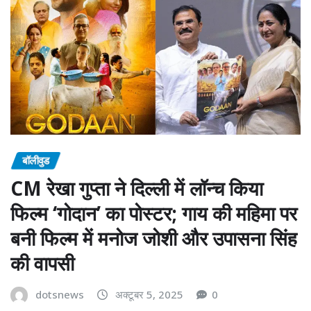
बॉलीवुड
CM रेखा गुप्ता ने दिल्ली में लॉन्च किया
फिल्म ‘गोदान’ का पोस्टर; गाय की महिमा पर
बनी फिल्म में मनोज जोशी और उपासना सिंह
की वापसी
dotsnews
अक्टूबर 5, 2025
0