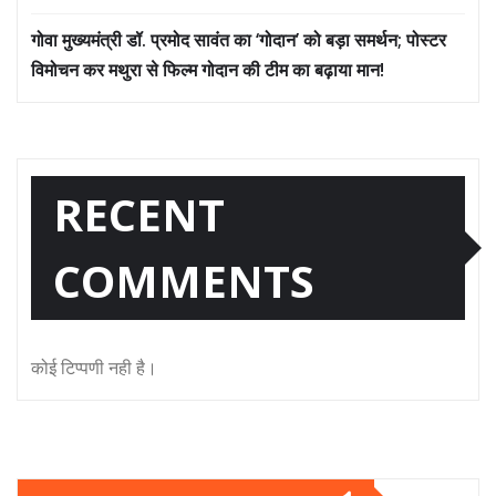
गोवा मुख्यमंत्री डॉ. प्रमोद सावंत का ‘गोदान’ को बड़ा समर्थन; पोस्टर
विमोचन कर मथुरा से फिल्म गोदान की टीम का बढ़ाया मान!
RECENT
COMMENTS
कोई टिप्पणी नही है।