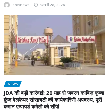
dotsnews
फरवरी 28, 2026
NEWS
JDA की बड़ी कार्रवाई: 20 माह से जबरन काबिज़ कृष्णा
कुंज वेलफेयर सोसायटी की कार्यकारिणी अपदस्थ, पूरी
कमान एम्पायर्ड कमेटी को सौंपी