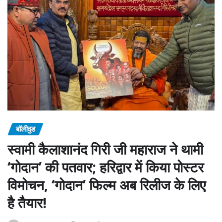
बॉलीवुड
स्वामी कैलाशानंद गिरी जी महाराज ने थामी
‘गोदान’ की पतवार; हरिद्वार में किया पोस्टर
विमोचन, ‘गोदान’ फिल्म अब रिलीज के लिए
है तैयार!