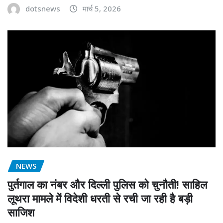
dotsnews
मार्च 5, 2026
NEWS
पुर्तगाल का नंबर और दिल्ली पुलिस को चुनौती! साहिल
लूथरा मामले में विदेशी धरती से रची जा रही है बड़ी
साजिश