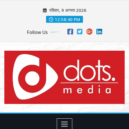
Skip
रविवार, 9 अगस्त 2026
to
content
12:58:42 PM
Follow Us