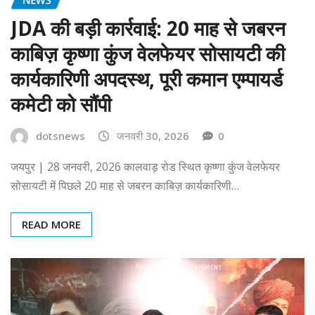
JDA की बड़ी कार्रवाई: 20 माह से जबरन
काबिज़ कृष्णा कुंज वेलफेयर सोसायटी की
कार्यकारिणी अपदस्थ, पूरी कमान एम्पायर्ड
कमेटी को सौंपी
dotsnews
जनवरी 30, 2026
0
जयपुर | 28 जनवरी, 2026 कालवाड़ रोड स्थित कृष्णा कुंज वेलफेयर
सोसायटी में पिछले 20 माह से जबरन काबिज़ कार्यकारिणी…
READ MORE