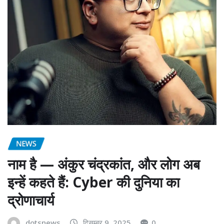
NEWS
नाम है — अंकुर चंद्रकांत, और लोग अब
इन्हें कहते हैं: Cyber की दुनिया का
द्रोणाचार्य
dotsnews
दिसम्बर 9, 2025
0