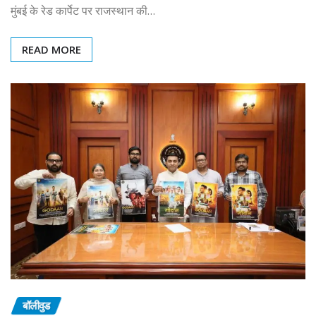
मुंबई के रेड कार्पेट पर राजस्थान की…
READ MORE
बॉलीवुड