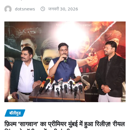
dotsnews
जनवरी 30, 2026
बॉलीवुड
फ़िल्म ‘सागवान’ का प्रीमियर मुंबई में हुआ रिलीज़! रीयल