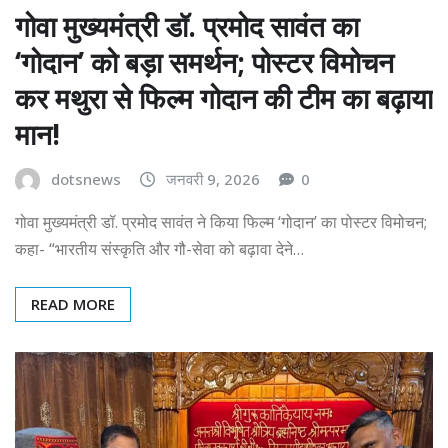
गोवा मुख्यमंत्री डॉ. प्रमोद सावंत का
‘गोदान’ को बड़ा समर्थन; पोस्टर विमोचन
कर मथुरा से फिल्म गोदान की टीम का बढ़ाया
मान!
dotsnews
जनवरी 9, 2026
0
गोवा मुख्यमंत्री डॉ. प्रमोद सावंत ने किया फिल्म ‘गोदान’ का पोस्टर विमोचन;
कहा- “भारतीय संस्कृति और गौ-सेवा को बढ़ावा देने…
READ MORE