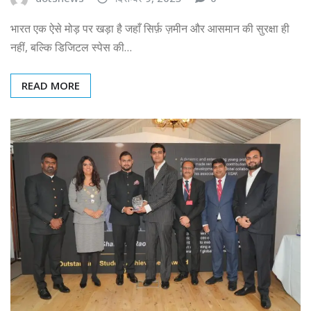
भारत एक ऐसे मोड़ पर खड़ा है जहाँ सिर्फ़ ज़मीन और आसमान की सुरक्षा ही
नहीं, बल्कि डिजिटल स्पेस की…
READ MORE