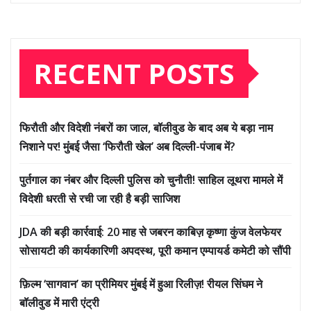
RECENT POSTS
फिरौती और विदेशी नंबरों का जाल, बॉलीवुड के बाद अब ये बड़ा नाम
निशाने पर! मुंबई जैसा ‘फिरौती खेल’ अब दिल्ली-पंजाब में?
पुर्तगाल का नंबर और दिल्ली पुलिस को चुनौती! साहिल लूथरा मामले में
विदेशी धरती से रची जा रही है बड़ी साजिश
JDA की बड़ी कार्रवाई: 20 माह से जबरन काबिज़ कृष्णा कुंज वेलफेयर
सोसायटी की कार्यकारिणी अपदस्थ, पूरी कमान एम्पायर्ड कमेटी को सौंपी
फ़िल्म ‘सागवान’ का प्रीमियर मुंबई में हुआ रिलीज़! रीयल सिंघम ने
बॉलीवुड में मारी एंट्री