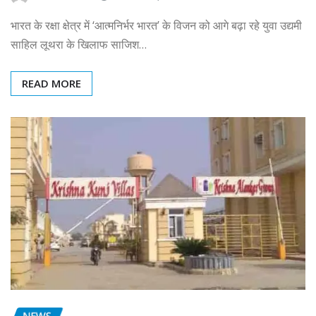
भारत के रक्षा क्षेत्र में ‘आत्मनिर्भर भारत’ के विजन को आगे बढ़ा रहे युवा उद्यमी
साहिल लूथरा के खिलाफ साजिश…
READ MORE
NEWS