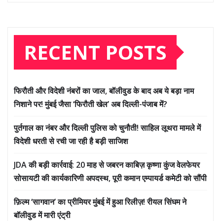
RECENT POSTS
फिरौती और विदेशी नंबरों का जाल, बॉलीवुड के बाद अब ये बड़ा नाम
निशाने पर! मुंबई जैसा ‘फिरौती खेल’ अब दिल्ली-पंजाब में?
पुर्तगाल का नंबर और दिल्ली पुलिस को चुनौती! साहिल लूथरा मामले में
विदेशी धरती से रची जा रही है बड़ी साजिश
JDA की बड़ी कार्रवाई: 20 माह से जबरन काबिज़ कृष्णा कुंज वेलफेयर
सोसायटी की कार्यकारिणी अपदस्थ, पूरी कमान एम्पायर्ड कमेटी को सौंपी
फ़िल्म ‘सागवान’ का प्रीमियर मुंबई में हुआ रिलीज़! रीयल सिंघम ने
बॉलीवुड में मारी एंट्री