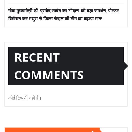
गोवा मुख्यमंत्री डॉ. प्रमोद सावंत का ‘गोदान’ को बड़ा समर्थन; पोस्टर
विमोचन कर मथुरा से फिल्म गोदान की टीम का बढ़ाया मान!
RECENT
COMMENTS
कोई टिप्पणी नही है।