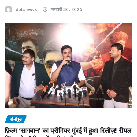
dotsnews
जनवरी 30, 2026
बॉलीवुड
फ़िल्म ‘सागवान’ का प्रीमियर मुंबई में हुआ रिलीज़! रीयल