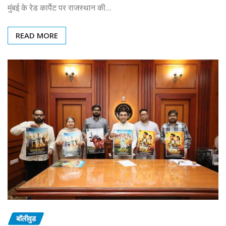
मुंबई के रेड कार्पेट पर राजस्थान की…
READ MORE
बॉलीवुड