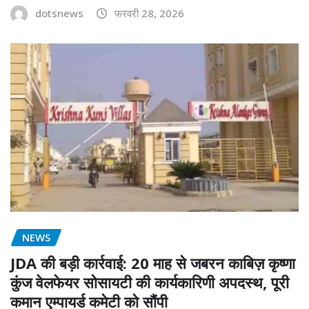
dotsnews
फरवरी 28, 2026
NEWS
JDA की बड़ी कार्रवाई: 20 माह से जबरन काबिज़ कृष्णा
कुंज वेलफेयर सोसायटी की कार्यकारिणी अपदस्थ, पूरी
कमान एम्पायर्ड कमेटी को सौंपी