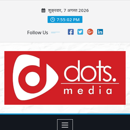
Skip
शुक्रवार, 7 अगस्त 2026
to
content
7:55:04 PM
Follow Us