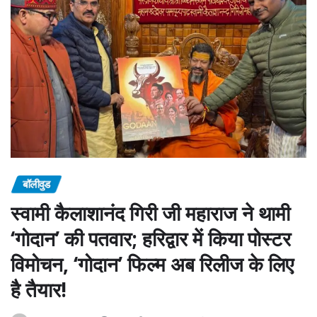
बॉलीवुड
स्वामी कैलाशानंद गिरी जी महाराज ने थामी
‘गोदान’ की पतवार; हरिद्वार में किया पोस्टर
विमोचन, ‘गोदान’ फिल्म अब रिलीज के लिए
है तैयार!