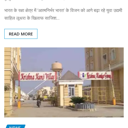
भारत के रक्षा क्षेत्र में ‘आत्मनिर्भर भारत’ के विजन को आगे बढ़ा रहे युवा उद्यमी
साहिल लूथरा के खिलाफ साजिश…
READ MORE
NEWS