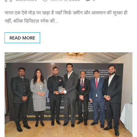
भारत एक ऐसे मोड़ पर खड़ा है जहाँ सिर्फ़ ज़मीन और आसमान की सुरक्षा ही
नहीं, बल्कि डिजिटल स्पेस की…
READ MORE