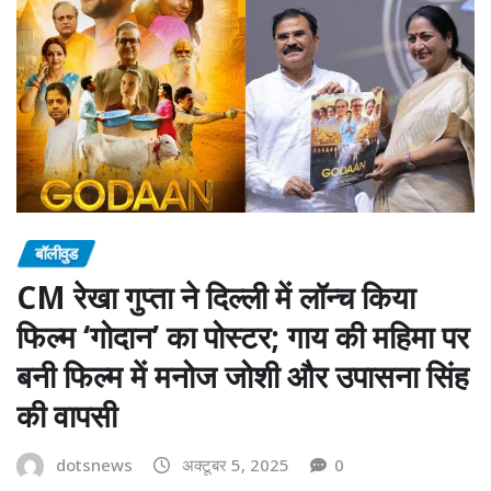
बॉलीवुड
CM रेखा गुप्ता ने दिल्ली में लॉन्च किया
फिल्म ‘गोदान’ का पोस्टर; गाय की महिमा पर
बनी फिल्म में मनोज जोशी और उपासना सिंह
की वापसी
dotsnews
अक्टूबर 5, 2025
0