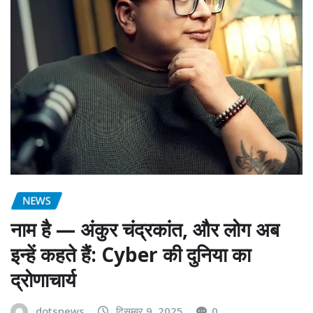
NEWS
नाम है — अंकुर चंद्रकांत, और लोग अब
इन्हें कहते हैं: Cyber की दुनिया का
द्रोणाचार्य
dotsnews
दिसम्बर 9, 2025
0