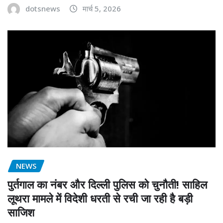
dotsnews
मार्च 5, 2026
NEWS
पुर्तगाल का नंबर और दिल्ली पुलिस को चुनौती! साहिल
लूथरा मामले में विदेशी धरती से रची जा रही है बड़ी
साजिश