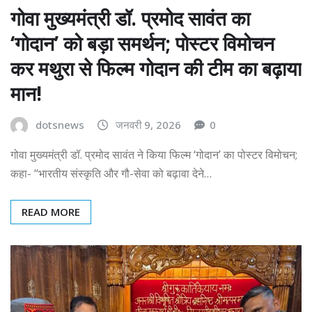
गोवा मुख्यमंत्री डॉ. प्रमोद सावंत का
‘गोदान’ को बड़ा समर्थन; पोस्टर विमोचन
कर मथुरा से फिल्म गोदान की टीम का बढ़ाया
मान!
dotsnews
जनवरी 9, 2026
0
गोवा मुख्यमंत्री डॉ. प्रमोद सावंत ने किया फिल्म ‘गोदान’ का पोस्टर विमोचन;
कहा- “भारतीय संस्कृति और गौ-सेवा को बढ़ावा देने…
READ MORE