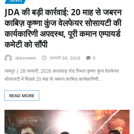
JDA की बड़ी कार्रवाई: 20 माह से जबरन
काबिज़ कृष्णा कुंज वेलफेयर सोसायटी की
कार्यकारिणी अपदस्थ, पूरी कमान एम्पायर्ड
कमेटी को सौंपी
dotsnews
जनवरी 30, 2026
0
जयपुर | 28 जनवरी, 2026 कालवाड़ रोड स्थित कृष्णा कुंज वेलफेयर
सोसायटी में पिछले 20 माह से जबरन काबिज़ कार्यकारिणी…
READ MORE