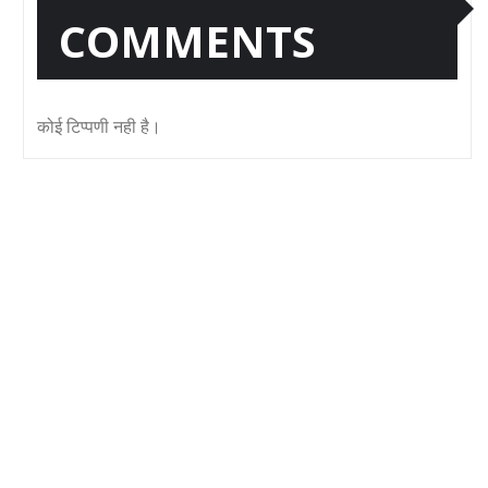
COMMENTS
कोई टिप्पणी नही है।