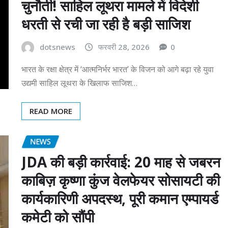
चुनौती! साहिल लूथरा मामले में विदेशी
धरती से रची जा रही है बड़ी साजिश
dotsnews
फरवरी 28, 2026
0
भारत के रक्षा क्षेत्र में ‘आत्मनिर्भर भारत’ के विजन को आगे बढ़ा रहे युवा
उद्यमी साहिल लूथरा के खिलाफ साजिश…
READ MORE
NEWS
JDA की बड़ी कार्रवाई: 20 माह से जबरन
काबिज़ कृष्णा कुंज वेलफेयर सोसायटी की
कार्यकारिणी अपदस्थ, पूरी कमान एम्पायर्ड
कमेटी को सौंपी