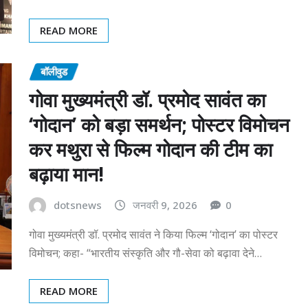
READ MORE
बॉलीवुड
गोवा मुख्यमंत्री डॉ. प्रमोद सावंत का
‘गोदान’ को बड़ा समर्थन; पोस्टर विमोचन
कर मथुरा से फिल्म गोदान की टीम का
बढ़ाया मान!
dotsnews
जनवरी 9, 2026
0
गोवा मुख्यमंत्री डॉ. प्रमोद सावंत ने किया फिल्म ‘गोदान’ का पोस्टर
विमोचन; कहा- “भारतीय संस्कृति और गौ-सेवा को बढ़ावा देने…
READ MORE