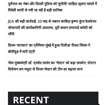
पुर्तगाल का नंबर और दिल्ली पुलिस को चुनौती! साहिल लूथरा मामले में
विदेशी धरती से रची जा रही है बड़ी साजिश
JDA की बड़ी कार्रवाई: 20 माह से जबरन काबिज़ कृष्णा कुंज वेलफेयर
सोसायटी की कार्यकारिणी अपदस्थ, पूरी कमान एम्पायर्ड कमेटी को
सौंपी
फ़िल्म ‘सागवान’ का प्रीमियर मुंबई में हुआ रिलीज़! रीयल सिंघम ने
बॉलीवुड में मारी एंट्री
गोवा मुख्यमंत्री डॉ. प्रमोद सावंत का ‘गोदान’ को बड़ा समर्थन; पोस्टर
विमोचन कर मथुरा से फिल्म गोदान की टीम का बढ़ाया मान!
RECENT