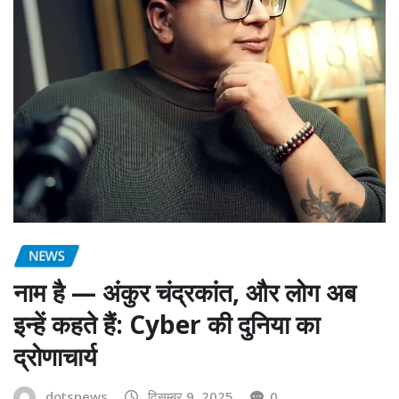
NEWS
नाम है — अंकुर चंद्रकांत, और लोग अब
इन्हें कहते हैं: Cyber की दुनिया का
द्रोणाचार्य
dotsnews
दिसम्बर 9, 2025
0