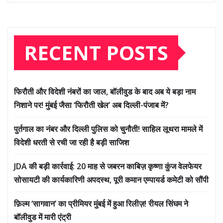
RECENT POSTS
फिरौती और विदेशी नंबरों का जाल, बॉलीवुड के बाद अब ये बड़ा नाम
निशाने पर! मुंबई जैसा ‘फिरौती खेल’ अब दिल्ली-पंजाब में?
पुर्तगाल का नंबर और दिल्ली पुलिस को चुनौती! साहिल लूथरा मामले में
विदेशी धरती से रची जा रही है बड़ी साजिश
JDA की बड़ी कार्रवाई: 20 माह से जबरन काबिज़ कृष्णा कुंज वेलफेयर
सोसायटी की कार्यकारिणी अपदस्थ, पूरी कमान एम्पायर्ड कमेटी को सौंपी
फ़िल्म ‘सागवान’ का प्रीमियर मुंबई में हुआ रिलीज़! रीयल सिंघम ने
बॉलीवुड में मारी एंट्री