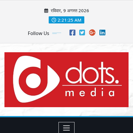
Skip
रविवार, 9 अगस्त 2026
to
content
2:21:27 AM
Follow Us