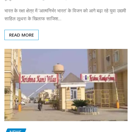
भारत के रक्षा क्षेत्र में ‘आत्मनिर्भर भारत’ के विजन को आगे बढ़ा रहे युवा उद्यमी
साहिल लूथरा के खिलाफ साजिश…
READ MORE
NEWS