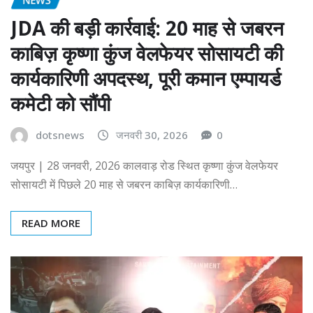
JDA की बड़ी कार्रवाई: 20 माह से जबरन
काबिज़ कृष्णा कुंज वेलफेयर सोसायटी की
कार्यकारिणी अपदस्थ, पूरी कमान एम्पायर्ड
कमेटी को सौंपी
dotsnews
जनवरी 30, 2026
0
जयपुर | 28 जनवरी, 2026 कालवाड़ रोड स्थित कृष्णा कुंज वेलफेयर
सोसायटी में पिछले 20 माह से जबरन काबिज़ कार्यकारिणी…
READ MORE