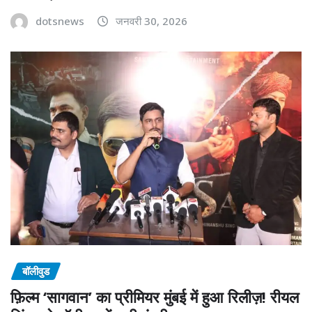
dotsnews
जनवरी 30, 2026
बॉलीवुड
फ़िल्म ‘सागवान’ का प्रीमियर मुंबई में हुआ रिलीज़! रीयल