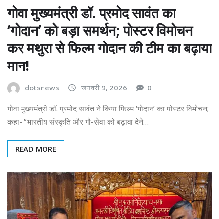
गोवा मुख्यमंत्री डॉ. प्रमोद सावंत का
‘गोदान’ को बड़ा समर्थन; पोस्टर विमोचन
कर मथुरा से फिल्म गोदान की टीम का बढ़ाया
मान!
dotsnews
जनवरी 9, 2026
0
गोवा मुख्यमंत्री डॉ. प्रमोद सावंत ने किया फिल्म ‘गोदान’ का पोस्टर विमोचन;
कहा- “भारतीय संस्कृति और गौ-सेवा को बढ़ावा देने…
READ MORE