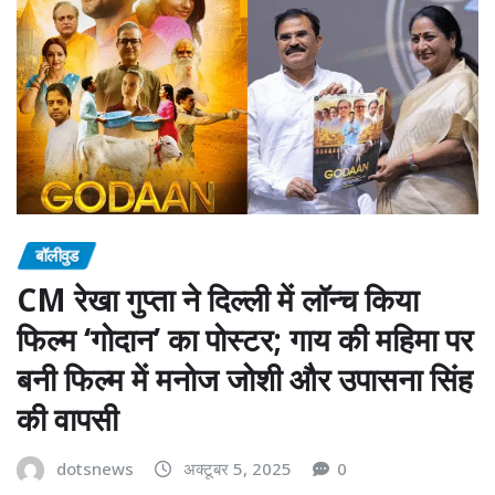
बॉलीवुड
CM रेखा गुप्ता ने दिल्ली में लॉन्च किया
फिल्म ‘गोदान’ का पोस्टर; गाय की महिमा पर
बनी फिल्म में मनोज जोशी और उपासना सिंह
की वापसी
dotsnews
अक्टूबर 5, 2025
0