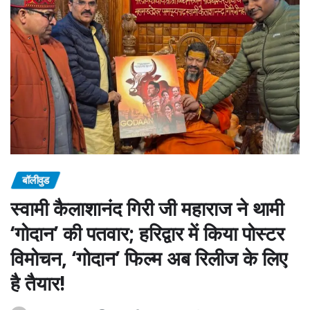
बॉलीवुड
स्वामी कैलाशानंद गिरी जी महाराज ने थामी
‘गोदान’ की पतवार; हरिद्वार में किया पोस्टर
विमोचन, ‘गोदान’ फिल्म अब रिलीज के लिए
है तैयार!