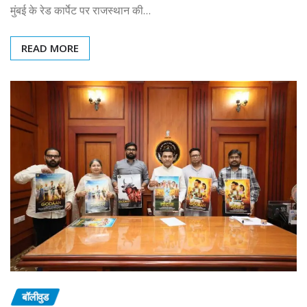
मुंबई के रेड कार्पेट पर राजस्थान की…
READ MORE
बॉलीवुड