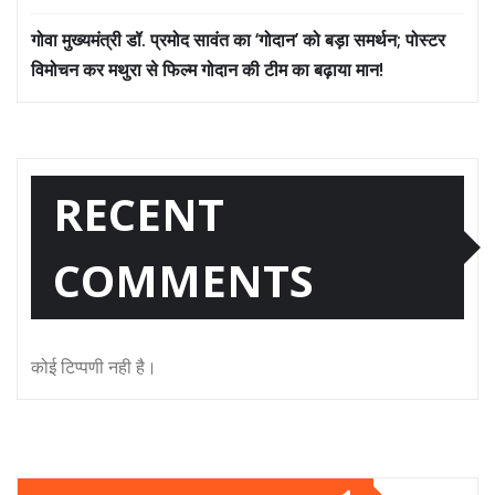
गोवा मुख्यमंत्री डॉ. प्रमोद सावंत का ‘गोदान’ को बड़ा समर्थन; पोस्टर
विमोचन कर मथुरा से फिल्म गोदान की टीम का बढ़ाया मान!
RECENT
COMMENTS
कोई टिप्पणी नही है।