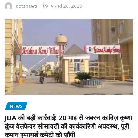
dotsnews
फरवरी 28, 2026
NEWS
JDA की बड़ी कार्रवाई: 20 माह से जबरन काबिज़ कृष्णा
कुंज वेलफेयर सोसायटी की कार्यकारिणी अपदस्थ, पूरी
कमान एम्पायर्ड कमेटी को सौंपी