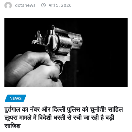
dotsnews
मार्च 5, 2026
NEWS
पुर्तगाल का नंबर और दिल्ली पुलिस को चुनौती! साहिल
लूथरा मामले में विदेशी धरती से रची जा रही है बड़ी
साजिश