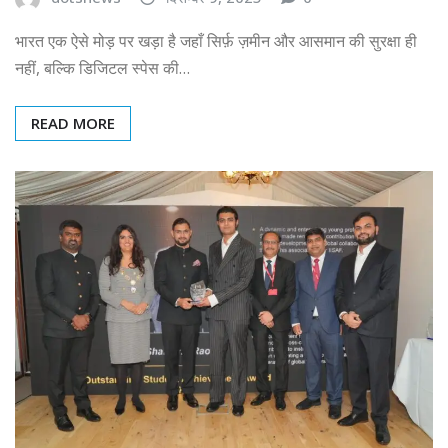
भारत एक ऐसे मोड़ पर खड़ा है जहाँ सिर्फ़ ज़मीन और आसमान की सुरक्षा ही
नहीं, बल्कि डिजिटल स्पेस की…
READ MORE