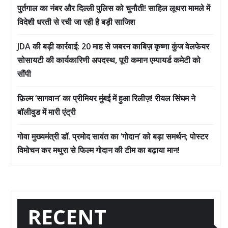
पुर्तगाल का नंबर और दिल्ली पुलिस को चुनौती! साहिल लूथरा मामले में
विदेशी धरती से रची जा रही है बड़ी साजिश
JDA की बड़ी कार्रवाई: 20 माह से जबरन काबिज़ कृष्णा कुंज वेलफेयर
सोसायटी की कार्यकारिणी अपदस्थ, पूरी कमान एम्पायर्ड कमेटी को
सौंपी
फ़िल्म ‘सागवान’ का प्रीमियर मुंबई में हुआ रिलीज़! रीयल सिंघम ने
बॉलीवुड में मारी एंट्री
गोवा मुख्यमंत्री डॉ. प्रमोद सावंत का ‘गोदान’ को बड़ा समर्थन; पोस्टर
विमोचन कर मथुरा से फिल्म गोदान की टीम का बढ़ाया मान!
RECENT