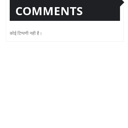
COMMENTS
कोई टिप्पणी नही है।