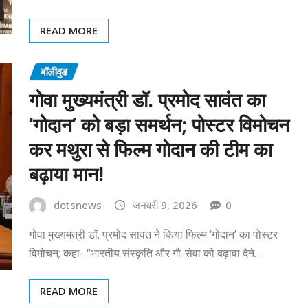
READ MORE
बॉलीवुड
गोवा मुख्यमंत्री डॉ. प्रमोद सावंत का
‘गोदान’ को बड़ा समर्थन; पोस्टर विमोचन
कर मथुरा से फिल्म गोदान की टीम का
बढ़ाया मान!
dotsnews
जनवरी 9, 2026
0
गोवा मुख्यमंत्री डॉ. प्रमोद सावंत ने किया फिल्म ‘गोदान’ का पोस्टर
विमोचन; कहा- “भारतीय संस्कृति और गौ-सेवा को बढ़ावा देने…
READ MORE