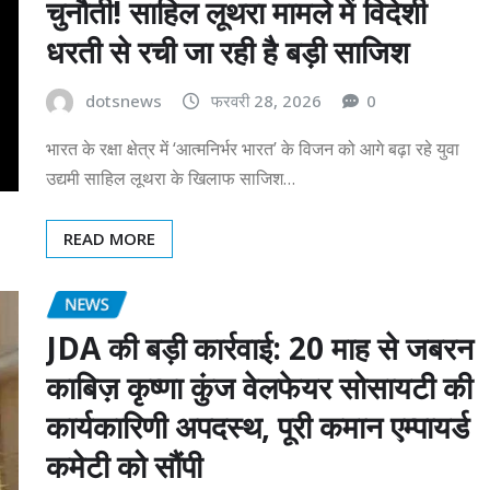
चुनौती! साहिल लूथरा मामले में विदेशी
धरती से रची जा रही है बड़ी साजिश
dotsnews
फरवरी 28, 2026
0
भारत के रक्षा क्षेत्र में ‘आत्मनिर्भर भारत’ के विजन को आगे बढ़ा रहे युवा
उद्यमी साहिल लूथरा के खिलाफ साजिश…
READ MORE
NEWS
JDA की बड़ी कार्रवाई: 20 माह से जबरन
काबिज़ कृष्णा कुंज वेलफेयर सोसायटी की
कार्यकारिणी अपदस्थ, पूरी कमान एम्पायर्ड
कमेटी को सौंपी