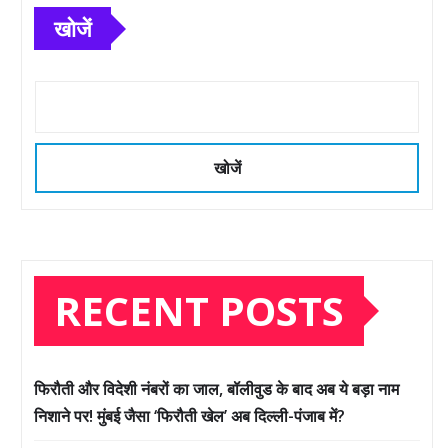
खोजें
खोजें
RECENT POSTS
फिरौती और विदेशी नंबरों का जाल, बॉलीवुड के बाद अब ये बड़ा नाम
निशाने पर! मुंबई जैसा ‘फिरौती खेल’ अब दिल्ली-पंजाब में?