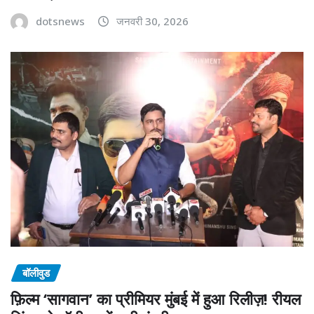
dotsnews
जनवरी 30, 2026
बॉलीवुड
फ़िल्म ‘सागवान’ का प्रीमियर मुंबई में हुआ रिलीज़! रीयल