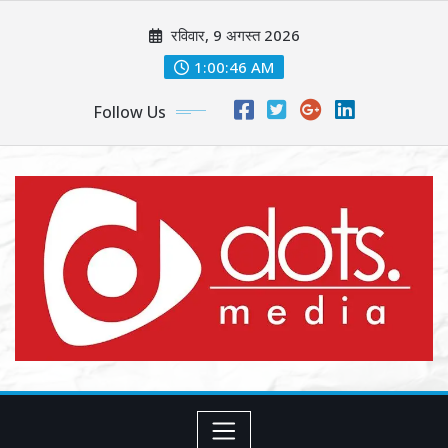
Skip
रविवार, 9 अगस्त 2026
to
content
1:00:48 AM
Follow Us