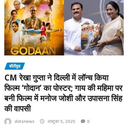
बॉलीवुड
CM रेखा गुप्ता ने दिल्ली में लॉन्च किया
फिल्म ‘गोदान’ का पोस्टर; गाय की महिमा पर
बनी फिल्म में मनोज जोशी और उपासना सिंह
की वापसी
dotsnews
अक्टूबर 5, 2025
0