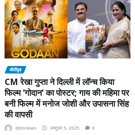
बॉलीवुड
CM रेखा गुप्ता ने दिल्ली में लॉन्च किया
फिल्म ‘गोदान’ का पोस्टर; गाय की महिमा पर
बनी फिल्म में मनोज जोशी और उपासना सिंह
की वापसी
dotsnews
अक्टूबर 5, 2025
0