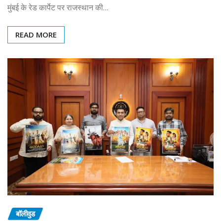
मुंबई के रेड कार्पेट पर राजस्थान की…
READ MORE
बॉलीवुड