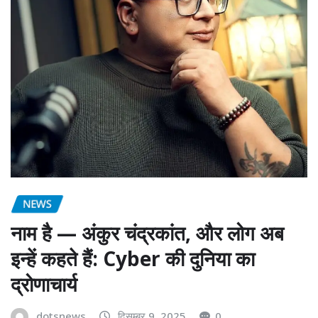
NEWS
नाम है — अंकुर चंद्रकांत, और लोग अब
इन्हें कहते हैं: Cyber की दुनिया का
द्रोणाचार्य
dotsnews
दिसम्बर 9, 2025
0