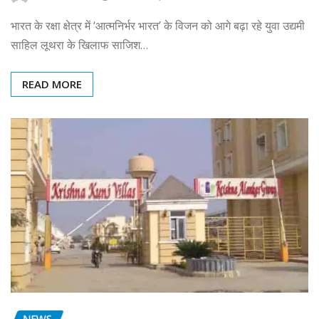
भारत के रक्षा क्षेत्र में ‘आत्मनिर्भर भारत’ के विजन को आगे बढ़ा रहे युवा उद्यमी
साहिल लूथरा के खिलाफ साजिश…
READ MORE
NEWS