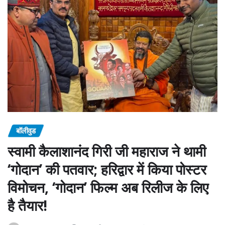
बॉलीवुड
स्वामी कैलाशानंद गिरी जी महाराज ने थामी
‘गोदान’ की पतवार; हरिद्वार में किया पोस्टर
विमोचन, ‘गोदान’ फिल्म अब रिलीज के लिए
है तैयार!