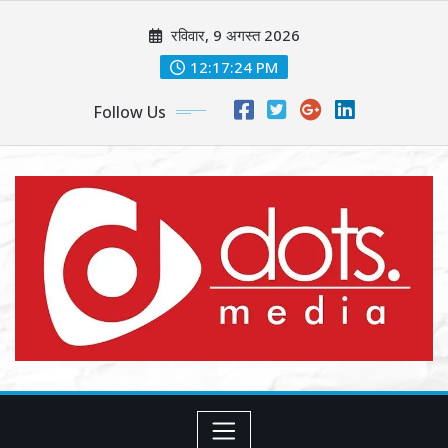
Skip
रविवार, 9 अगस्त 2026
to
content
12:17:26 PM
Follow Us