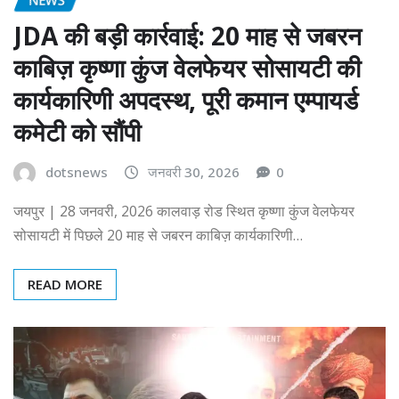
JDA की बड़ी कार्रवाई: 20 माह से जबरन
काबिज़ कृष्णा कुंज वेलफेयर सोसायटी की
कार्यकारिणी अपदस्थ, पूरी कमान एम्पायर्ड
कमेटी को सौंपी
dotsnews
जनवरी 30, 2026
0
जयपुर | 28 जनवरी, 2026 कालवाड़ रोड स्थित कृष्णा कुंज वेलफेयर
सोसायटी में पिछले 20 माह से जबरन काबिज़ कार्यकारिणी…
READ MORE