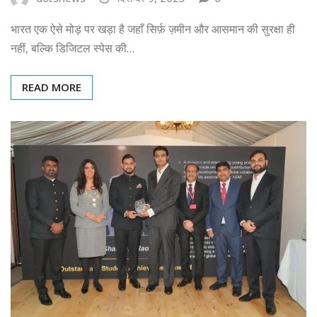
भारत एक ऐसे मोड़ पर खड़ा है जहाँ सिर्फ़ ज़मीन और आसमान की सुरक्षा ही
नहीं, बल्कि डिजिटल स्पेस की…
READ MORE