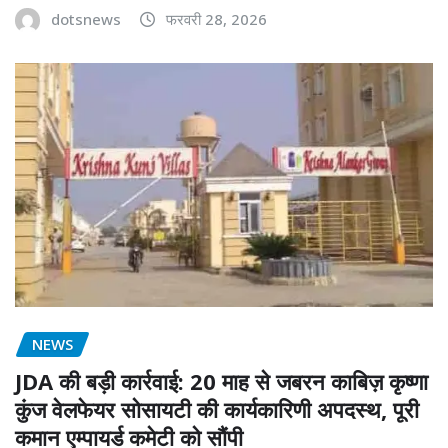
dotsnews
फरवरी 28, 2026
NEWS
JDA की बड़ी कार्रवाई: 20 माह से जबरन काबिज़ कृष्णा
कुंज वेलफेयर सोसायटी की कार्यकारिणी अपदस्थ, पूरी
कमान एम्पायर्ड कमेटी को सौंपी