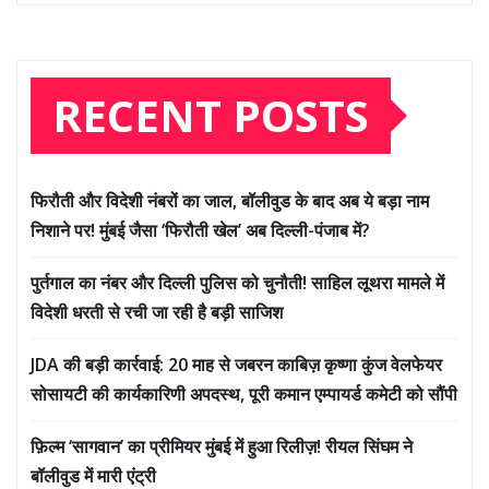
RECENT POSTS
फिरौती और विदेशी नंबरों का जाल, बॉलीवुड के बाद अब ये बड़ा नाम
निशाने पर! मुंबई जैसा ‘फिरौती खेल’ अब दिल्ली-पंजाब में?
पुर्तगाल का नंबर और दिल्ली पुलिस को चुनौती! साहिल लूथरा मामले में
विदेशी धरती से रची जा रही है बड़ी साजिश
JDA की बड़ी कार्रवाई: 20 माह से जबरन काबिज़ कृष्णा कुंज वेलफेयर
सोसायटी की कार्यकारिणी अपदस्थ, पूरी कमान एम्पायर्ड कमेटी को सौंपी
फ़िल्म ‘सागवान’ का प्रीमियर मुंबई में हुआ रिलीज़! रीयल सिंघम ने
बॉलीवुड में मारी एंट्री