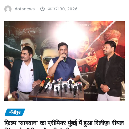
dotsnews
जनवरी 30, 2026
बॉलीवुड
फ़िल्म ‘सागवान’ का प्रीमियर मुंबई में हुआ रिलीज़! रीयल