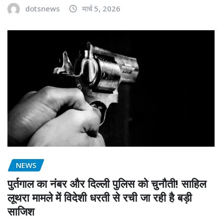
dotsnews
मार्च 5, 2026
NEWS
पुर्तगाल का नंबर और दिल्ली पुलिस को चुनौती! साहिल
लूथरा मामले में विदेशी धरती से रची जा रही है बड़ी
साजिश