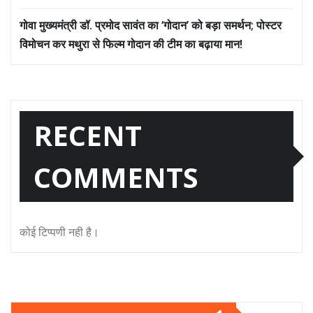
गोवा मुख्यमंत्री डॉ. प्रमोद सावंत का ‘गोदान’ को बड़ा समर्थन; पोस्टर
विमोचन कर मथुरा से फिल्म गोदान की टीम का बढ़ाया मान!
RECENT
COMMENTS
कोई टिप्पणी नही है।