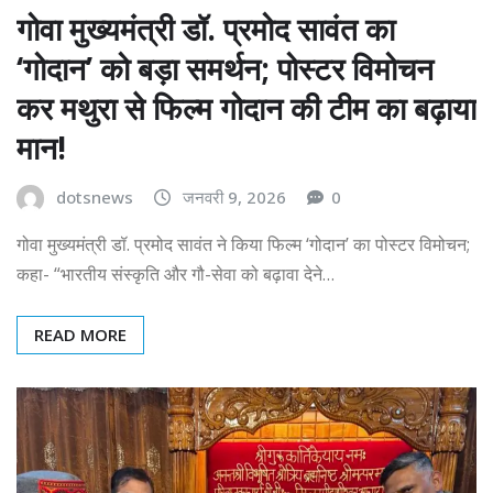
गोवा मुख्यमंत्री डॉ. प्रमोद सावंत का
‘गोदान’ को बड़ा समर्थन; पोस्टर विमोचन
कर मथुरा से फिल्म गोदान की टीम का बढ़ाया
मान!
dotsnews
जनवरी 9, 2026
0
गोवा मुख्यमंत्री डॉ. प्रमोद सावंत ने किया फिल्म ‘गोदान’ का पोस्टर विमोचन;
कहा- “भारतीय संस्कृति और गौ-सेवा को बढ़ावा देने…
READ MORE