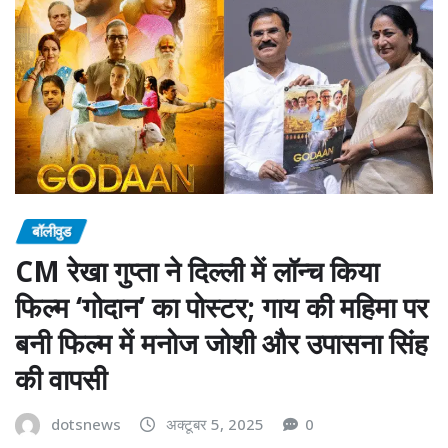
बॉलीवुड
CM रेखा गुप्ता ने दिल्ली में लॉन्च किया
फिल्म ‘गोदान’ का पोस्टर; गाय की महिमा पर
बनी फिल्म में मनोज जोशी और उपासना सिंह
की वापसी
dotsnews
अक्टूबर 5, 2025
0