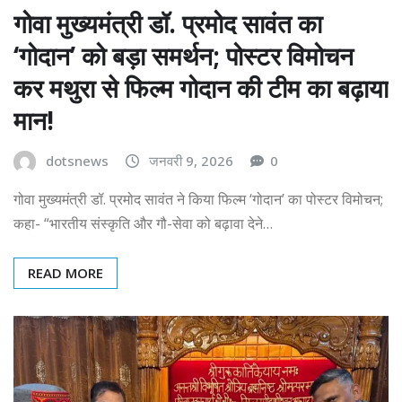
गोवा मुख्यमंत्री डॉ. प्रमोद सावंत का
‘गोदान’ को बड़ा समर्थन; पोस्टर विमोचन
कर मथुरा से फिल्म गोदान की टीम का बढ़ाया
मान!
dotsnews
जनवरी 9, 2026
0
गोवा मुख्यमंत्री डॉ. प्रमोद सावंत ने किया फिल्म ‘गोदान’ का पोस्टर विमोचन;
कहा- “भारतीय संस्कृति और गौ-सेवा को बढ़ावा देने…
READ MORE