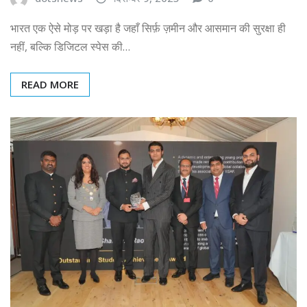
भारत एक ऐसे मोड़ पर खड़ा है जहाँ सिर्फ़ ज़मीन और आसमान की सुरक्षा ही
नहीं, बल्कि डिजिटल स्पेस की…
READ MORE