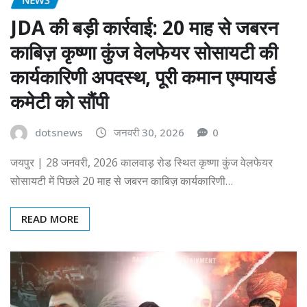
JDA की बड़ी कार्रवाई: 20 माह से जबरन
काबिज़ कृष्णा कुंज वेलफेयर सोसायटी की
कार्यकारिणी अपदस्थ, पूरी कमान एम्पायर्ड
कमेटी को सौंपी
dotsnews
जनवरी 30, 2026
0
जयपुर | 28 जनवरी, 2026 कालवाड़ रोड स्थित कृष्णा कुंज वेलफेयर
सोसायटी में पिछले 20 माह से जबरन काबिज़ कार्यकारिणी…
READ MORE