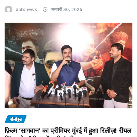
dotsnews
जनवरी 30, 2026
बॉलीवुड
फ़िल्म ‘सागवान’ का प्रीमियर मुंबई में हुआ रिलीज़! रीयल