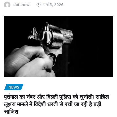
dotsnews
मार्च 5, 2026
NEWS
पुर्तगाल का नंबर और दिल्ली पुलिस को चुनौती! साहिल
लूथरा मामले में विदेशी धरती से रची जा रही है बड़ी
साजिश