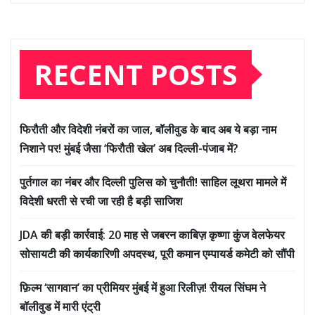
RECENT POSTS
फिरौती और विदेशी नंबरों का जाल, बॉलीवुड के बाद अब ये बड़ा नाम
निशाने पर! मुंबई जैसा ‘फिरौती खेल’ अब दिल्ली-पंजाब में?
पुर्तगाल का नंबर और दिल्ली पुलिस को चुनौती! साहिल लूथरा मामले में
विदेशी धरती से रची जा रही है बड़ी साजिश
JDA की बड़ी कार्रवाई: 20 माह से जबरन काबिज़ कृष्णा कुंज वेलफेयर
सोसायटी की कार्यकारिणी अपदस्थ, पूरी कमान एम्पायर्ड कमेटी को सौंपी
फ़िल्म ‘सागवान’ का प्रीमियर मुंबई में हुआ रिलीज़! रीयल सिंघम ने
बॉलीवुड में मारी एंट्री