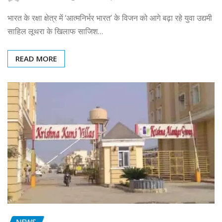
भारत के रक्षा क्षेत्र में ‘आत्मनिर्भर भारत’ के विजन को आगे बढ़ा रहे युवा उद्यमी
साहिल लूथरा के खिलाफ साजिश…
READ MORE
NEWS