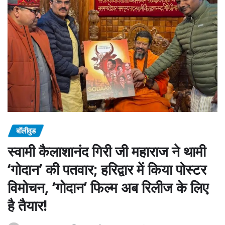
बॉलीवुड
स्वामी कैलाशानंद गिरी जी महाराज ने थामी
‘गोदान’ की पतवार; हरिद्वार में किया पोस्टर
विमोचन, ‘गोदान’ फिल्म अब रिलीज के लिए
है तैयार!