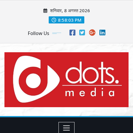
Skip
शनिवार, 8 अगस्त 2026
to
content
8:58:05 PM
Follow Us