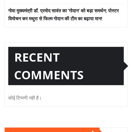
गोवा मुख्यमंत्री डॉ. प्रमोद सावंत का ‘गोदान’ को बड़ा समर्थन; पोस्टर
विमोचन कर मथुरा से फिल्म गोदान की टीम का बढ़ाया मान!
RECENT
COMMENTS
कोई टिप्पणी नही है।