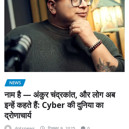
NEWS
नाम है — अंकुर चंद्रकांत, और लोग अब
इन्हें कहते हैं: Cyber की दुनिया का
द्रोणाचार्य
dotsnews
दिसम्बर 9, 2025
0