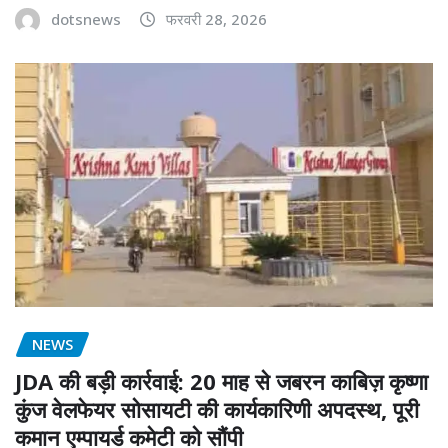
dotsnews
फरवरी 28, 2026
NEWS
JDA की बड़ी कार्रवाई: 20 माह से जबरन काबिज़ कृष्णा
कुंज वेलफेयर सोसायटी की कार्यकारिणी अपदस्थ, पूरी
कमान एम्पायर्ड कमेटी को सौंपी