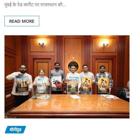
मुंबई के रेड कार्पेट पर राजस्थान की…
READ MORE
बॉलीवुड