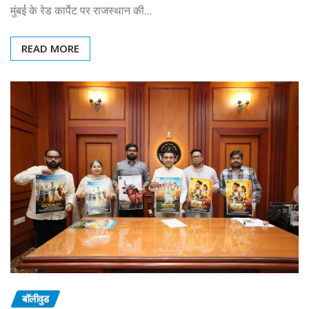
मुंबई के रेड कार्पेट पर राजस्थान की…
READ MORE
बॉलीवुड