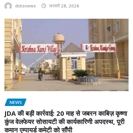
dotsnews
फरवरी 28, 2026
NEWS
JDA की बड़ी कार्रवाई: 20 माह से जबरन काबिज़ कृष्णा
कुंज वेलफेयर सोसायटी की कार्यकारिणी अपदस्थ, पूरी
कमान एम्पायर्ड कमेटी को सौंपी