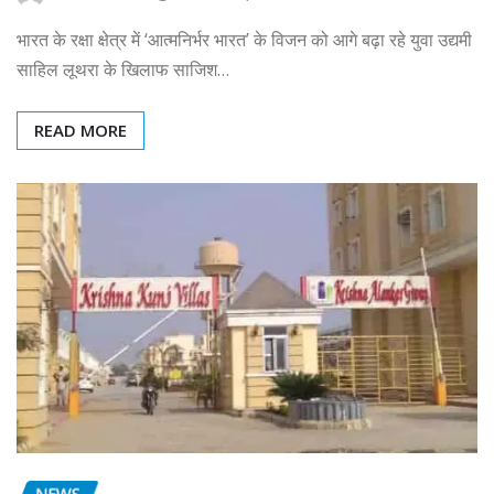
भारत के रक्षा क्षेत्र में ‘आत्मनिर्भर भारत’ के विजन को आगे बढ़ा रहे युवा उद्यमी
साहिल लूथरा के खिलाफ साजिश…
READ MORE
NEWS