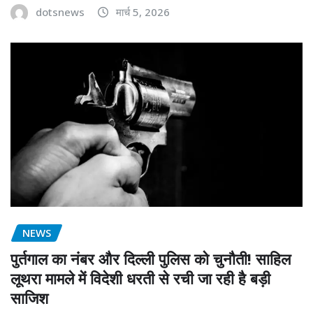
dotsnews
मार्च 5, 2026
NEWS
पुर्तगाल का नंबर और दिल्ली पुलिस को चुनौती! साहिल
लूथरा मामले में विदेशी धरती से रची जा रही है बड़ी
साजिश