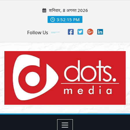
Skip
शनिवार, 8 अगस्त 2026
to
content
3:52:16 PM
Follow Us