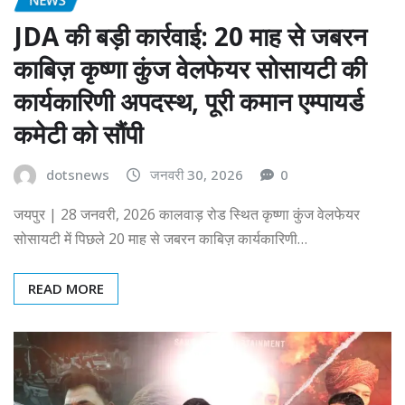
JDA की बड़ी कार्रवाई: 20 माह से जबरन
काबिज़ कृष्णा कुंज वेलफेयर सोसायटी की
कार्यकारिणी अपदस्थ, पूरी कमान एम्पायर्ड
कमेटी को सौंपी
dotsnews
जनवरी 30, 2026
0
जयपुर | 28 जनवरी, 2026 कालवाड़ रोड स्थित कृष्णा कुंज वेलफेयर
सोसायटी में पिछले 20 माह से जबरन काबिज़ कार्यकारिणी…
READ MORE