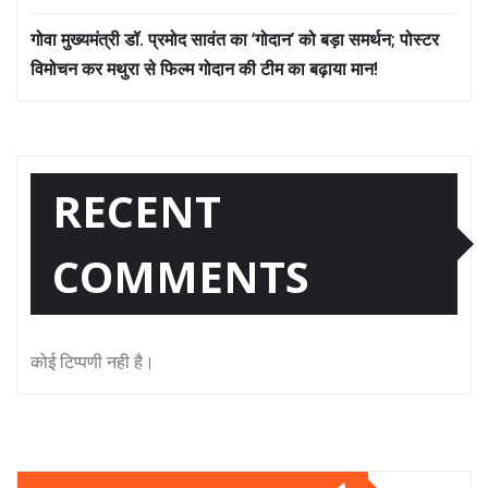
गोवा मुख्यमंत्री डॉ. प्रमोद सावंत का ‘गोदान’ को बड़ा समर्थन; पोस्टर
विमोचन कर मथुरा से फिल्म गोदान की टीम का बढ़ाया मान!
RECENT
COMMENTS
कोई टिप्पणी नही है।