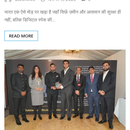
भारत एक ऐसे मोड़ पर खड़ा है जहाँ सिर्फ़ ज़मीन और आसमान की सुरक्षा ही
नहीं, बल्कि डिजिटल स्पेस की…
READ MORE