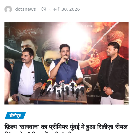
dotsnews
जनवरी 30, 2026
बॉलीवुड
फ़िल्म ‘सागवान’ का प्रीमियर मुंबई में हुआ रिलीज़! रीयल