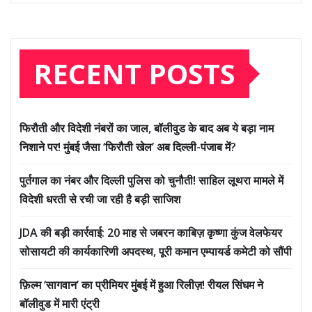
RECENT POSTS
फिरौती और विदेशी नंबरों का जाल, बॉलीवुड के बाद अब ये बड़ा नाम
निशाने पर! मुंबई जैसा ‘फिरौती खेल’ अब दिल्ली-पंजाब में?
पुर्तगाल का नंबर और दिल्ली पुलिस को चुनौती! साहिल लूथरा मामले में
विदेशी धरती से रची जा रही है बड़ी साजिश
JDA की बड़ी कार्रवाई: 20 माह से जबरन काबिज़ कृष्णा कुंज वेलफेयर
सोसायटी की कार्यकारिणी अपदस्थ, पूरी कमान एम्पायर्ड कमेटी को सौंपी
फ़िल्म ‘सागवान’ का प्रीमियर मुंबई में हुआ रिलीज़! रीयल सिंघम ने
बॉलीवुड में मारी एंट्री