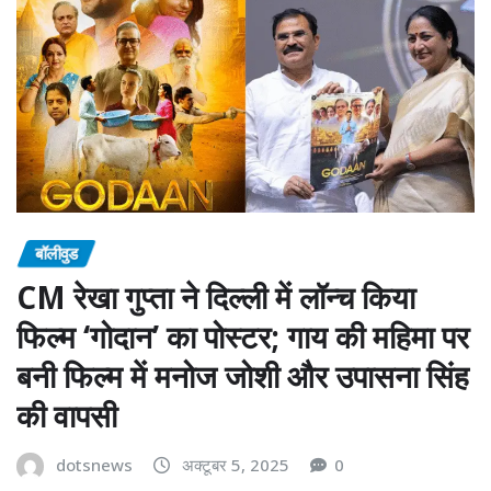
बॉलीवुड
CM रेखा गुप्ता ने दिल्ली में लॉन्च किया
फिल्म ‘गोदान’ का पोस्टर; गाय की महिमा पर
बनी फिल्म में मनोज जोशी और उपासना सिंह
की वापसी
dotsnews
अक्टूबर 5, 2025
0