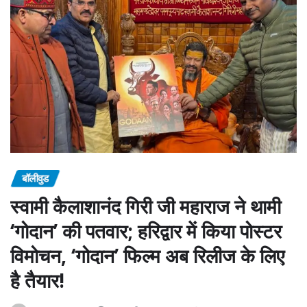
बॉलीवुड
स्वामी कैलाशानंद गिरी जी महाराज ने थामी
‘गोदान’ की पतवार; हरिद्वार में किया पोस्टर
विमोचन, ‘गोदान’ फिल्म अब रिलीज के लिए
है तैयार!