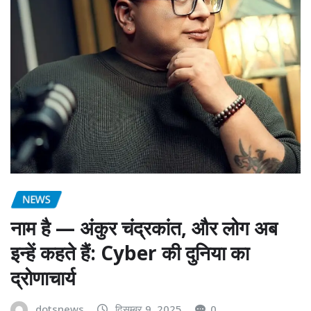
NEWS
नाम है — अंकुर चंद्रकांत, और लोग अब
इन्हें कहते हैं: Cyber की दुनिया का
द्रोणाचार्य
dotsnews
दिसम्बर 9, 2025
0