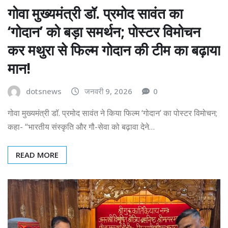
गोवा मुख्यमंत्री डॉ. प्रमोद सावंत का
‘गोदान’ को बड़ा समर्थन; पोस्टर विमोचन
कर मथुरा से फिल्म गोदान की टीम का बढ़ाया
मान!
dotsnews
जनवरी 9, 2026
0
गोवा मुख्यमंत्री डॉ. प्रमोद सावंत ने किया फिल्म ‘गोदान’ का पोस्टर विमोचन;
कहा- “भारतीय संस्कृति और गौ-सेवा को बढ़ावा देने…
READ MORE