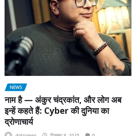
NEWS
नाम है — अंकुर चंद्रकांत, और लोग अब
इन्हें कहते हैं: Cyber की दुनिया का
द्रोणाचार्य
dotsnews
दिसम्बर 9, 2025
0