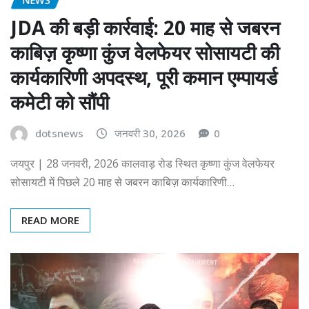
JDA की बड़ी कार्रवाई: 20 माह से जबरन
काबिज़ कृष्णा कुंज वेलफेयर सोसायटी की
कार्यकारिणी अपदस्थ, पूरी कमान एम्पायर्ड
कमेटी को सौंपी
dotsnews
जनवरी 30, 2026
0
जयपुर | 28 जनवरी, 2026 कालवाड़ रोड स्थित कृष्णा कुंज वेलफेयर
सोसायटी में पिछले 20 माह से जबरन काबिज़ कार्यकारिणी…
READ MORE