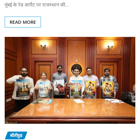
मुंबई के रेड कार्पेट पर राजस्थान की…
READ MORE
बॉलीवुड