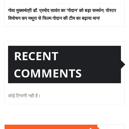
गोवा मुख्यमंत्री डॉ. प्रमोद सावंत का ‘गोदान’ को बड़ा समर्थन; पोस्टर
विमोचन कर मथुरा से फिल्म गोदान की टीम का बढ़ाया मान!
RECENT
COMMENTS
कोई टिप्पणी नही है।