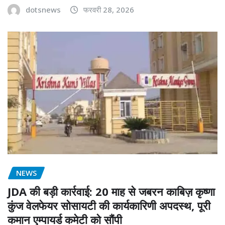
dotsnews
फरवरी 28, 2026
NEWS
JDA की बड़ी कार्रवाई: 20 माह से जबरन काबिज़ कृष्णा
कुंज वेलफेयर सोसायटी की कार्यकारिणी अपदस्थ, पूरी
कमान एम्पायर्ड कमेटी को सौंपी