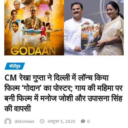
बॉलीवुड
CM रेखा गुप्ता ने दिल्ली में लॉन्च किया
फिल्म ‘गोदान’ का पोस्टर; गाय की महिमा पर
बनी फिल्म में मनोज जोशी और उपासना सिंह
की वापसी
dotsnews
अक्टूबर 5, 2025
0