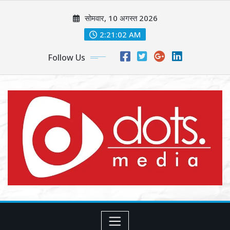
Skip
सोमवार, 10 अगस्त 2026
to
content
2:21:04 AM
Follow Us