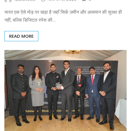
भारत एक ऐसे मोड़ पर खड़ा है जहाँ सिर्फ़ ज़मीन और आसमान की सुरक्षा ही
नहीं, बल्कि डिजिटल स्पेस की…
READ MORE