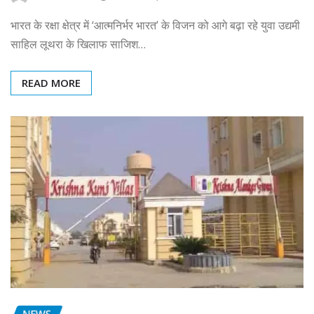
भारत के रक्षा क्षेत्र में ‘आत्मनिर्भर भारत’ के विजन को आगे बढ़ा रहे युवा उद्यमी
साहिल लूथरा के खिलाफ साजिश…
READ MORE
NEWS