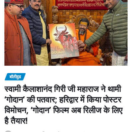
बॉलीवुड
स्वामी कैलाशानंद गिरी जी महाराज ने थामी
‘गोदान’ की पतवार; हरिद्वार में किया पोस्टर
विमोचन, ‘गोदान’ फिल्म अब रिलीज के लिए
है तैयार!