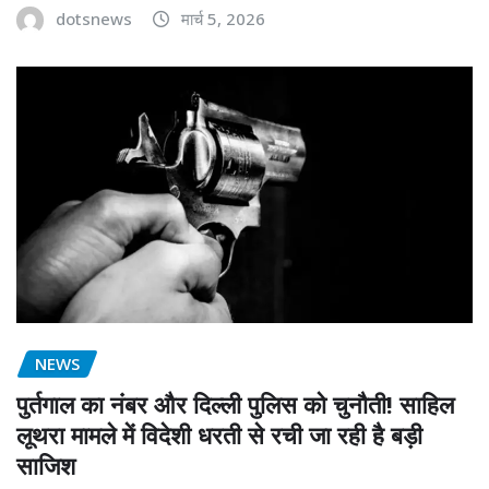
dotsnews
मार्च 5, 2026
NEWS
पुर्तगाल का नंबर और दिल्ली पुलिस को चुनौती! साहिल
लूथरा मामले में विदेशी धरती से रची जा रही है बड़ी
साजिश