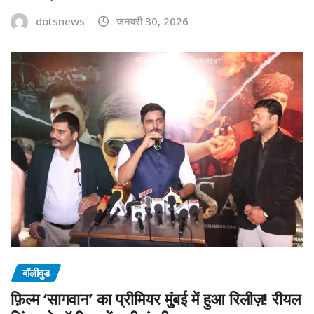
dotsnews
जनवरी 30, 2026
बॉलीवुड
फ़िल्म ‘सागवान’ का प्रीमियर मुंबई में हुआ रिलीज़! रीयल