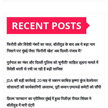
RECENT POSTS
फिरौती और विदेशी नंबरों का जाल, बॉलीवुड के बाद अब ये बड़ा नाम
निशाने पर! मुंबई जैसा ‘फिरौती खेल’ अब दिल्ली-पंजाब में?
पुर्तगाल का नंबर और दिल्ली पुलिस को चुनौती! साहिल लूथरा मामले में
विदेशी धरती से रची जा रही है बड़ी साजिश
JDA की बड़ी कार्रवाई: 20 माह से जबरन काबिज़ कृष्णा कुंज वेलफेयर
सोसायटी की कार्यकारिणी अपदस्थ, पूरी कमान एम्पायर्ड कमेटी को सौंपी
फ़िल्म ‘सागवान’ का प्रीमियर मुंबई में हुआ रिलीज़! रीयल सिंघम ने
बॉलीवुड में मारी एंट्री