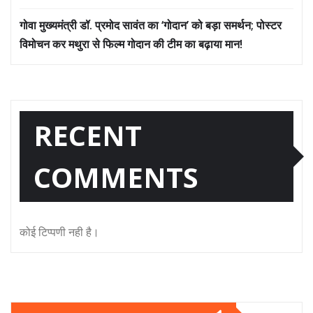
गोवा मुख्यमंत्री डॉ. प्रमोद सावंत का ‘गोदान’ को बड़ा समर्थन; पोस्टर
विमोचन कर मथुरा से फिल्म गोदान की टीम का बढ़ाया मान!
RECENT
COMMENTS
कोई टिप्पणी नही है।