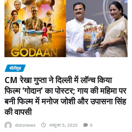
बॉलीवुड
CM रेखा गुप्ता ने दिल्ली में लॉन्च किया
फिल्म ‘गोदान’ का पोस्टर; गाय की महिमा पर
बनी फिल्म में मनोज जोशी और उपासना सिंह
की वापसी
dotsnews
अक्टूबर 5, 2025
0