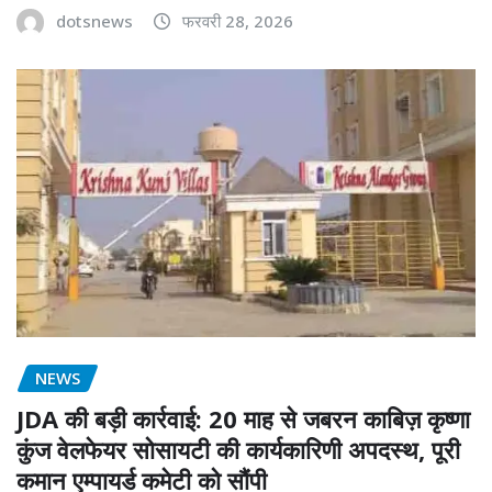
dotsnews
फरवरी 28, 2026
NEWS
JDA की बड़ी कार्रवाई: 20 माह से जबरन काबिज़ कृष्णा
कुंज वेलफेयर सोसायटी की कार्यकारिणी अपदस्थ, पूरी
कमान एम्पायर्ड कमेटी को सौंपी