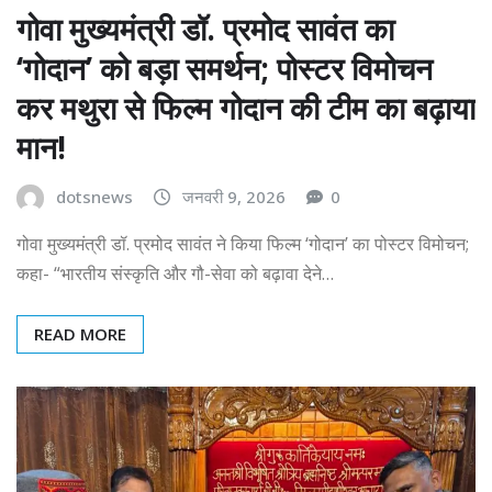
गोवा मुख्यमंत्री डॉ. प्रमोद सावंत का
‘गोदान’ को बड़ा समर्थन; पोस्टर विमोचन
कर मथुरा से फिल्म गोदान की टीम का बढ़ाया
मान!
dotsnews
जनवरी 9, 2026
0
गोवा मुख्यमंत्री डॉ. प्रमोद सावंत ने किया फिल्म ‘गोदान’ का पोस्टर विमोचन;
कहा- “भारतीय संस्कृति और गौ-सेवा को बढ़ावा देने…
READ MORE