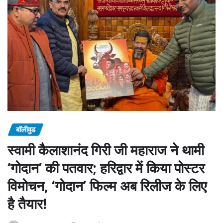
बॉलीवुड
स्वामी कैलाशानंद गिरी जी महाराज ने थामी
‘गोदान’ की पतवार; हरिद्वार में किया पोस्टर
विमोचन, ‘गोदान’ फिल्म अब रिलीज के लिए
है तैयार!