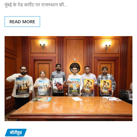
मुंबई के रेड कार्पेट पर राजस्थान की…
READ MORE
बॉलीवुड