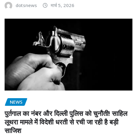
dotsnews
मार्च 5, 2026
NEWS
पुर्तगाल का नंबर और दिल्ली पुलिस को चुनौती! साहिल
लूथरा मामले में विदेशी धरती से रची जा रही है बड़ी
साजिश