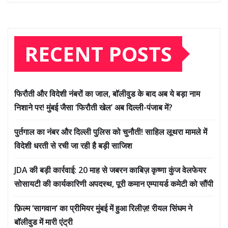
RECENT POSTS
फिरौती और विदेशी नंबरों का जाल, बॉलीवुड के बाद अब ये बड़ा नाम
निशाने पर! मुंबई जैसा ‘फिरौती खेल’ अब दिल्ली-पंजाब में?
पुर्तगाल का नंबर और दिल्ली पुलिस को चुनौती! साहिल लूथरा मामले में
विदेशी धरती से रची जा रही है बड़ी साजिश
JDA की बड़ी कार्रवाई: 20 माह से जबरन काबिज़ कृष्णा कुंज वेलफेयर
सोसायटी की कार्यकारिणी अपदस्थ, पूरी कमान एम्पायर्ड कमेटी को सौंपी
फ़िल्म ‘सागवान’ का प्रीमियर मुंबई में हुआ रिलीज़! रीयल सिंघम ने
बॉलीवुड में मारी एंट्री