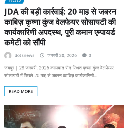
JDA की बड़ी कार्रवाई: 20 माह से जबरन
काबिज़ कृष्णा कुंज वेलफेयर सोसायटी की
कार्यकारिणी अपदस्थ, पूरी कमान एम्पायर्ड
कमेटी को सौंपी
dotsnews
जनवरी 30, 2026
0
जयपुर | 28 जनवरी, 2026 कालवाड़ रोड स्थित कृष्णा कुंज वेलफेयर
सोसायटी में पिछले 20 माह से जबरन काबिज़ कार्यकारिणी…
READ MORE