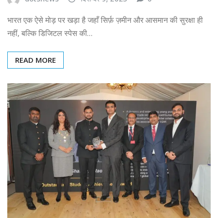
भारत एक ऐसे मोड़ पर खड़ा है जहाँ सिर्फ़ ज़मीन और आसमान की सुरक्षा ही
नहीं, बल्कि डिजिटल स्पेस की…
READ MORE