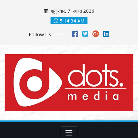
Skip
शुक्रवार, 7 अगस्त 2026
to
content
5:14:36 AM
Follow Us