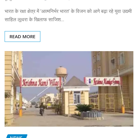
भारत के रक्षा क्षेत्र में ‘आत्मनिर्भर भारत’ के विजन को आगे बढ़ा रहे युवा उद्यमी
साहिल लूथरा के खिलाफ साजिश…
READ MORE
NEWS