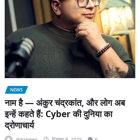
NEWS
नाम है — अंकुर चंद्रकांत, और लोग अब
इन्हें कहते हैं: Cyber की दुनिया का
द्रोणाचार्य
dotsnews
दिसम्बर 9, 2025
0