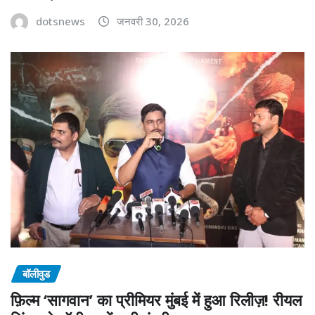
dotsnews
जनवरी 30, 2026
बॉलीवुड
फ़िल्म ‘सागवान’ का प्रीमियर मुंबई में हुआ रिलीज़! रीयल