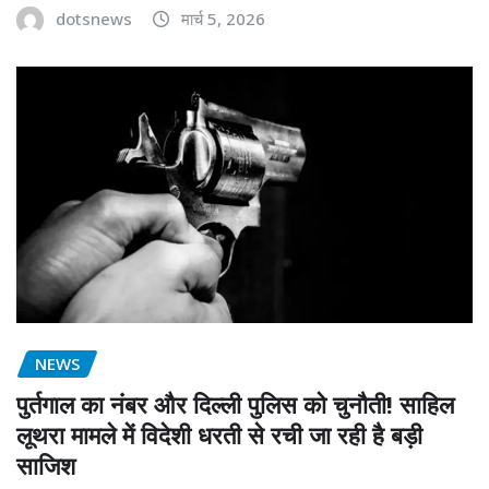
dotsnews
मार्च 5, 2026
NEWS
पुर्तगाल का नंबर और दिल्ली पुलिस को चुनौती! साहिल
लूथरा मामले में विदेशी धरती से रची जा रही है बड़ी
साजिश