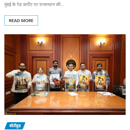
मुंबई के रेड कार्पेट पर राजस्थान की…
READ MORE
बॉलीवुड