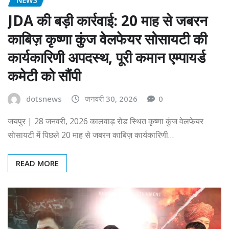
JDA की बड़ी कार्रवाई: 20 माह से जबरन
काबिज़ कृष्णा कुंज वेलफेयर सोसायटी की
कार्यकारिणी अपदस्थ, पूरी कमान एम्पायर्ड
कमेटी को सौंपी
dotsnews
जनवरी 30, 2026
0
जयपुर | 28 जनवरी, 2026 कालवाड़ रोड स्थित कृष्णा कुंज वेलफेयर
सोसायटी में पिछले 20 माह से जबरन काबिज़ कार्यकारिणी…
READ MORE