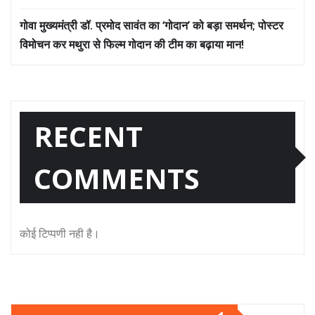
गोवा मुख्यमंत्री डॉ. प्रमोद सावंत का ‘गोदान’ को बड़ा समर्थन; पोस्टर
विमोचन कर मथुरा से फिल्म गोदान की टीम का बढ़ाया मान!
RECENT
COMMENTS
कोई टिप्पणी नही है।