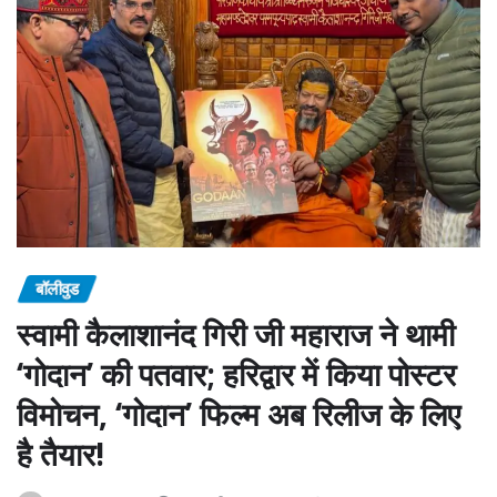
बॉलीवुड
स्वामी कैलाशानंद गिरी जी महाराज ने थामी
‘गोदान’ की पतवार; हरिद्वार में किया पोस्टर
विमोचन, ‘गोदान’ फिल्म अब रिलीज के लिए
है तैयार!