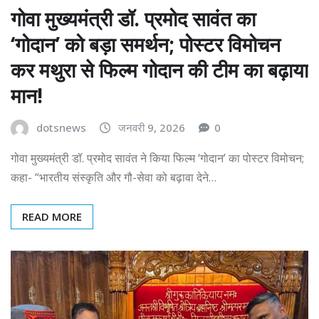
गोवा मुख्यमंत्री डॉ. प्रमोद सावंत का
‘गोदान’ को बड़ा समर्थन; पोस्टर विमोचन
कर मथुरा से फिल्म गोदान की टीम का बढ़ाया
मान!
dotsnews
जनवरी 9, 2026
0
गोवा मुख्यमंत्री डॉ. प्रमोद सावंत ने किया फिल्म ‘गोदान’ का पोस्टर विमोचन;
कहा- “भारतीय संस्कृति और गौ-सेवा को बढ़ावा देने…
READ MORE