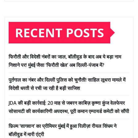
RECENT POSTS
फिरौती और विदेशी नंबरों का जाल, बॉलीवुड के बाद अब ये बड़ा नाम
निशाने पर! मुंबई जैसा ‘फिरौती खेल’ अब दिल्ली-पंजाब में?
पुर्तगाल का नंबर और दिल्ली पुलिस को चुनौती! साहिल लूथरा मामले में
विदेशी धरती से रची जा रही है बड़ी साजिश
JDA की बड़ी कार्रवाई: 20 माह से जबरन काबिज़ कृष्णा कुंज वेलफेयर
सोसायटी की कार्यकारिणी अपदस्थ, पूरी कमान एम्पायर्ड कमेटी को सौंपी
फ़िल्म ‘सागवान’ का प्रीमियर मुंबई में हुआ रिलीज़! रीयल सिंघम ने
बॉलीवुड में मारी एंट्री