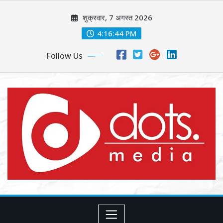
Skip
शुक्रवार, 7 अगस्त 2026
to
content
4:16:46 PM
Follow Us