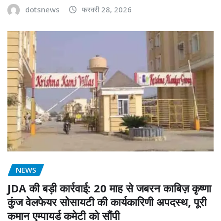
dotsnews
फरवरी 28, 2026
NEWS
JDA की बड़ी कार्रवाई: 20 माह से जबरन काबिज़ कृष्णा
कुंज वेलफेयर सोसायटी की कार्यकारिणी अपदस्थ, पूरी
कमान एम्पायर्ड कमेटी को सौंपी