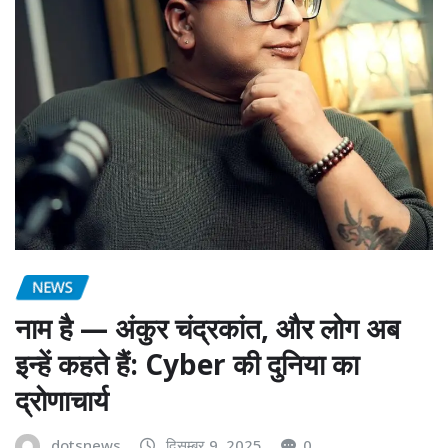
NEWS
नाम है — अंकुर चंद्रकांत, और लोग अब
इन्हें कहते हैं: Cyber की दुनिया का
द्रोणाचार्य
dotsnews
दिसम्बर 9, 2025
0