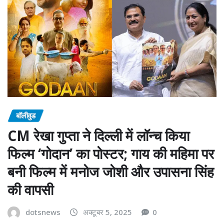
बॉलीवुड
CM रेखा गुप्ता ने दिल्ली में लॉन्च किया
फिल्म ‘गोदान’ का पोस्टर; गाय की महिमा पर
बनी फिल्म में मनोज जोशी और उपासना सिंह
की वापसी
dotsnews
अक्टूबर 5, 2025
0