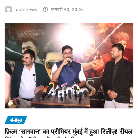
dotsnews
जनवरी 30, 2026
बॉलीवुड
फ़िल्म ‘सागवान’ का प्रीमियर मुंबई में हुआ रिलीज़! रीयल