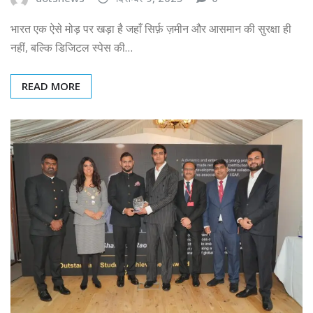
भारत एक ऐसे मोड़ पर खड़ा है जहाँ सिर्फ़ ज़मीन और आसमान की सुरक्षा ही
नहीं, बल्कि डिजिटल स्पेस की…
READ MORE