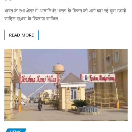
भारत के रक्षा क्षेत्र में ‘आत्मनिर्भर भारत’ के विजन को आगे बढ़ा रहे युवा उद्यमी
साहिल लूथरा के खिलाफ साजिश…
READ MORE
NEWS