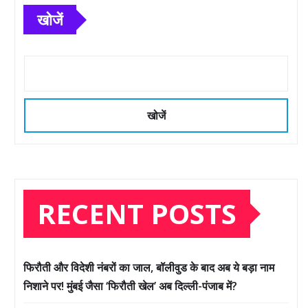
खोजें
खोजें
RECENT POSTS
फिरौती और विदेशी नंबरों का जाल, बॉलीवुड के बाद अब ये बड़ा नाम
निशाने पर! मुंबई जैसा ‘फिरौती खेल’ अब दिल्ली-पंजाब में?