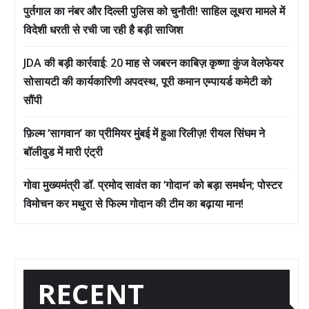
पुर्तगाल का नंबर और दिल्ली पुलिस को चुनौती! साहिल लूथरा मामले में
विदेशी धरती से रची जा रही है बड़ी साजिश
JDA की बड़ी कार्रवाई: 20 माह से जबरन काबिज़ कृष्णा कुंज वेलफेयर
सोसायटी की कार्यकारिणी अपदस्थ, पूरी कमान एम्पायर्ड कमेटी को
सौंपी
फ़िल्म ‘सागवान’ का प्रीमियर मुंबई में हुआ रिलीज़! रीयल सिंघम ने
बॉलीवुड में मारी एंट्री
गोवा मुख्यमंत्री डॉ. प्रमोद सावंत का ‘गोदान’ को बड़ा समर्थन; पोस्टर
विमोचन कर मथुरा से फिल्म गोदान की टीम का बढ़ाया मान!
RECENT