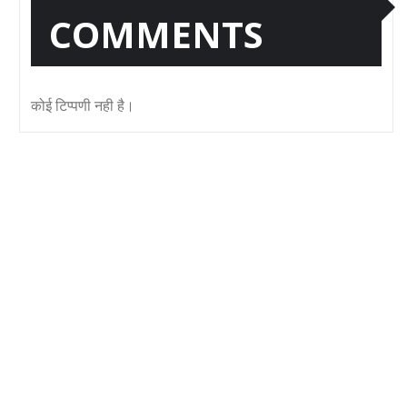
COMMENTS
कोई टिप्पणी नही है।