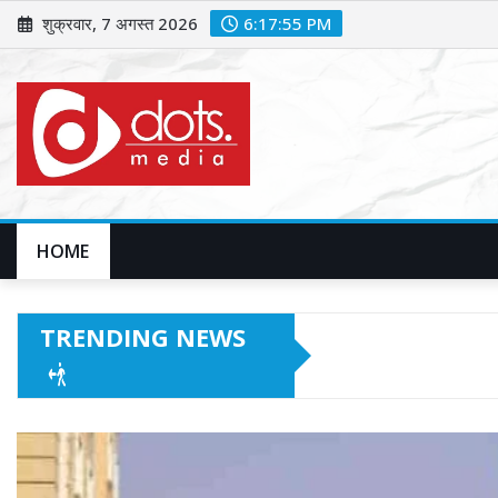
Skip
शुक्रवार, 7 अगस्त 2026
6:17:57 PM
to
content
HOME
TRENDING NEWS