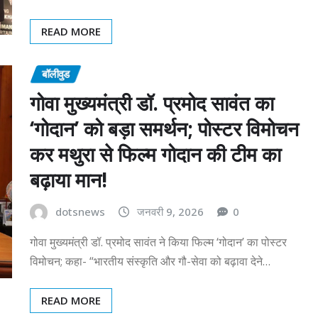
READ MORE
बॉलीवुड
गोवा मुख्यमंत्री डॉ. प्रमोद सावंत का
‘गोदान’ को बड़ा समर्थन; पोस्टर विमोचन
कर मथुरा से फिल्म गोदान की टीम का
बढ़ाया मान!
dotsnews
जनवरी 9, 2026
0
गोवा मुख्यमंत्री डॉ. प्रमोद सावंत ने किया फिल्म ‘गोदान’ का पोस्टर
विमोचन; कहा- “भारतीय संस्कृति और गौ-सेवा को बढ़ावा देने…
READ MORE