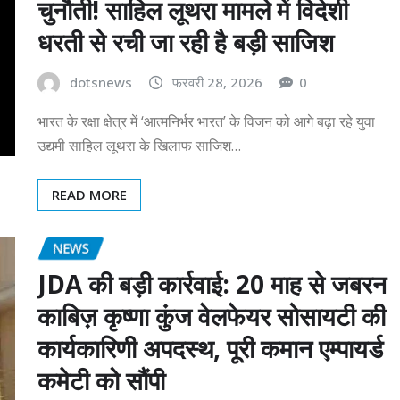
चुनौती! साहिल लूथरा मामले में विदेशी
धरती से रची जा रही है बड़ी साजिश
dotsnews
फरवरी 28, 2026
0
भारत के रक्षा क्षेत्र में ‘आत्मनिर्भर भारत’ के विजन को आगे बढ़ा रहे युवा
उद्यमी साहिल लूथरा के खिलाफ साजिश…
READ MORE
NEWS
JDA की बड़ी कार्रवाई: 20 माह से जबरन
काबिज़ कृष्णा कुंज वेलफेयर सोसायटी की
कार्यकारिणी अपदस्थ, पूरी कमान एम्पायर्ड
कमेटी को सौंपी