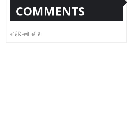
COMMENTS
कोई टिप्पणी नही है।