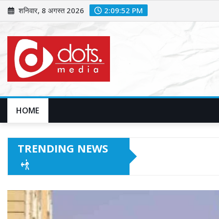
Skip
शनिवार, 8 अगस्त 2026
2:09:54 PM
to
content
HOME
TRENDING NEWS