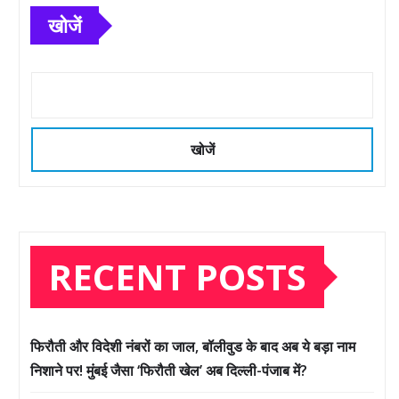
खोजें
खोजें
RECENT POSTS
फिरौती और विदेशी नंबरों का जाल, बॉलीवुड के बाद अब ये बड़ा नाम
निशाने पर! मुंबई जैसा ‘फिरौती खेल’ अब दिल्ली-पंजाब में?