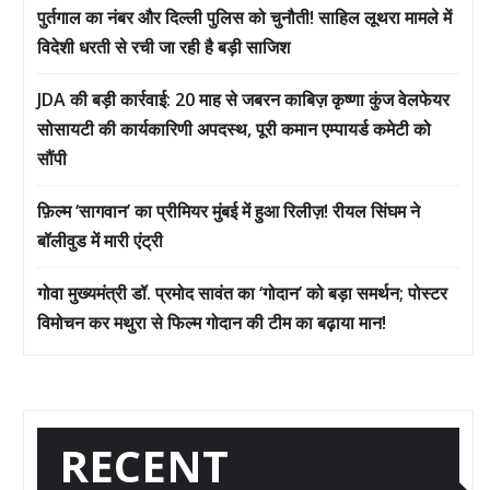
पुर्तगाल का नंबर और दिल्ली पुलिस को चुनौती! साहिल लूथरा मामले में
विदेशी धरती से रची जा रही है बड़ी साजिश
JDA की बड़ी कार्रवाई: 20 माह से जबरन काबिज़ कृष्णा कुंज वेलफेयर
सोसायटी की कार्यकारिणी अपदस्थ, पूरी कमान एम्पायर्ड कमेटी को
सौंपी
फ़िल्म ‘सागवान’ का प्रीमियर मुंबई में हुआ रिलीज़! रीयल सिंघम ने
बॉलीवुड में मारी एंट्री
गोवा मुख्यमंत्री डॉ. प्रमोद सावंत का ‘गोदान’ को बड़ा समर्थन; पोस्टर
विमोचन कर मथुरा से फिल्म गोदान की टीम का बढ़ाया मान!
RECENT