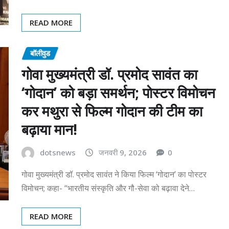
READ MORE
बॉलीवुड
गोवा मुख्यमंत्री डॉ. प्रमोद सावंत का
‘गोदान’ को बड़ा समर्थन; पोस्टर विमोचन
कर मथुरा से फिल्म गोदान की टीम का
बढ़ाया मान!
dotsnews
जनवरी 9, 2026
0
गोवा मुख्यमंत्री डॉ. प्रमोद सावंत ने किया फिल्म ‘गोदान’ का पोस्टर
विमोचन; कहा- “भारतीय संस्कृति और गौ-सेवा को बढ़ावा देने…
READ MORE