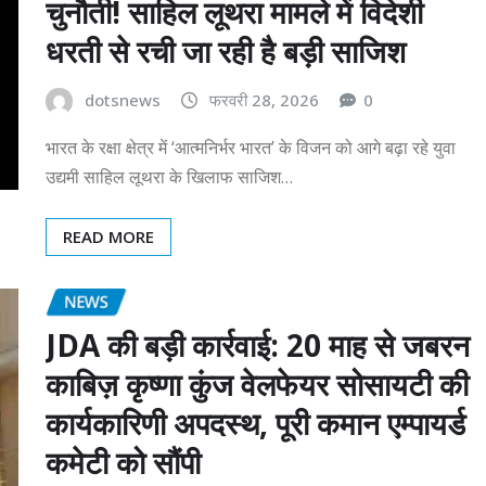
चुनौती! साहिल लूथरा मामले में विदेशी
धरती से रची जा रही है बड़ी साजिश
dotsnews
फरवरी 28, 2026
0
भारत के रक्षा क्षेत्र में ‘आत्मनिर्भर भारत’ के विजन को आगे बढ़ा रहे युवा
उद्यमी साहिल लूथरा के खिलाफ साजिश…
READ MORE
NEWS
JDA की बड़ी कार्रवाई: 20 माह से जबरन
काबिज़ कृष्णा कुंज वेलफेयर सोसायटी की
कार्यकारिणी अपदस्थ, पूरी कमान एम्पायर्ड
कमेटी को सौंपी