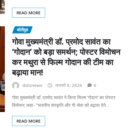
READ MORE
बॉलीवुड
गोवा मुख्यमंत्री डॉ. प्रमोद सावंत का
‘गोदान’ को बड़ा समर्थन; पोस्टर विमोचन
कर मथुरा से फिल्म गोदान की टीम का
बढ़ाया मान!
dotsnews
जनवरी 9, 2026
0
गोवा मुख्यमंत्री डॉ. प्रमोद सावंत ने किया फिल्म ‘गोदान’ का पोस्टर
विमोचन; कहा- “भारतीय संस्कृति और गौ-सेवा को बढ़ावा देने…
READ MORE