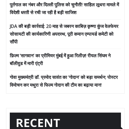
पुर्तगाल का नंबर और दिल्ली पुलिस को चुनौती! साहिल लूथरा मामले में
विदेशी धरती से रची जा रही है बड़ी साजिश
JDA की बड़ी कार्रवाई: 20 माह से जबरन काबिज़ कृष्णा कुंज वेलफेयर
सोसायटी की कार्यकारिणी अपदस्थ, पूरी कमान एम्पायर्ड कमेटी को
सौंपी
फ़िल्म ‘सागवान’ का प्रीमियर मुंबई में हुआ रिलीज़! रीयल सिंघम ने
बॉलीवुड में मारी एंट्री
गोवा मुख्यमंत्री डॉ. प्रमोद सावंत का ‘गोदान’ को बड़ा समर्थन; पोस्टर
विमोचन कर मथुरा से फिल्म गोदान की टीम का बढ़ाया मान!
RECENT