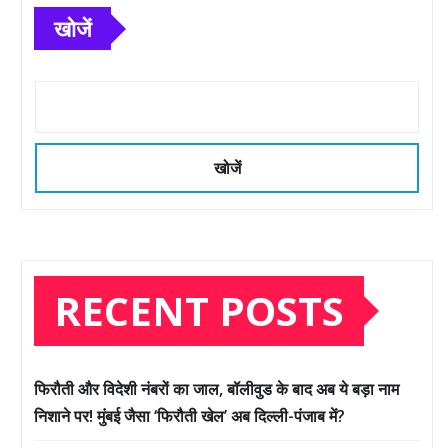
खोजें
खोजें
RECENT POSTS
फिरौती और विदेशी नंबरों का जाल, बॉलीवुड के बाद अब ये बड़ा नाम
निशाने पर! मुंबई जैसा ‘फिरौती खेल’ अब दिल्ली-पंजाब में?