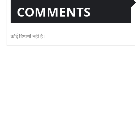
COMMENTS
कोई टिप्पणी नही है।