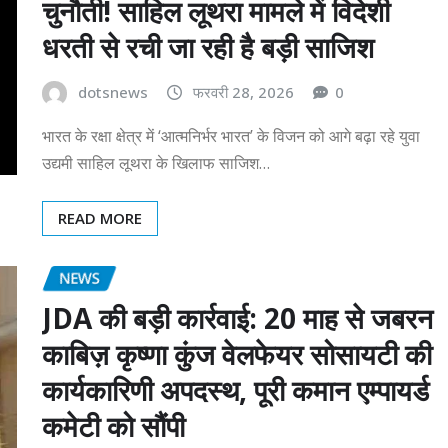
चुनौती! साहिल लूथरा मामले में विदेशी
धरती से रची जा रही है बड़ी साजिश
dotsnews
फरवरी 28, 2026
0
भारत के रक्षा क्षेत्र में ‘आत्मनिर्भर भारत’ के विजन को आगे बढ़ा रहे युवा
उद्यमी साहिल लूथरा के खिलाफ साजिश…
READ MORE
NEWS
JDA की बड़ी कार्रवाई: 20 माह से जबरन
काबिज़ कृष्णा कुंज वेलफेयर सोसायटी की
कार्यकारिणी अपदस्थ, पूरी कमान एम्पायर्ड
कमेटी को सौंपी