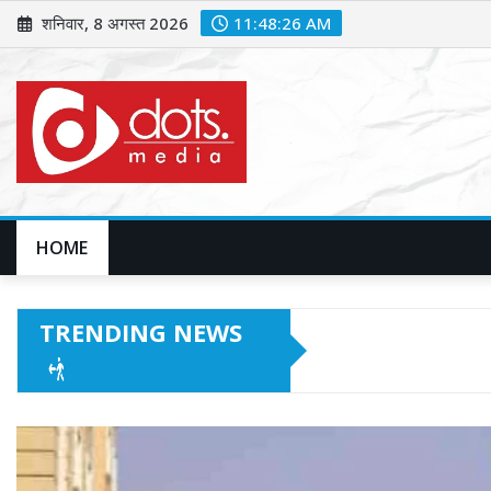
Skip
शनिवार, 8 अगस्त 2026
11:48:28 AM
to
content
HOME
TRENDING NEWS