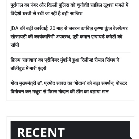
पुर्तगाल का नंबर और दिल्ली पुलिस को चुनौती! साहिल लूथरा मामले में
विदेशी धरती से रची जा रही है बड़ी साजिश
JDA की बड़ी कार्रवाई: 20 माह से जबरन काबिज़ कृष्णा कुंज वेलफेयर
सोसायटी की कार्यकारिणी अपदस्थ, पूरी कमान एम्पायर्ड कमेटी को
सौंपी
फ़िल्म ‘सागवान’ का प्रीमियर मुंबई में हुआ रिलीज़! रीयल सिंघम ने
बॉलीवुड में मारी एंट्री
गोवा मुख्यमंत्री डॉ. प्रमोद सावंत का ‘गोदान’ को बड़ा समर्थन; पोस्टर
विमोचन कर मथुरा से फिल्म गोदान की टीम का बढ़ाया मान!
RECENT