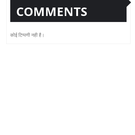
COMMENTS
कोई टिप्पणी नही है।