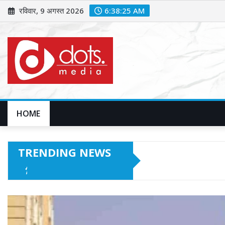
Skip
रविवार, 9 अगस्त 2026
6:38:27 AM
to
content
HOME
TRENDING NEWS