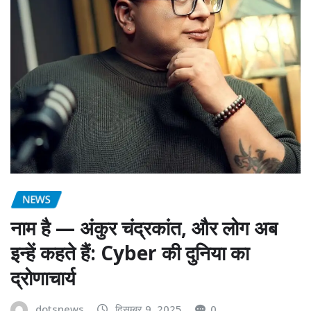
NEWS
नाम है — अंकुर चंद्रकांत, और लोग अब
इन्हें कहते हैं: Cyber की दुनिया का
द्रोणाचार्य
dotsnews
दिसम्बर 9, 2025
0