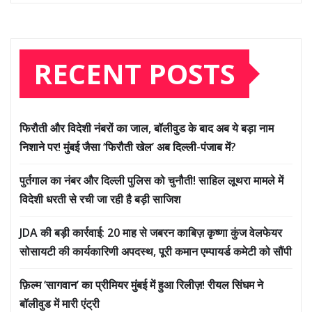
RECENT POSTS
फिरौती और विदेशी नंबरों का जाल, बॉलीवुड के बाद अब ये बड़ा नाम
निशाने पर! मुंबई जैसा ‘फिरौती खेल’ अब दिल्ली-पंजाब में?
पुर्तगाल का नंबर और दिल्ली पुलिस को चुनौती! साहिल लूथरा मामले में
विदेशी धरती से रची जा रही है बड़ी साजिश
JDA की बड़ी कार्रवाई: 20 माह से जबरन काबिज़ कृष्णा कुंज वेलफेयर
सोसायटी की कार्यकारिणी अपदस्थ, पूरी कमान एम्पायर्ड कमेटी को सौंपी
फ़िल्म ‘सागवान’ का प्रीमियर मुंबई में हुआ रिलीज़! रीयल सिंघम ने
बॉलीवुड में मारी एंट्री