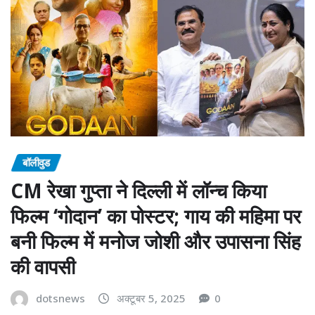
बॉलीवुड
CM रेखा गुप्ता ने दिल्ली में लॉन्च किया
फिल्म ‘गोदान’ का पोस्टर; गाय की महिमा पर
बनी फिल्म में मनोज जोशी और उपासना सिंह
की वापसी
dotsnews
अक्टूबर 5, 2025
0