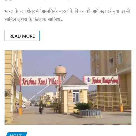
भारत के रक्षा क्षेत्र में ‘आत्मनिर्भर भारत’ के विजन को आगे बढ़ा रहे युवा उद्यमी
साहिल लूथरा के खिलाफ साजिश…
READ MORE
NEWS