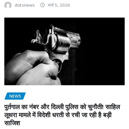
dotsnews
मार्च 5, 2026
NEWS
पुर्तगाल का नंबर और दिल्ली पुलिस को चुनौती! साहिल
लूथरा मामले में विदेशी धरती से रची जा रही है बड़ी
साजिश