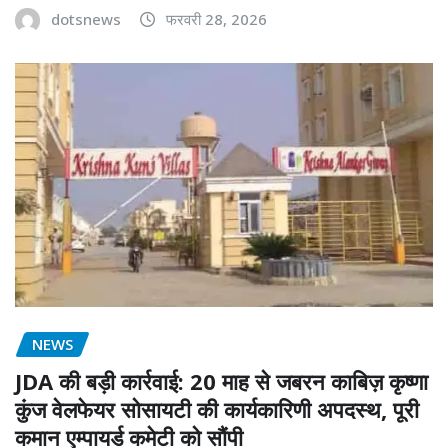
dotsnews
फरवरी 28, 2026
NEWS
JDA की बड़ी कार्रवाई: 20 माह से जबरन काबिज़ कृष्णा
कुंज वेलफेयर सोसायटी की कार्यकारिणी अपदस्थ, पूरी
कमान एम्पायर्ड कमेटी को सौंपी