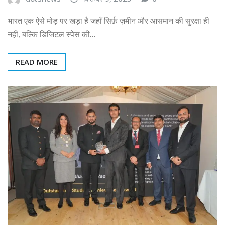
भारत एक ऐसे मोड़ पर खड़ा है जहाँ सिर्फ़ ज़मीन और आसमान की सुरक्षा ही
नहीं, बल्कि डिजिटल स्पेस की…
READ MORE