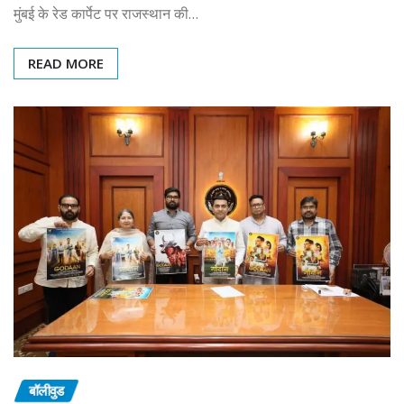
मुंबई के रेड कार्पेट पर राजस्थान की…
READ MORE
बॉलीवुड