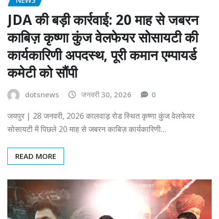
JDA की बड़ी कार्रवाई: 20 माह से जबरन
काबिज़ कृष्णा कुंज वेलफेयर सोसायटी की
कार्यकारिणी अपदस्थ, पूरी कमान एम्पायर्ड
कमेटी को सौंपी
dotsnews
जनवरी 30, 2026
0
जयपुर | 28 जनवरी, 2026 कालवाड़ रोड स्थित कृष्णा कुंज वेलफेयर
सोसायटी में पिछले 20 माह से जबरन काबिज़ कार्यकारिणी…
READ MORE