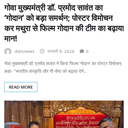
गोवा मुख्यमंत्री डॉ. प्रमोद सावंत का
‘गोदान’ को बड़ा समर्थन; पोस्टर विमोचन
कर मथुरा से फिल्म गोदान की टीम का बढ़ाया
मान!
dotsnews
जनवरी 9, 2026
0
गोवा मुख्यमंत्री डॉ. प्रमोद सावंत ने किया फिल्म ‘गोदान’ का पोस्टर विमोचन;
कहा- “भारतीय संस्कृति और गौ-सेवा को बढ़ावा देने…
READ MORE