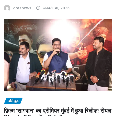
dotsnews
जनवरी 30, 2026
बॉलीवुड
फ़िल्म ‘सागवान’ का प्रीमियर मुंबई में हुआ रिलीज़! रीयल