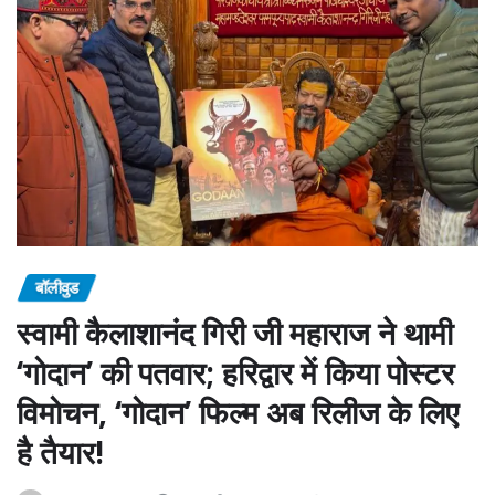
बॉलीवुड
स्वामी कैलाशानंद गिरी जी महाराज ने थामी
‘गोदान’ की पतवार; हरिद्वार में किया पोस्टर
विमोचन, ‘गोदान’ फिल्म अब रिलीज के लिए
है तैयार!