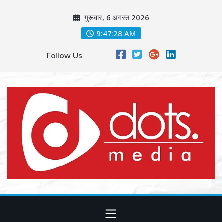
Skip
गुरूवार, 6 अगस्त 2026
to
content
9:47:30 AM
Follow Us