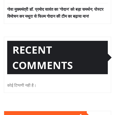
गोवा मुख्यमंत्री डॉ. प्रमोद सावंत का ‘गोदान’ को बड़ा समर्थन; पोस्टर
विमोचन कर मथुरा से फिल्म गोदान की टीम का बढ़ाया मान!
RECENT
COMMENTS
कोई टिप्पणी नही है।