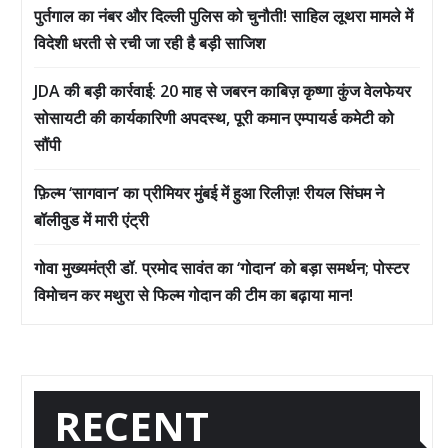
पुर्तगाल का नंबर और दिल्ली पुलिस को चुनौती! साहिल लूथरा मामले में
विदेशी धरती से रची जा रही है बड़ी साजिश
JDA की बड़ी कार्रवाई: 20 माह से जबरन काबिज़ कृष्णा कुंज वेलफेयर
सोसायटी की कार्यकारिणी अपदस्थ, पूरी कमान एम्पायर्ड कमेटी को
सौंपी
फ़िल्म ‘सागवान’ का प्रीमियर मुंबई में हुआ रिलीज़! रीयल सिंघम ने
बॉलीवुड में मारी एंट्री
गोवा मुख्यमंत्री डॉ. प्रमोद सावंत का ‘गोदान’ को बड़ा समर्थन; पोस्टर
विमोचन कर मथुरा से फिल्म गोदान की टीम का बढ़ाया मान!
RECENT