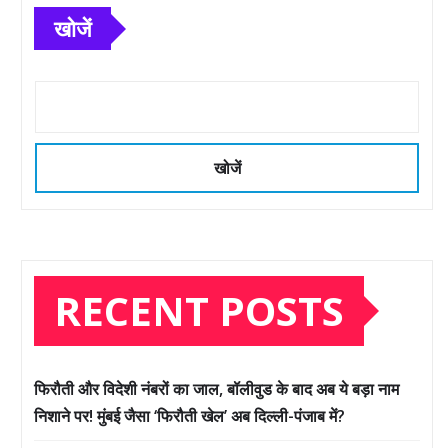
खोजें
खोजें
RECENT POSTS
फिरौती और विदेशी नंबरों का जाल, बॉलीवुड के बाद अब ये बड़ा नाम
निशाने पर! मुंबई जैसा ‘फिरौती खेल’ अब दिल्ली-पंजाब में?