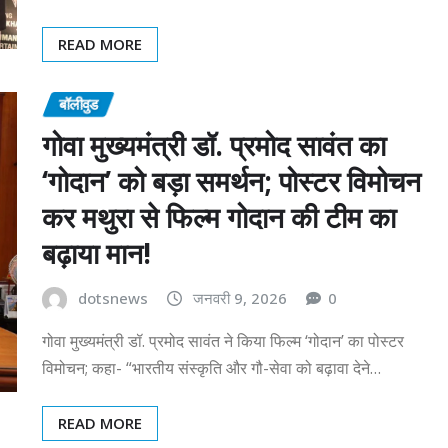
READ MORE
बॉलीवुड
गोवा मुख्यमंत्री डॉ. प्रमोद सावंत का
‘गोदान’ को बड़ा समर्थन; पोस्टर विमोचन
कर मथुरा से फिल्म गोदान की टीम का
बढ़ाया मान!
dotsnews
जनवरी 9, 2026
0
गोवा मुख्यमंत्री डॉ. प्रमोद सावंत ने किया फिल्म ‘गोदान’ का पोस्टर
विमोचन; कहा- “भारतीय संस्कृति और गौ-सेवा को बढ़ावा देने…
READ MORE