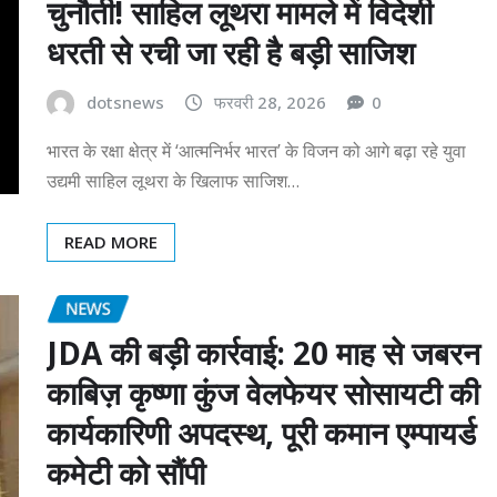
चुनौती! साहिल लूथरा मामले में विदेशी
धरती से रची जा रही है बड़ी साजिश
dotsnews
फरवरी 28, 2026
0
भारत के रक्षा क्षेत्र में ‘आत्मनिर्भर भारत’ के विजन को आगे बढ़ा रहे युवा
उद्यमी साहिल लूथरा के खिलाफ साजिश…
READ MORE
NEWS
JDA की बड़ी कार्रवाई: 20 माह से जबरन
काबिज़ कृष्णा कुंज वेलफेयर सोसायटी की
कार्यकारिणी अपदस्थ, पूरी कमान एम्पायर्ड
कमेटी को सौंपी