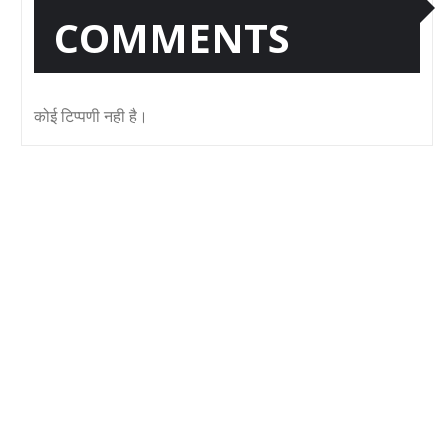
COMMENTS
कोई टिप्पणी नही है।