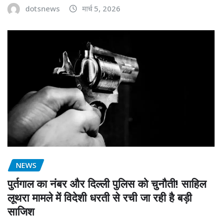
dotsnews
मार्च 5, 2026
NEWS
पुर्तगाल का नंबर और दिल्ली पुलिस को चुनौती! साहिल
लूथरा मामले में विदेशी धरती से रची जा रही है बड़ी
साजिश