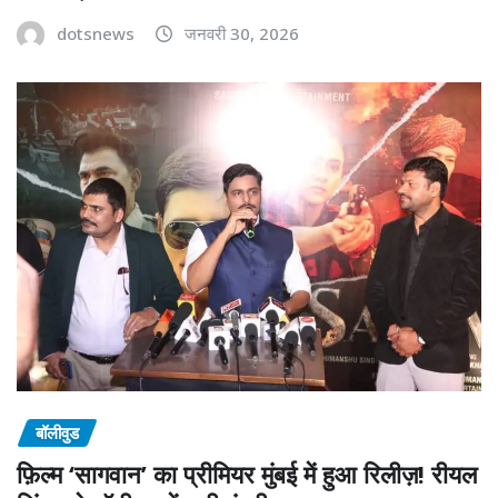
dotsnews
जनवरी 30, 2026
बॉलीवुड
फ़िल्म ‘सागवान’ का प्रीमियर मुंबई में हुआ रिलीज़! रीयल