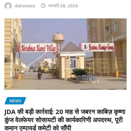
dotsnews
फरवरी 28, 2026
NEWS
JDA की बड़ी कार्रवाई: 20 माह से जबरन काबिज़ कृष्णा
कुंज वेलफेयर सोसायटी की कार्यकारिणी अपदस्थ, पूरी
कमान एम्पायर्ड कमेटी को सौंपी