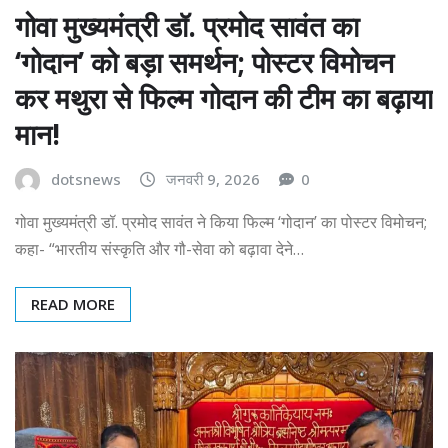
गोवा मुख्यमंत्री डॉ. प्रमोद सावंत का
‘गोदान’ को बड़ा समर्थन; पोस्टर विमोचन
कर मथुरा से फिल्म गोदान की टीम का बढ़ाया
मान!
dotsnews
जनवरी 9, 2026
0
गोवा मुख्यमंत्री डॉ. प्रमोद सावंत ने किया फिल्म ‘गोदान’ का पोस्टर विमोचन;
कहा- “भारतीय संस्कृति और गौ-सेवा को बढ़ावा देने…
READ MORE