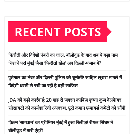
RECENT POSTS
फिरौती और विदेशी नंबरों का जाल, बॉलीवुड के बाद अब ये बड़ा नाम
निशाने पर! मुंबई जैसा ‘फिरौती खेल’ अब दिल्ली-पंजाब में?
पुर्तगाल का नंबर और दिल्ली पुलिस को चुनौती! साहिल लूथरा मामले में
विदेशी धरती से रची जा रही है बड़ी साजिश
JDA की बड़ी कार्रवाई: 20 माह से जबरन काबिज़ कृष्णा कुंज वेलफेयर
सोसायटी की कार्यकारिणी अपदस्थ, पूरी कमान एम्पायर्ड कमेटी को सौंपी
फ़िल्म ‘सागवान’ का प्रीमियर मुंबई में हुआ रिलीज़! रीयल सिंघम ने
बॉलीवुड में मारी एंट्री