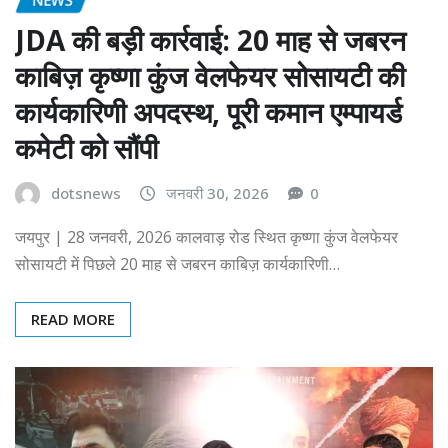
JDA की बड़ी कार्रवाई: 20 माह से जबरन
काबिज़ कृष्णा कुंज वेलफेयर सोसायटी की
कार्यकारिणी अपदस्थ, पूरी कमान एम्पायर्ड
कमेटी को सौंपी
dotsnews
जनवरी 30, 2026
0
जयपुर | 28 जनवरी, 2026 कालवाड़ रोड स्थित कृष्णा कुंज वेलफेयर
सोसायटी में पिछले 20 माह से जबरन काबिज़ कार्यकारिणी…
READ MORE