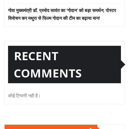
गोवा मुख्यमंत्री डॉ. प्रमोद सावंत का ‘गोदान’ को बड़ा समर्थन; पोस्टर
विमोचन कर मथुरा से फिल्म गोदान की टीम का बढ़ाया मान!
RECENT
COMMENTS
कोई टिप्पणी नही है।