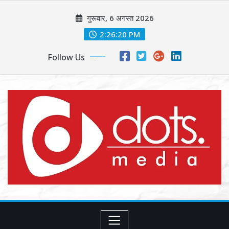
Skip
गुरूवार, 6 अगस्त 2026
to
content
2:26:22 PM
Follow Us