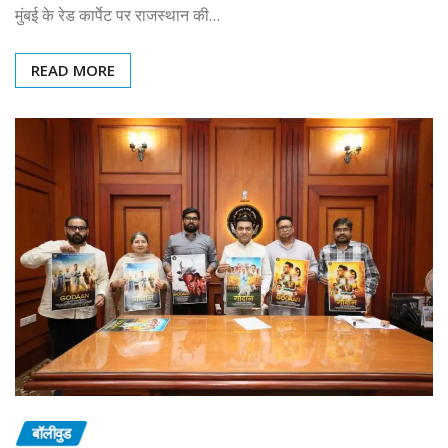
मुंबई के रेड कार्पेट पर राजस्थान की…
READ MORE
बॉलीवुड