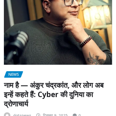
NEWS
नाम है — अंकुर चंद्रकांत, और लोग अब
इन्हें कहते हैं: Cyber की दुनिया का
द्रोणाचार्य
dotsnews
दिसम्बर 9, 2025
0