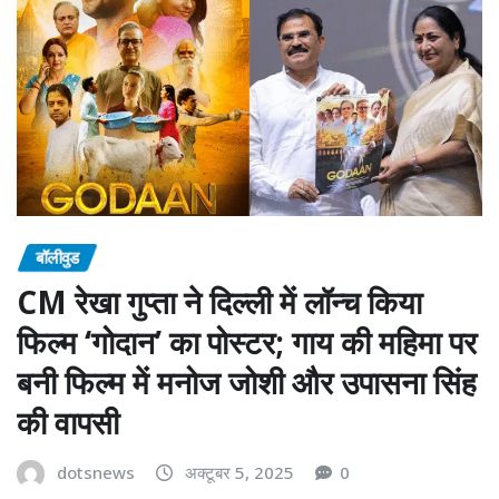
बॉलीवुड
CM रेखा गुप्ता ने दिल्ली में लॉन्च किया
फिल्म ‘गोदान’ का पोस्टर; गाय की महिमा पर
बनी फिल्म में मनोज जोशी और उपासना सिंह
की वापसी
dotsnews
अक्टूबर 5, 2025
0