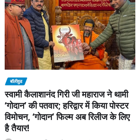
बॉलीवुड
स्वामी कैलाशानंद गिरी जी महाराज ने थामी
‘गोदान’ की पतवार; हरिद्वार में किया पोस्टर
विमोचन, ‘गोदान’ फिल्म अब रिलीज के लिए
है तैयार!