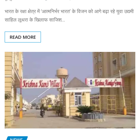
भारत के रक्षा क्षेत्र में ‘आत्मनिर्भर भारत’ के विजन को आगे बढ़ा रहे युवा उद्यमी
साहिल लूथरा के खिलाफ साजिश…
READ MORE
NEWS