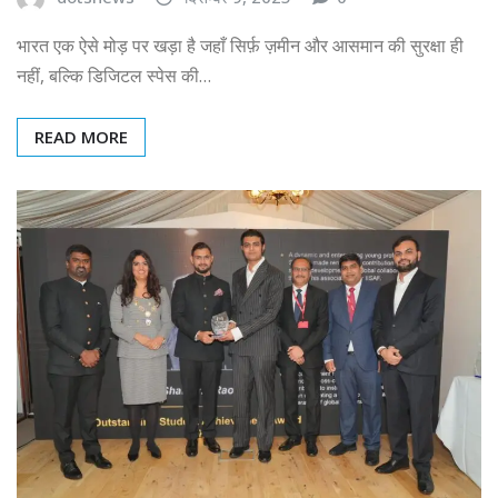
भारत एक ऐसे मोड़ पर खड़ा है जहाँ सिर्फ़ ज़मीन और आसमान की सुरक्षा ही
नहीं, बल्कि डिजिटल स्पेस की…
READ MORE