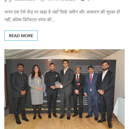
भारत एक ऐसे मोड़ पर खड़ा है जहाँ सिर्फ़ ज़मीन और आसमान की सुरक्षा ही
नहीं, बल्कि डिजिटल स्पेस की…
READ MORE