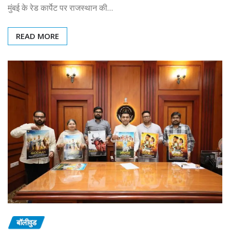
मुंबई के रेड कार्पेट पर राजस्थान की…
READ MORE
बॉलीवुड