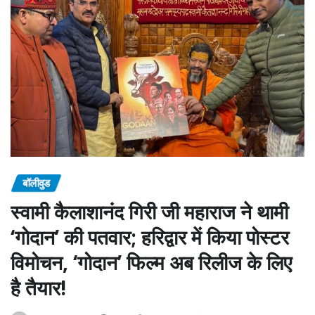
बॉलीवुड
स्वामी कैलाशानंद गिरी जी महाराज ने थामी
‘गोदान’ की पतवार; हरिद्वार में किया पोस्टर
विमोचन, ‘गोदान’ फिल्म अब रिलीज के लिए
है तैयार!