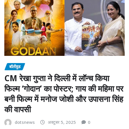
बॉलीवुड
CM रेखा गुप्ता ने दिल्ली में लॉन्च किया
फिल्म ‘गोदान’ का पोस्टर; गाय की महिमा पर
बनी फिल्म में मनोज जोशी और उपासना सिंह
की वापसी
dotsnews
अक्टूबर 5, 2025
0