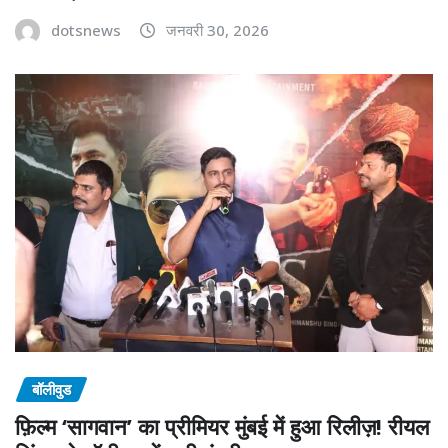
dotsnews
जनवरी 30, 2026
बॉलीवुड
फ़िल्म ‘सागवान’ का प्रीमियर मुंबई में हुआ रिलीज़! रीयल