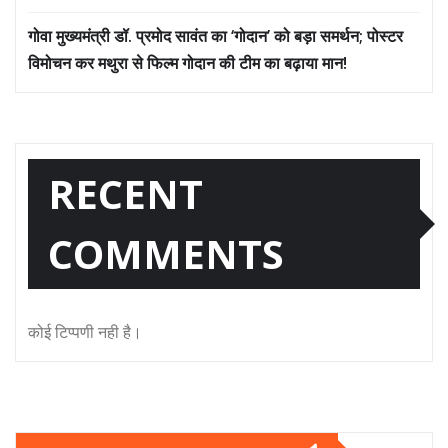
गोवा मुख्यमंत्री डॉ. प्रमोद सावंत का ‘गोदान’ को बड़ा समर्थन; पोस्टर
विमोचन कर मथुरा से फिल्म गोदान की टीम का बढ़ाया मान!
RECENT
COMMENTS
कोई टिप्पणी नही है।