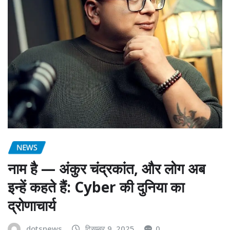
NEWS
नाम है — अंकुर चंद्रकांत, और लोग अब
इन्हें कहते हैं: Cyber की दुनिया का
द्रोणाचार्य
dotsnews
दिसम्बर 9, 2025
0