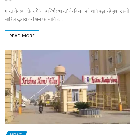
भारत के रक्षा क्षेत्र में ‘आत्मनिर्भर भारत’ के विजन को आगे बढ़ा रहे युवा उद्यमी
साहिल लूथरा के खिलाफ साजिश…
READ MORE
NEWS