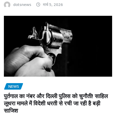
dotsnews
मार्च 5, 2026
NEWS
पुर्तगाल का नंबर और दिल्ली पुलिस को चुनौती! साहिल
लूथरा मामले में विदेशी धरती से रची जा रही है बड़ी
साजिश