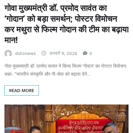
गोवा मुख्यमंत्री डॉ. प्रमोद सावंत का
‘गोदान’ को बड़ा समर्थन; पोस्टर विमोचन
कर मथुरा से फिल्म गोदान की टीम का बढ़ाया
मान!
dotsnews
जनवरी 9, 2026
0
गोवा मुख्यमंत्री डॉ. प्रमोद सावंत ने किया फिल्म ‘गोदान’ का पोस्टर विमोचन;
कहा- “भारतीय संस्कृति और गौ-सेवा को बढ़ावा देने…
READ MORE