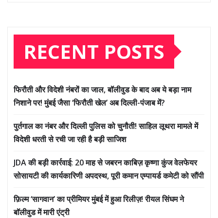
RECENT POSTS
फिरौती और विदेशी नंबरों का जाल, बॉलीवुड के बाद अब ये बड़ा नाम
निशाने पर! मुंबई जैसा ‘फिरौती खेल’ अब दिल्ली-पंजाब में?
पुर्तगाल का नंबर और दिल्ली पुलिस को चुनौती! साहिल लूथरा मामले में
विदेशी धरती से रची जा रही है बड़ी साजिश
JDA की बड़ी कार्रवाई: 20 माह से जबरन काबिज़ कृष्णा कुंज वेलफेयर
सोसायटी की कार्यकारिणी अपदस्थ, पूरी कमान एम्पायर्ड कमेटी को सौंपी
फ़िल्म ‘सागवान’ का प्रीमियर मुंबई में हुआ रिलीज़! रीयल सिंघम ने
बॉलीवुड में मारी एंट्री