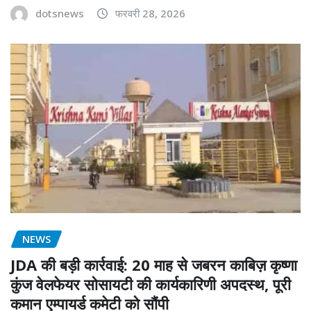
dotsnews
फरवरी 28, 2026
NEWS
JDA की बड़ी कार्रवाई: 20 माह से जबरन काबिज़ कृष्णा
कुंज वेलफेयर सोसायटी की कार्यकारिणी अपदस्थ, पूरी
कमान एम्पायर्ड कमेटी को सौंपी