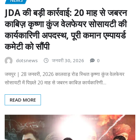
JDA की बड़ी कार्रवाई: 20 माह से जबरन
काबिज़ कृष्णा कुंज वेलफेयर सोसायटी की
कार्यकारिणी अपदस्थ, पूरी कमान एम्पायर्ड
कमेटी को सौंपी
dotsnews
जनवरी 30, 2026
0
जयपुर | 28 जनवरी, 2026 कालवाड़ रोड स्थित कृष्णा कुंज वेलफेयर
सोसायटी में पिछले 20 माह से जबरन काबिज़ कार्यकारिणी…
READ MORE