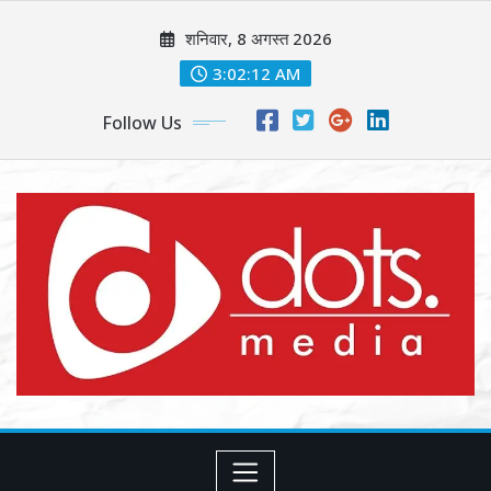
Skip
शनिवार, 8 अगस्त 2026
to
content
3:02:14 AM
Follow Us