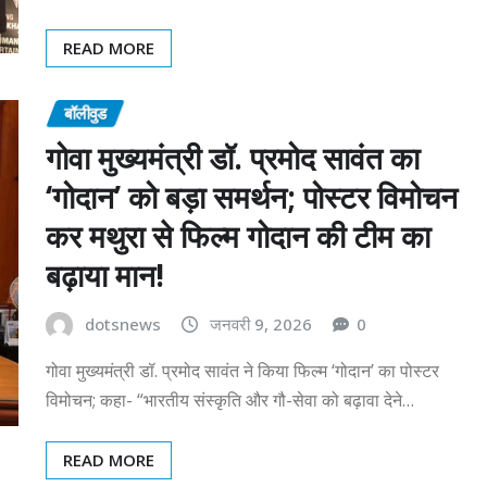
READ MORE
बॉलीवुड
गोवा मुख्यमंत्री डॉ. प्रमोद सावंत का
‘गोदान’ को बड़ा समर्थन; पोस्टर विमोचन
कर मथुरा से फिल्म गोदान की टीम का
बढ़ाया मान!
dotsnews
जनवरी 9, 2026
0
गोवा मुख्यमंत्री डॉ. प्रमोद सावंत ने किया फिल्म ‘गोदान’ का पोस्टर
विमोचन; कहा- “भारतीय संस्कृति और गौ-सेवा को बढ़ावा देने…
READ MORE