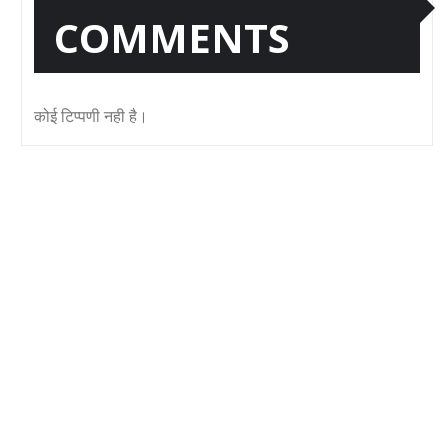
COMMENTS
कोई टिप्पणी नही है।