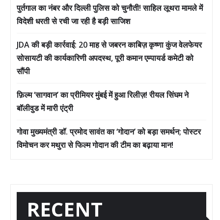
पुर्तगाल का नंबर और दिल्ली पुलिस को चुनौती! साहिल लूथरा मामले में
विदेशी धरती से रची जा रही है बड़ी साजिश
JDA की बड़ी कार्रवाई: 20 माह से जबरन काबिज़ कृष्णा कुंज वेलफेयर
सोसायटी की कार्यकारिणी अपदस्थ, पूरी कमान एम्पायर्ड कमेटी को
सौंपी
फ़िल्म ‘सागवान’ का प्रीमियर मुंबई में हुआ रिलीज़! रीयल सिंघम ने
बॉलीवुड में मारी एंट्री
गोवा मुख्यमंत्री डॉ. प्रमोद सावंत का ‘गोदान’ को बड़ा समर्थन; पोस्टर
विमोचन कर मथुरा से फिल्म गोदान की टीम का बढ़ाया मान!
RECENT