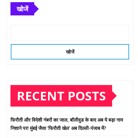
खोजें
खोजें
RECENT POSTS
फिरौती और विदेशी नंबरों का जाल, बॉलीवुड के बाद अब ये बड़ा नाम
निशाने पर! मुंबई जैसा ‘फिरौती खेल’ अब दिल्ली-पंजाब में?