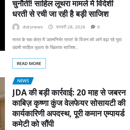
चुनौती! साहिल लूथरा मामले में विदेशी
धरती से रची जा रही है बड़ी साजिश
dotsnews
फरवरी 28, 2026
0
भारत के रक्षा क्षेत्र में ‘आत्मनिर्भर भारत’ के विजन को आगे बढ़ा रहे युवा
उद्यमी साहिल लूथरा के खिलाफ साजिश…
READ MORE
NEWS
JDA की बड़ी कार्रवाई: 20 माह से जबरन
काबिज़ कृष्णा कुंज वेलफेयर सोसायटी की
कार्यकारिणी अपदस्थ, पूरी कमान एम्पायर्ड
कमेटी को सौंपी