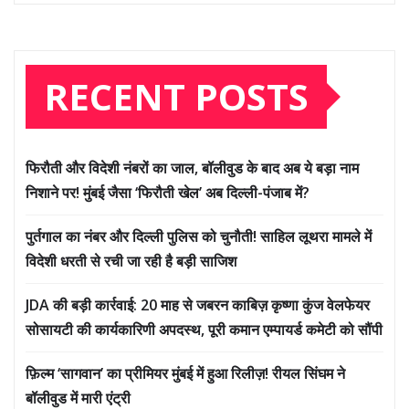
RECENT POSTS
फिरौती और विदेशी नंबरों का जाल, बॉलीवुड के बाद अब ये बड़ा नाम
निशाने पर! मुंबई जैसा ‘फिरौती खेल’ अब दिल्ली-पंजाब में?
पुर्तगाल का नंबर और दिल्ली पुलिस को चुनौती! साहिल लूथरा मामले में
विदेशी धरती से रची जा रही है बड़ी साजिश
JDA की बड़ी कार्रवाई: 20 माह से जबरन काबिज़ कृष्णा कुंज वेलफेयर
सोसायटी की कार्यकारिणी अपदस्थ, पूरी कमान एम्पायर्ड कमेटी को सौंपी
फ़िल्म ‘सागवान’ का प्रीमियर मुंबई में हुआ रिलीज़! रीयल सिंघम ने
बॉलीवुड में मारी एंट्री