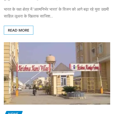
भारत के रक्षा क्षेत्र में ‘आत्मनिर्भर भारत’ के विजन को आगे बढ़ा रहे युवा उद्यमी
साहिल लूथरा के खिलाफ साजिश…
READ MORE
NEWS