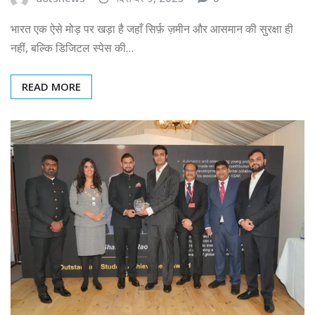
भारत एक ऐसे मोड़ पर खड़ा है जहाँ सिर्फ़ ज़मीन और आसमान की सुरक्षा ही
नहीं, बल्कि डिजिटल स्पेस की…
READ MORE