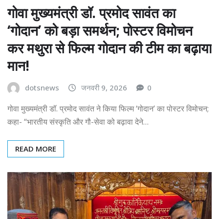
गोवा मुख्यमंत्री डॉ. प्रमोद सावंत का
‘गोदान’ को बड़ा समर्थन; पोस्टर विमोचन
कर मथुरा से फिल्म गोदान की टीम का बढ़ाया
मान!
dotsnews
जनवरी 9, 2026
0
गोवा मुख्यमंत्री डॉ. प्रमोद सावंत ने किया फिल्म ‘गोदान’ का पोस्टर विमोचन;
कहा- “भारतीय संस्कृति और गौ-सेवा को बढ़ावा देने…
READ MORE