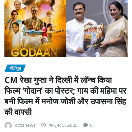
बॉलीवुड
CM रेखा गुप्ता ने दिल्ली में लॉन्च किया
फिल्म ‘गोदान’ का पोस्टर; गाय की महिमा पर
बनी फिल्म में मनोज जोशी और उपासना सिंह
की वापसी
dotsnews
अक्टूबर 5, 2025
0