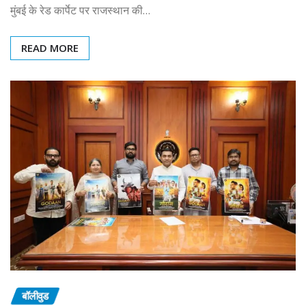
मुंबई के रेड कार्पेट पर राजस्थान की…
READ MORE
बॉलीवुड