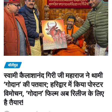
बॉलीवुड
स्वामी कैलाशानंद गिरी जी महाराज ने थामी
‘गोदान’ की पतवार; हरिद्वार में किया पोस्टर
विमोचन, ‘गोदान’ फिल्म अब रिलीज के लिए
है तैयार!