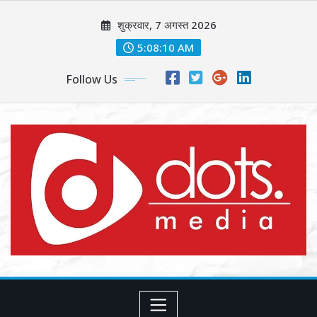
Skip
शुक्रवार, 7 अगस्त 2026
to
content
5:08:12 AM
Follow Us