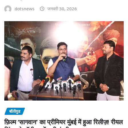
dotsnews
जनवरी 30, 2026
बॉलीवुड
फ़िल्म ‘सागवान’ का प्रीमियर मुंबई में हुआ रिलीज़! रीयल