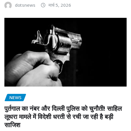
dotsnews
मार्च 5, 2026
NEWS
पुर्तगाल का नंबर और दिल्ली पुलिस को चुनौती! साहिल
लूथरा मामले में विदेशी धरती से रची जा रही है बड़ी
साजिश