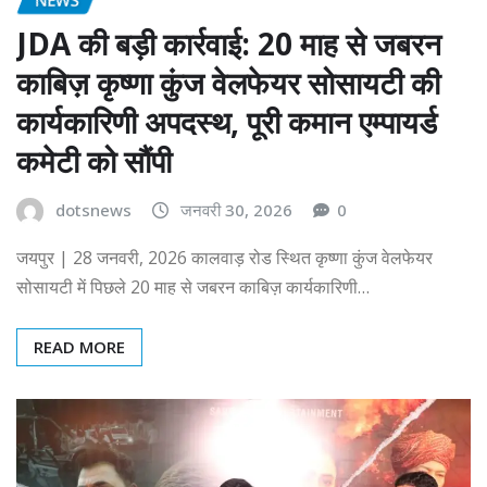
JDA की बड़ी कार्रवाई: 20 माह से जबरन
काबिज़ कृष्णा कुंज वेलफेयर सोसायटी की
कार्यकारिणी अपदस्थ, पूरी कमान एम्पायर्ड
कमेटी को सौंपी
dotsnews
जनवरी 30, 2026
0
जयपुर | 28 जनवरी, 2026 कालवाड़ रोड स्थित कृष्णा कुंज वेलफेयर
सोसायटी में पिछले 20 माह से जबरन काबिज़ कार्यकारिणी…
READ MORE