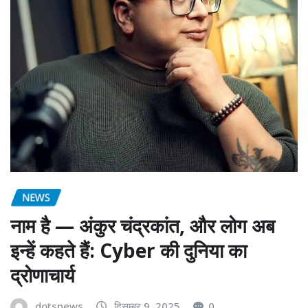
NEWS
नाम है — अंकुर चंद्रकांत, और लोग अब
इन्हें कहते हैं: Cyber की दुनिया का
द्रोणाचार्य
dotsnews
दिसम्बर 9, 2025
0