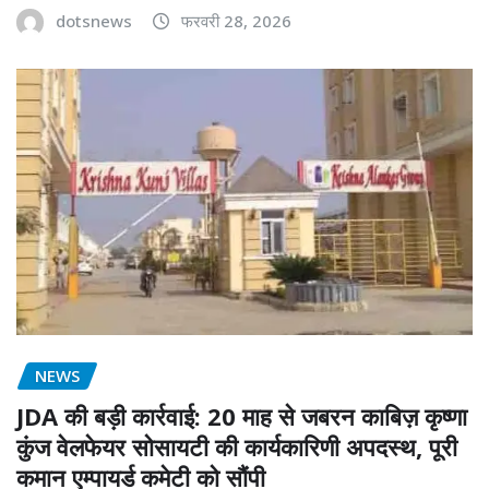
dotsnews
फरवरी 28, 2026
NEWS
JDA की बड़ी कार्रवाई: 20 माह से जबरन काबिज़ कृष्णा
कुंज वेलफेयर सोसायटी की कार्यकारिणी अपदस्थ, पूरी
कमान एम्पायर्ड कमेटी को सौंपी