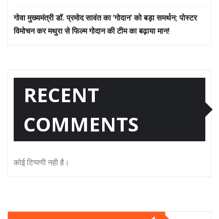
गोवा मुख्यमंत्री डॉ. प्रमोद सावंत का ‘गोदान’ को बड़ा समर्थन; पोस्टर
विमोचन कर मथुरा से फिल्म गोदान की टीम का बढ़ाया मान!
RECENT
COMMENTS
कोई टिप्पणी नही है।