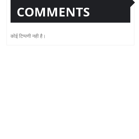
COMMENTS
कोई टिप्पणी नही है।