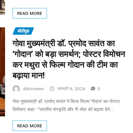
READ MORE
बॉलीवुड
गोवा मुख्यमंत्री डॉ. प्रमोद सावंत का
‘गोदान’ को बड़ा समर्थन; पोस्टर विमोचन
कर मथुरा से फिल्म गोदान की टीम का
बढ़ाया मान!
dotsnews
जनवरी 9, 2026
0
गोवा मुख्यमंत्री डॉ. प्रमोद सावंत ने किया फिल्म ‘गोदान’ का पोस्टर
विमोचन; कहा- “भारतीय संस्कृति और गौ-सेवा को बढ़ावा देने…
READ MORE