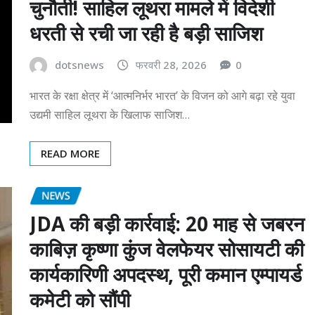
चुनौती! साहिल लूथरा मामले में विदेशी
धरती से रची जा रही है बड़ी साजिश
dotsnews
फरवरी 28, 2026
0
भारत के रक्षा क्षेत्र में ‘आत्मनिर्भर भारत’ के विजन को आगे बढ़ा रहे युवा
उद्यमी साहिल लूथरा के खिलाफ साजिश…
READ MORE
NEWS
JDA की बड़ी कार्रवाई: 20 माह से जबरन
काबिज़ कृष्णा कुंज वेलफेयर सोसायटी की
कार्यकारिणी अपदस्थ, पूरी कमान एम्पायर्ड
कमेटी को सौंपी