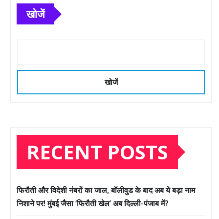
खोजें
खोजें
RECENT POSTS
फिरौती और विदेशी नंबरों का जाल, बॉलीवुड के बाद अब ये बड़ा नाम
निशाने पर! मुंबई जैसा ‘फिरौती खेल’ अब दिल्ली-पंजाब में?