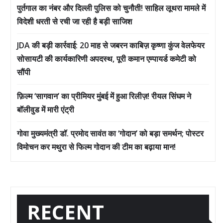
पुर्तगाल का नंबर और दिल्ली पुलिस को चुनौती! साहिल लूथरा मामले में
विदेशी धरती से रची जा रही है बड़ी साजिश
JDA की बड़ी कार्रवाई: 20 माह से जबरन काबिज़ कृष्णा कुंज वेलफेयर
सोसायटी की कार्यकारिणी अपदस्थ, पूरी कमान एम्पायर्ड कमेटी को
सौंपी
फ़िल्म ‘सागवान’ का प्रीमियर मुंबई में हुआ रिलीज़! रीयल सिंघम ने
बॉलीवुड में मारी एंट्री
गोवा मुख्यमंत्री डॉ. प्रमोद सावंत का ‘गोदान’ को बड़ा समर्थन; पोस्टर
विमोचन कर मथुरा से फिल्म गोदान की टीम का बढ़ाया मान!
RECENT