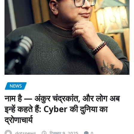
NEWS
नाम है — अंकुर चंद्रकांत, और लोग अब
इन्हें कहते हैं: Cyber की दुनिया का
द्रोणाचार्य
dotsnews
दिसम्बर 9, 2025
0