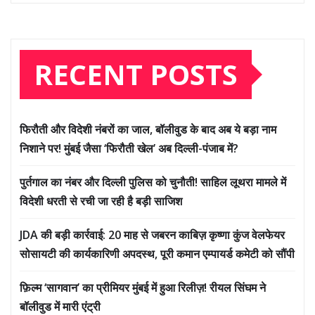
RECENT POSTS
फिरौती और विदेशी नंबरों का जाल, बॉलीवुड के बाद अब ये बड़ा नाम
निशाने पर! मुंबई जैसा ‘फिरौती खेल’ अब दिल्ली-पंजाब में?
पुर्तगाल का नंबर और दिल्ली पुलिस को चुनौती! साहिल लूथरा मामले में
विदेशी धरती से रची जा रही है बड़ी साजिश
JDA की बड़ी कार्रवाई: 20 माह से जबरन काबिज़ कृष्णा कुंज वेलफेयर
सोसायटी की कार्यकारिणी अपदस्थ, पूरी कमान एम्पायर्ड कमेटी को सौंपी
फ़िल्म ‘सागवान’ का प्रीमियर मुंबई में हुआ रिलीज़! रीयल सिंघम ने
बॉलीवुड में मारी एंट्री