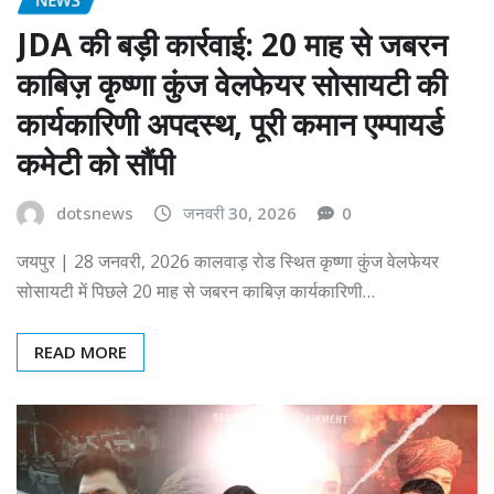
JDA की बड़ी कार्रवाई: 20 माह से जबरन
काबिज़ कृष्णा कुंज वेलफेयर सोसायटी की
कार्यकारिणी अपदस्थ, पूरी कमान एम्पायर्ड
कमेटी को सौंपी
dotsnews
जनवरी 30, 2026
0
जयपुर | 28 जनवरी, 2026 कालवाड़ रोड स्थित कृष्णा कुंज वेलफेयर
सोसायटी में पिछले 20 माह से जबरन काबिज़ कार्यकारिणी…
READ MORE