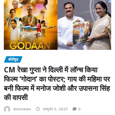
बॉलीवुड
CM रेखा गुप्ता ने दिल्ली में लॉन्च किया
फिल्म ‘गोदान’ का पोस्टर; गाय की महिमा पर
बनी फिल्म में मनोज जोशी और उपासना सिंह
की वापसी
dotsnews
अक्टूबर 5, 2025
0