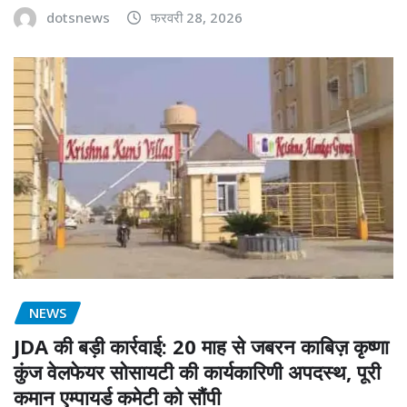
dotsnews
फरवरी 28, 2026
NEWS
JDA की बड़ी कार्रवाई: 20 माह से जबरन काबिज़ कृष्णा
कुंज वेलफेयर सोसायटी की कार्यकारिणी अपदस्थ, पूरी
कमान एम्पायर्ड कमेटी को सौंपी