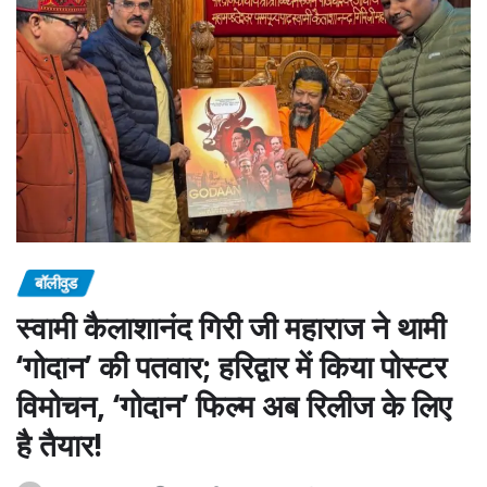
बॉलीवुड
स्वामी कैलाशानंद गिरी जी महाराज ने थामी
‘गोदान’ की पतवार; हरिद्वार में किया पोस्टर
विमोचन, ‘गोदान’ फिल्म अब रिलीज के लिए
है तैयार!