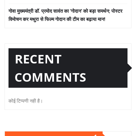
गोवा मुख्यमंत्री डॉ. प्रमोद सावंत का ‘गोदान’ को बड़ा समर्थन; पोस्टर
विमोचन कर मथुरा से फिल्म गोदान की टीम का बढ़ाया मान!
RECENT
COMMENTS
कोई टिप्पणी नही है।