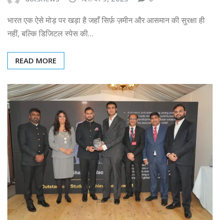
भारत एक ऐसे मोड़ पर खड़ा है जहाँ सिर्फ़ ज़मीन और आसमान की सुरक्षा ही
नहीं, बल्कि डिजिटल स्पेस की…
READ MORE