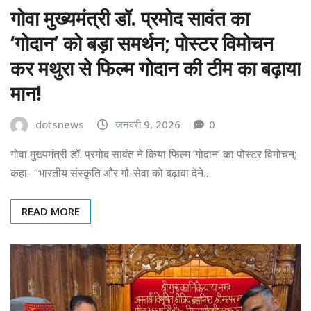
गोवा मुख्यमंत्री डॉ. प्रमोद सावंत का
‘गोदान’ को बड़ा समर्थन; पोस्टर विमोचन
कर मथुरा से फिल्म गोदान की टीम का बढ़ाया
मान!
dotsnews
जनवरी 9, 2026
0
गोवा मुख्यमंत्री डॉ. प्रमोद सावंत ने किया फिल्म ‘गोदान’ का पोस्टर विमोचन;
कहा- “भारतीय संस्कृति और गौ-सेवा को बढ़ावा देने…
READ MORE