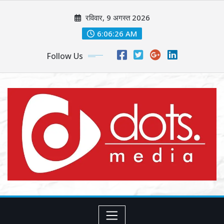
Skip
रविवार, 9 अगस्त 2026
to
content
6:06:28 AM
Follow Us