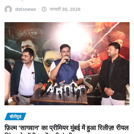
dotsnews
जनवरी 30, 2026
बॉलीवुड
फ़िल्म ‘सागवान’ का प्रीमियर मुंबई में हुआ रिलीज़! रीयल