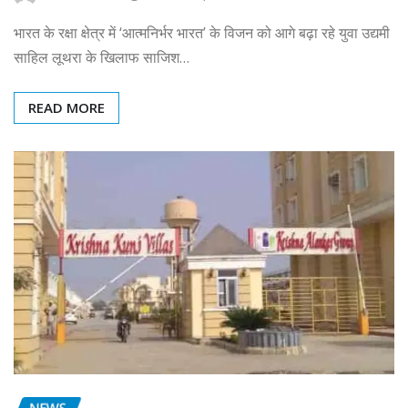
भारत के रक्षा क्षेत्र में ‘आत्मनिर्भर भारत’ के विजन को आगे बढ़ा रहे युवा उद्यमी
साहिल लूथरा के खिलाफ साजिश…
READ MORE
NEWS