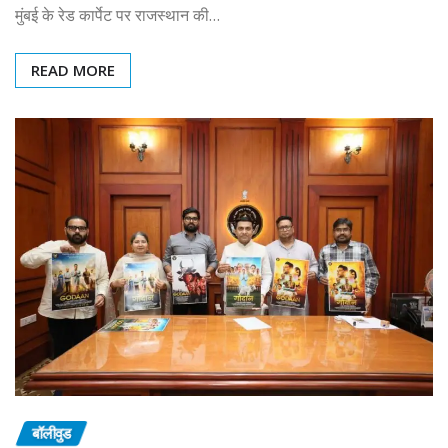
मुंबई के रेड कार्पेट पर राजस्थान की…
READ MORE
बॉलीवुड