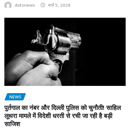
dotsnews
मार्च 5, 2026
NEWS
पुर्तगाल का नंबर और दिल्ली पुलिस को चुनौती! साहिल
लूथरा मामले में विदेशी धरती से रची जा रही है बड़ी
साजिश