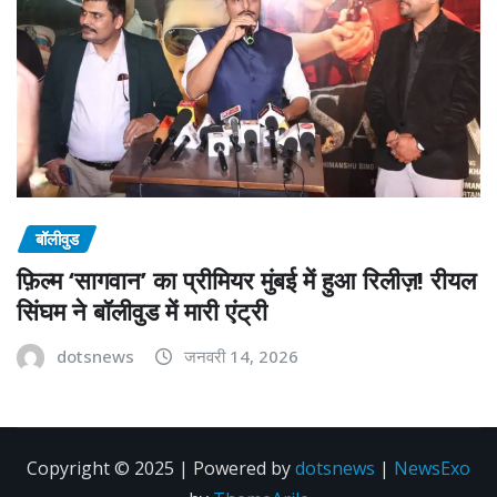
बॉलीवुड
फ़िल्म ‘सागवान’ का प्रीमियर मुंबई में हुआ रिलीज़! रीयल
सिंघम ने बॉलीवुड में मारी एंट्री
dotsnews
जनवरी 14, 2026
Copyright © 2025 | Powered by
dotsnews
|
NewsExo