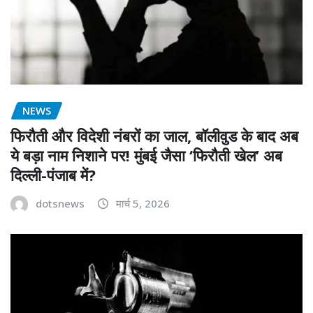
NEWS
फिरौती और विदेशी नंबरों का जाल, बॉलीवुड के बाद अब
ये बड़ा नाम निशाने पर! मुंबई जैसा ‘फिरौती खेल’ अब
दिल्ली-पंजाब में?
dotsnews
मार्च 5, 2026