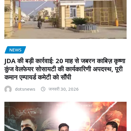
NEWS
JDA की बड़ी कार्रवाई: 20 माह से जबरन काबिज़ कृष्णा
कुंज वेलफेयर सोसायटी की कार्यकारिणी अपदस्थ, पूरी
कमान एम्पायर्ड कमेटी को सौंपी
dotsnews
जनवरी 30, 2026