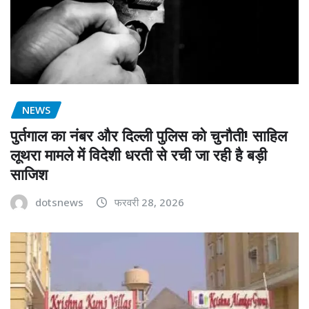
NEWS
पुर्तगाल का नंबर और दिल्ली पुलिस को चुनौती! साहिल
लूथरा मामले में विदेशी धरती से रची जा रही है बड़ी
साजिश
dotsnews
फरवरी 28, 2026