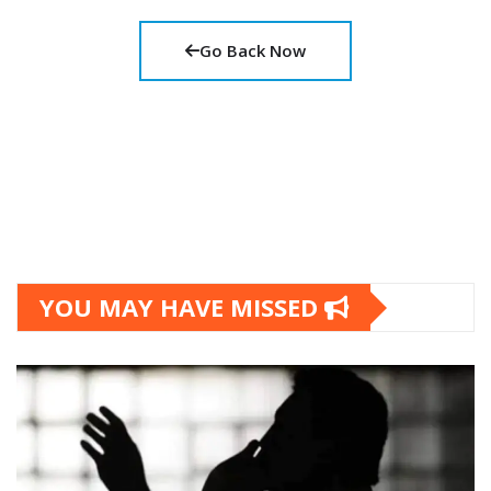
Go Back Now
YOU MAY HAVE MISSED