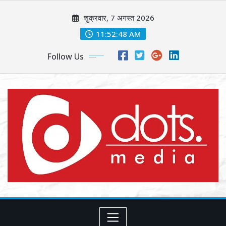
Skip
शुक्रवार, 7 अगस्त 2026
to
content
11:52:48 AM
Follow Us