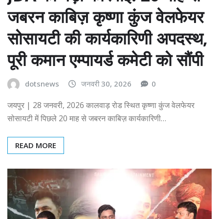
जबरन काबिज़ कृष्णा कुंज वेलफेयर
सोसायटी की कार्यकारिणी अपदस्थ,
पूरी कमान एम्पायर्ड कमेटी को सौंपी
dotsnews
जनवरी 30, 2026
0
जयपुर | 28 जनवरी, 2026 कालवाड़ रोड स्थित कृष्णा कुंज वेलफेयर
सोसायटी में पिछले 20 माह से जबरन काबिज़ कार्यकारिणी…
READ MORE