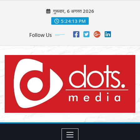
Skip
गुरूवार, 6 अगस्त 2026
to
content
5:24:14 PM
Follow Us