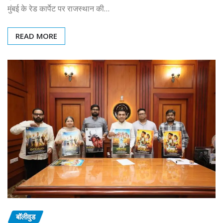
मुंबई के रेड कार्पेट पर राजस्थान की…
READ MORE
बॉलीवुड