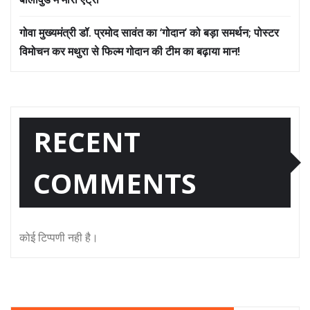
गोवा मुख्यमंत्री डॉ. प्रमोद सावंत का ‘गोदान’ को बड़ा समर्थन; पोस्टर
विमोचन कर मथुरा से फिल्म गोदान की टीम का बढ़ाया मान!
RECENT
COMMENTS
कोई टिप्पणी नही है।