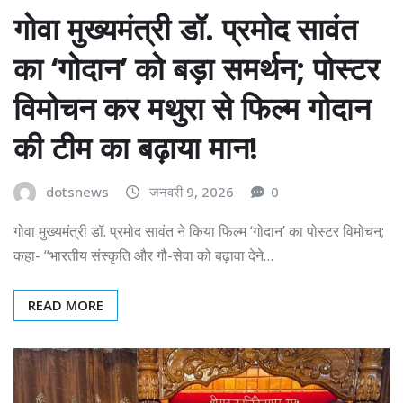
गोवा मुख्यमंत्री डॉ. प्रमोद सावंत
का ‘गोदान’ को बड़ा समर्थन; पोस्टर
विमोचन कर मथुरा से फिल्म गोदान
की टीम का बढ़ाया मान!
dotsnews
जनवरी 9, 2026
0
गोवा मुख्यमंत्री डॉ. प्रमोद सावंत ने किया फिल्म ‘गोदान’ का पोस्टर विमोचन;
कहा- “भारतीय संस्कृति और गौ-सेवा को बढ़ावा देने…
READ MORE