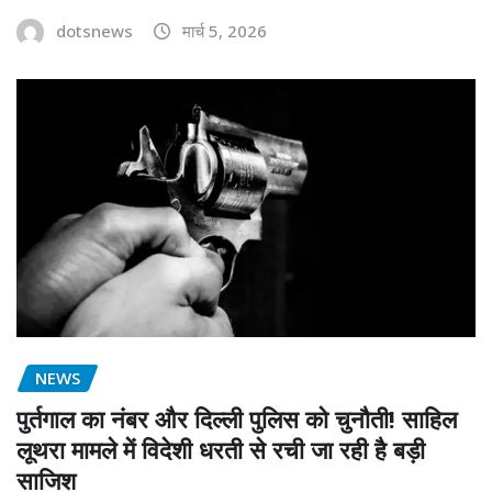
dotsnews
मार्च 5, 2026
NEWS
पुर्तगाल का नंबर और दिल्ली पुलिस को चुनौती! साहिल
लूथरा मामले में विदेशी धरती से रची जा रही है बड़ी
साजिश