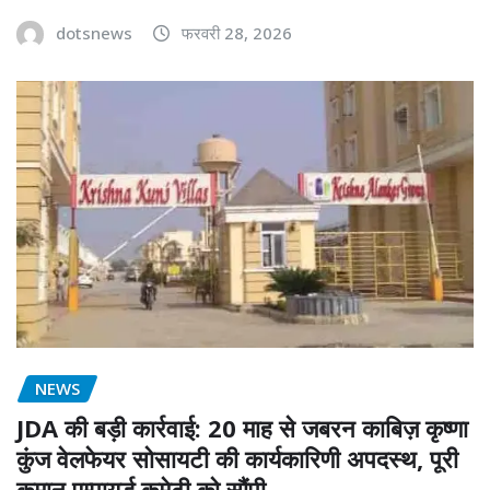
dotsnews
फरवरी 28, 2026
NEWS
JDA की बड़ी कार्रवाई: 20 माह से जबरन काबिज़ कृष्णा
कुंज वेलफेयर सोसायटी की कार्यकारिणी अपदस्थ, पूरी
कमान एम्पायर्ड कमेटी को सौंपी