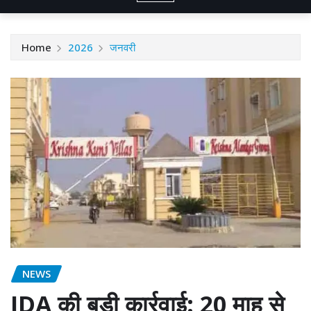
Home
2026
जनवरी
NEWS
JDA की बड़ी कार्रवाई: 20 माह से