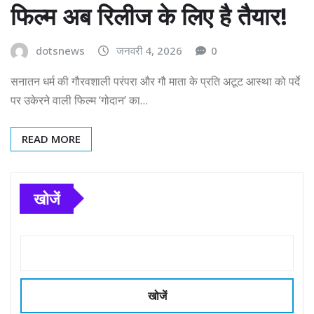
फिल्म अब रिलीज के लिए है तैयार!
dotsnews
जनवरी 4, 2026
0
सनातन धर्म की गौरवशाली परंपरा और गौ माता के प्रति अटूट आस्था को पर्दे
पर उकेरने वाली फिल्म ‘गोदान’ का…
READ MORE
खोजें
खोजें