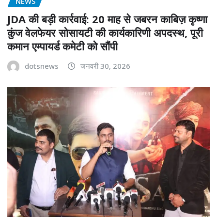
NEWS
JDA की बड़ी कार्रवाई: 20 माह से जबरन काबिज़ कृष्णा
कुंज वेलफेयर सोसायटी की कार्यकारिणी अपदस्थ, पूरी
कमान एम्पायर्ड कमेटी को सौंपी
dotsnews
जनवरी 30, 2026