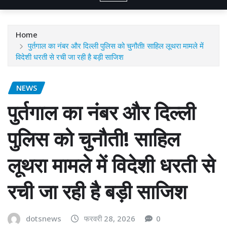
Home
पुर्तगाल का नंबर और दिल्ली पुलिस को चुनौती! साहिल लूथरा मामले में
विदेशी धरती से रची जा रही है बड़ी साजिश
NEWS
पुर्तगाल का नंबर और दिल्ली
पुलिस को चुनौती! साहिल
लूथरा मामले में विदेशी धरती से
रची जा रही है बड़ी साजिश
dotsnews
फरवरी 28, 2026
0