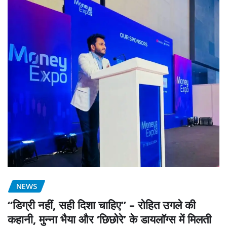
NEWS
“डिग्री नहीं, सही दिशा चाहिए” – रोहित उगले की
कहानी, मुन्ना भैया और ‘छिछोरे’ के डायलॉग्स में मिलती