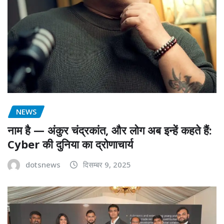
NEWS
नाम है — अंकुर चंद्रकांत, और लोग अब इन्हें कहते हैं:
Cyber की दुनिया का द्रोणाचार्य
dotsnews
दिसम्बर 9, 2025