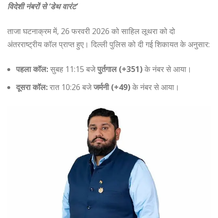
विदेशी नंबरों से ‘डेथ वारंट’
ताजा घटनाक्रम में, 26 फरवरी 2026 को साहिल लूथरा को दो
अंतरराष्ट्रीय कॉल प्राप्त हुए। दिल्ली पुलिस को दी गई शिकायत के अनुसार:
पहला कॉल:
सुबह 11:15 बजे
पुर्तगाल (+351)
के नंबर से आया।
दूसरा कॉल:
रात 10:26 बजे
जर्मनी (+49)
के नंबर से आया।