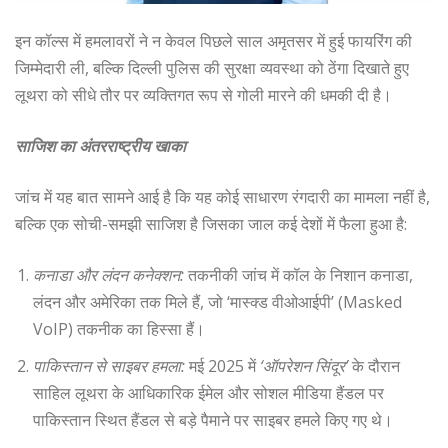
इन कॉल्स में हमलावरों ने न केवल पिछले साल अमृतसर में हुई फायरिंग की
जिम्मेदारी ली, बल्कि दिल्ली पुलिस की सुरक्षा व्यवस्था को ठेंगा दिखाते हुए
लूथरा को सीधे तौर पर व्यक्तिगत रूप से गोली मारने की धमकी दी है।
साजिश का अंतरराष्ट्रीय खाका
जांच में यह बात सामने आई है कि यह कोई साधारण रंगदारी का मामला नहीं है,
बल्कि एक सोची-समझी साजिश है जिसका जाल कई देशों में फैला हुआ है:
कनाडा और लंदन कनेक्शन:
तकनीकी जांच में कॉल के निशान कनाडा,
लंदन और अमेरिका तक मिले हैं, जो ‘मास्क्ड वीओआईपी’ (Masked
VoIP) तकनीक का हिस्सा हैं।
पाकिस्तान से साइबर हमला:
मई 2025 में
‘ऑपरेशन सिंदूर’
के दौरान
साहिल लूथरा के आधिकारिक ईमेल और सोशल मीडिया हैंडल पर
पाकिस्तान स्थित हैंडल से बड़े पैमाने पर साइबर हमले किए गए थे।