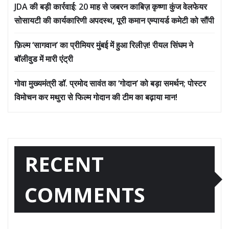
JDA की बड़ी कार्रवाई: 20 माह से जबरन काबिज़ कृष्णा कुंज वेलफेयर
सोसायटी की कार्यकारिणी अपदस्थ, पूरी कमान एम्पायर्ड कमेटी को सौंपी
फ़िल्म ‘सागवान’ का प्रीमियर मुंबई में हुआ रिलीज़! रीयल सिंघम ने
बॉलीवुड में मारी एंट्री
गोवा मुख्यमंत्री डॉ. प्रमोद सावंत का ‘गोदान’ को बड़ा समर्थन; पोस्टर
विमोचन कर मथुरा से फिल्म गोदान की टीम का बढ़ाया मान!
RECENT
COMMENTS