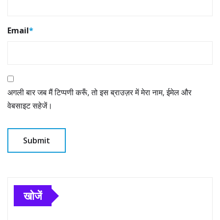
Email
*
अगली बार जब मैं टिप्पणी करूँ, तो इस ब्राउज़र में मेरा नाम, ईमेल और
वेबसाइट सहेजें।
खोजें