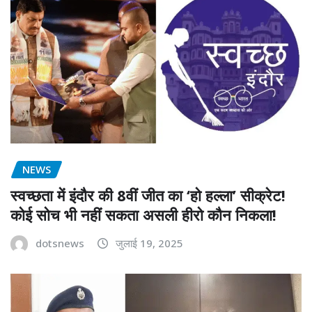
NEWS
स्वच्छता में इंदौर की 8वीं जीत का ‘हो हल्ला’ सीक्रेट!
कोई सोच भी नहीं सकता असली हीरो कौन निकला!
dotsnews
जुलाई 19, 2025