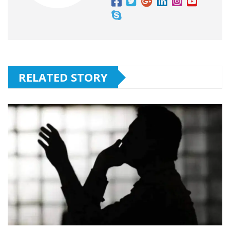
RELATED STORY