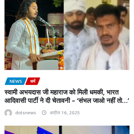
NEWS
धर्म
स्वामी अभयदास जी महाराज को मिली धमकी, भारत
आदिवासी पार्टी ने दी चेतावनी – ‘संभल जाओ नहीं तो…’
dotsnews
अप्रैल 16, 2025