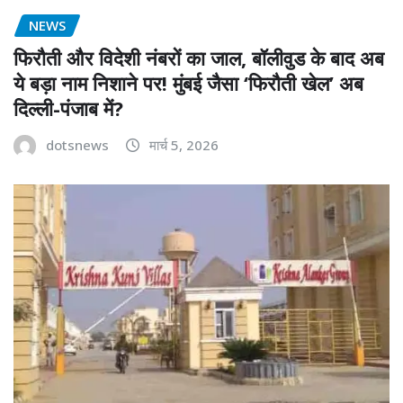
NEWS
फिरौती और विदेशी नंबरों का जाल, बॉलीवुड के बाद अब
ये बड़ा नाम निशाने पर! मुंबई जैसा ‘फिरौती खेल’ अब
दिल्ली-पंजाब में?
dotsnews
मार्च 5, 2026