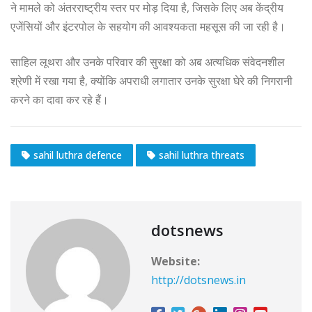
ने मामले को अंतरराष्ट्रीय स्तर पर मोड़ दिया है, जिसके लिए अब केंद्रीय
एजेंसियों और इंटरपोल के सहयोग की आवश्यकता महसूस की जा रही है।
साहिल लूथरा और उनके परिवार की सुरक्षा को अब अत्यधिक संवेदनशील
श्रेणी में रखा गया है, क्योंकि अपराधी लगातार उनके सुरक्षा घेरे की निगरानी
करने का दावा कर रहे हैं।
sahil luthra defence
sahil luthra threats
dotsnews
Website:
http://dotsnews.in