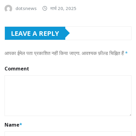
dotsnews
मार्च 20, 2025
LEAVE A REPLY
आपका ईमेल पता प्रकाशित नहीं किया जाएगा.
आवश्यक फ़ील्ड चिह्नित हैं
*
Comment
Name
*