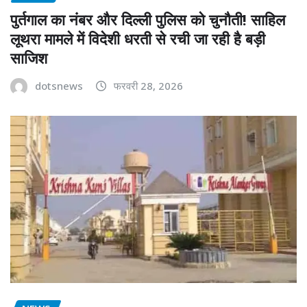
पुर्तगाल का नंबर और दिल्ली पुलिस को चुनौती! साहिल
लूथरा मामले में विदेशी धरती से रची जा रही है बड़ी
साजिश
dotsnews
फरवरी 28, 2026