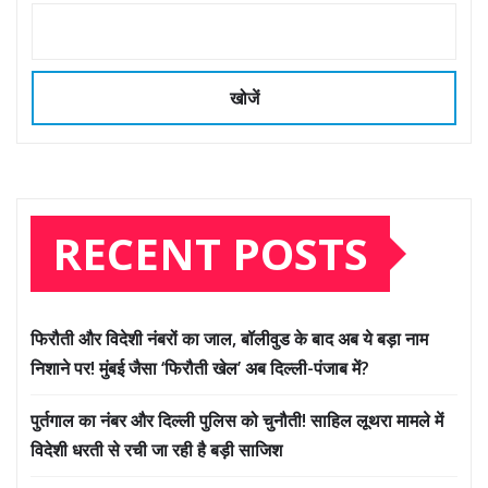
खोजें
RECENT POSTS
फिरौती और विदेशी नंबरों का जाल, बॉलीवुड के बाद अब ये बड़ा नाम
निशाने पर! मुंबई जैसा ‘फिरौती खेल’ अब दिल्ली-पंजाब में?
पुर्तगाल का नंबर और दिल्ली पुलिस को चुनौती! साहिल लूथरा मामले में
विदेशी धरती से रची जा रही है बड़ी साजिश