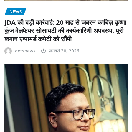
NEWS
JDA की बड़ी कार्रवाई: 20 माह से जबरन काबिज़ कृष्णा
कुंज वेलफेयर सोसायटी की कार्यकारिणी अपदस्थ, पूरी
कमान एम्पायर्ड कमेटी को सौंपी
dotsnews
जनवरी 30, 2026