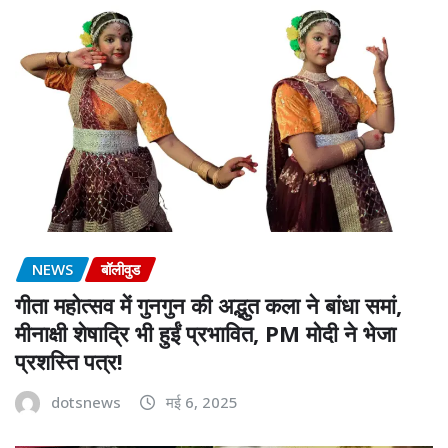
NEWS
बॉलीवुड
गीता महोत्सव में गुनगुन की अद्भुत कला ने बांधा समां,
मीनाक्षी शेषाद्रि भी हुईं प्रभावित, PM मोदी ने भेजा
प्रशस्ति पत्र!
dotsnews
मई 6, 2025