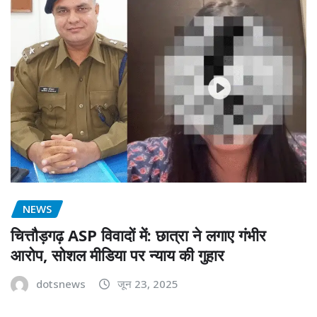
NEWS
चित्तौड़गढ़ ASP विवादों में: छात्रा ने लगाए गंभीर
आरोप, सोशल मीडिया पर न्याय की गुहार
dotsnews
जून 23, 2025