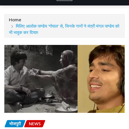
Home
मिलिए आलोक पाण्डेय ‘गोपाल’ से, जिनके गानों ने मंत्री मंगल पाण्डेय को
भी भावुक कर दिया!!
भोजपुरी
NEWS