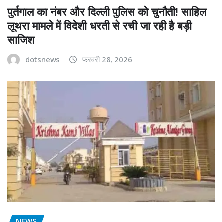
पुर्तगाल का नंबर और दिल्ली पुलिस को चुनौती! साहिल
लूथरा मामले में विदेशी धरती से रची जा रही है बड़ी
साजिश
dotsnews
फरवरी 28, 2026
NEWS