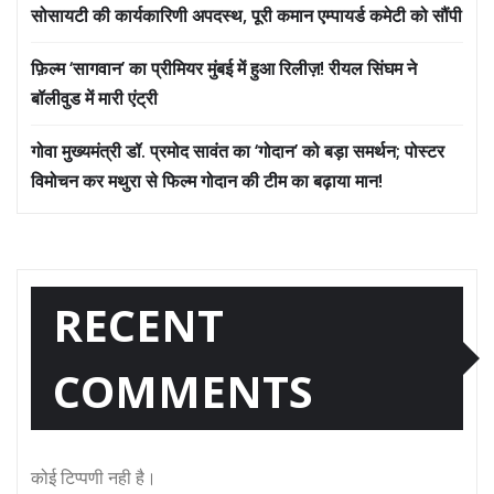
सोसायटी की कार्यकारिणी अपदस्थ, पूरी कमान एम्पायर्ड कमेटी को सौंपी
फ़िल्म ‘सागवान’ का प्रीमियर मुंबई में हुआ रिलीज़! रीयल सिंघम ने
बॉलीवुड में मारी एंट्री
गोवा मुख्यमंत्री डॉ. प्रमोद सावंत का ‘गोदान’ को बड़ा समर्थन; पोस्टर
विमोचन कर मथुरा से फिल्म गोदान की टीम का बढ़ाया मान!
RECENT
COMMENTS
कोई टिप्पणी नही है।