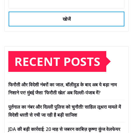
खोजें
RECENT POSTS
फिरौती और विदेशी नंबरों का जाल, बॉलीवुड के बाद अब ये बड़ा नाम
निशाने पर! मुंबई जैसा ‘फिरौती खेल’ अब दिल्ली-पंजाब में?
पुर्तगाल का नंबर और दिल्ली पुलिस को चुनौती! साहिल लूथरा मामले में
विदेशी धरती से रची जा रही है बड़ी साजिश
JDA की बड़ी कार्रवाई: 20 माह से जबरन काबिज़ कृष्णा कुंज वेलफेयर