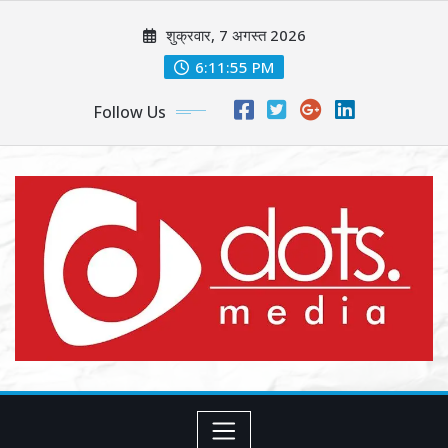
Skip
शुक्रवार, 7 अगस्त 2026
to
content
6:11:56 PM
Follow Us