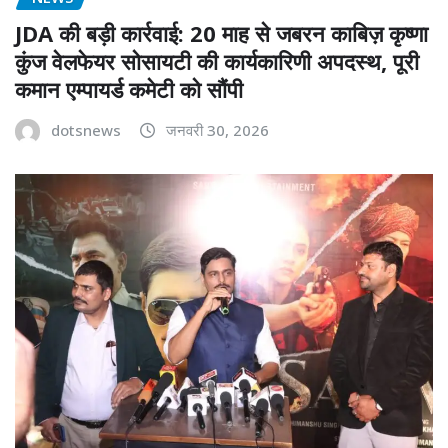
JDA की बड़ी कार्रवाई: 20 माह से जबरन काबिज़ कृष्णा
कुंज वेलफेयर सोसायटी की कार्यकारिणी अपदस्थ, पूरी
कमान एम्पायर्ड कमेटी को सौंपी
dotsnews
जनवरी 30, 2026