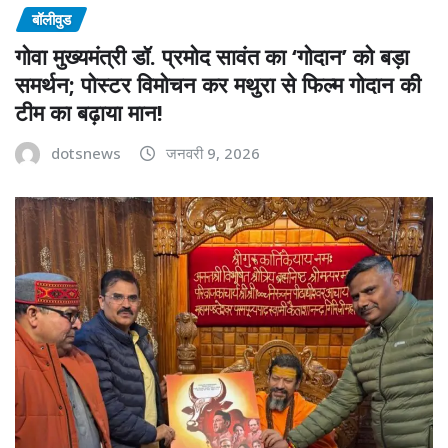
बॉलीवुड
गोवा मुख्यमंत्री डॉ. प्रमोद सावंत का ‘गोदान’ को बड़ा
समर्थन; पोस्टर विमोचन कर मथुरा से फिल्म गोदान की
टीम का बढ़ाया मान!
dotsnews
जनवरी 9, 2026