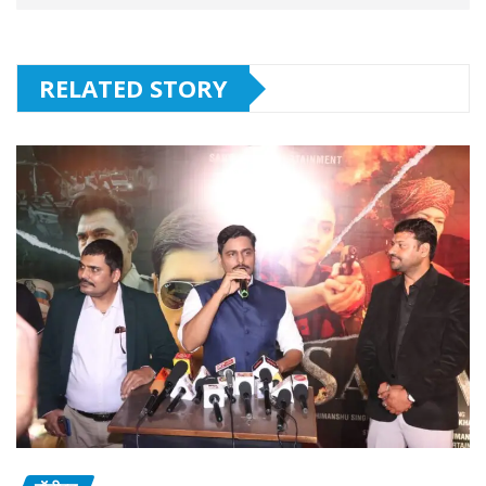
RELATED STORY