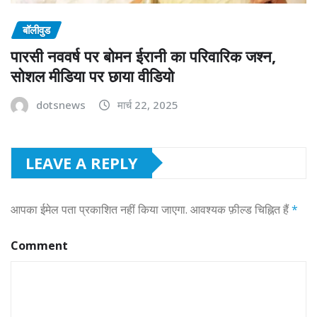
बॉलीवुड
पारसी नववर्ष पर बोमन ईरानी का परिवारिक जश्न,
सोशल मीडिया पर छाया वीडियो
dotsnews
मार्च 22, 2025
LEAVE A REPLY
आपका ईमेल पता प्रकाशित नहीं किया जाएगा.
आवश्यक फ़ील्ड चिह्नित हैं
*
Comment