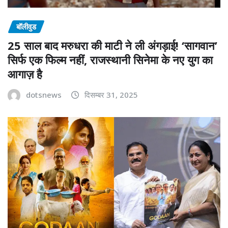
बॉलीवुड
25 साल बाद मरुधरा की माटी ने ली अंगड़ाई! ‘सागवान’
सिर्फ एक फिल्म नहीं, राजस्थानी सिनेमा के नए युग का
आगाज़ है
dotsnews
दिसम्बर 31, 2025