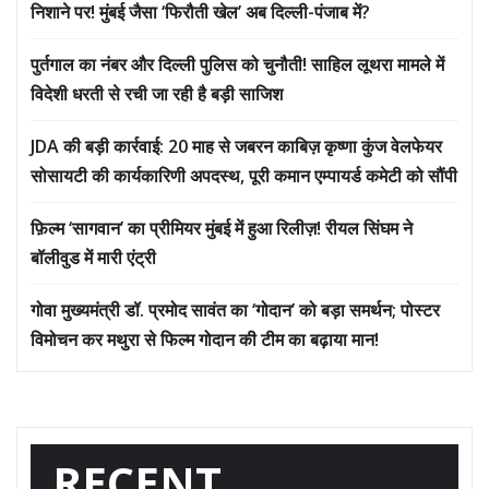
निशाने पर! मुंबई जैसा ‘फिरौती खेल’ अब दिल्ली-पंजाब में?
पुर्तगाल का नंबर और दिल्ली पुलिस को चुनौती! साहिल लूथरा मामले में
विदेशी धरती से रची जा रही है बड़ी साजिश
JDA की बड़ी कार्रवाई: 20 माह से जबरन काबिज़ कृष्णा कुंज वेलफेयर
सोसायटी की कार्यकारिणी अपदस्थ, पूरी कमान एम्पायर्ड कमेटी को सौंपी
फ़िल्म ‘सागवान’ का प्रीमियर मुंबई में हुआ रिलीज़! रीयल सिंघम ने
बॉलीवुड में मारी एंट्री
गोवा मुख्यमंत्री डॉ. प्रमोद सावंत का ‘गोदान’ को बड़ा समर्थन; पोस्टर
विमोचन कर मथुरा से फिल्म गोदान की टीम का बढ़ाया मान!
RECENT