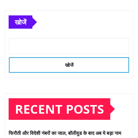
खोजें
खोजें
RECENT POSTS
फिरौती और विदेशी नंबरों का जाल, बॉलीवुड के बाद अब ये बड़ा नाम