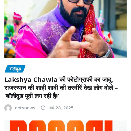
बॉलीवुड
Lakshya Chawla की फोटोग्राफी का जादू,
राजस्थान की शाही शादी की तस्वीरें देख लोग बोले –
‘बॉलीवुड मूवी लग रही है!’
dotsnews
मार्च 28, 2025