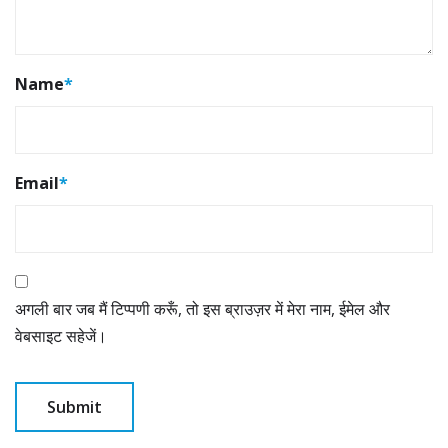
Name
*
Email
*
अगली बार जब मैं टिप्पणी करूँ, तो इस ब्राउज़र में मेरा नाम, ईमेल और
वेबसाइट सहेजें।