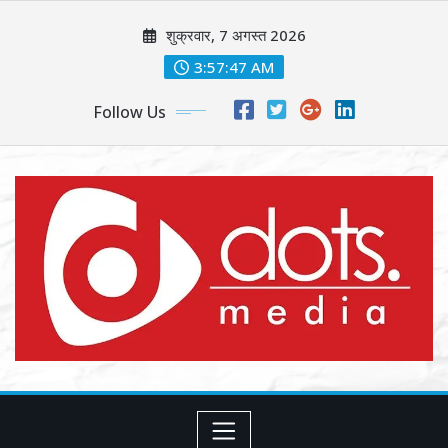
Skip
शुक्रवार, 7 अगस्त 2026
to
content
3:57:48 AM
Follow Us