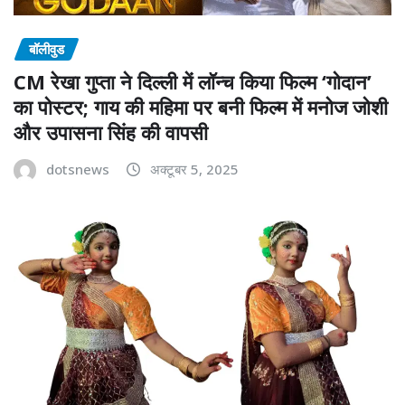
बॉलीवुड
CM रेखा गुप्ता ने दिल्ली में लॉन्च किया फिल्म ‘गोदान’
का पोस्टर; गाय की महिमा पर बनी फिल्म में मनोज जोशी
और उपासना सिंह की वापसी
dotsnews
अक्टूबर 5, 2025