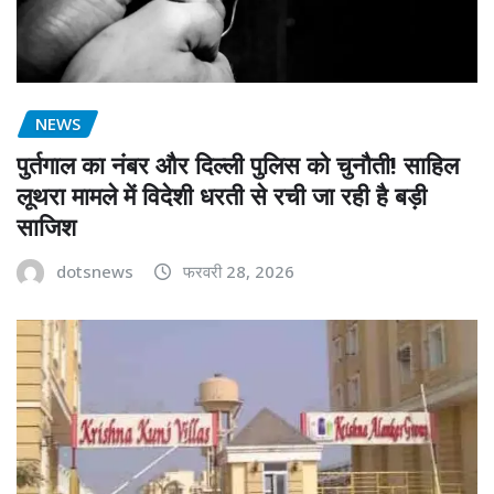
NEWS
पुर्तगाल का नंबर और दिल्ली पुलिस को चुनौती! साहिल
लूथरा मामले में विदेशी धरती से रची जा रही है बड़ी
साजिश
dotsnews
फरवरी 28, 2026