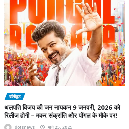
बॉलीवुड
थलपति विजय की जन नायकन 9 जनवरी, 2026 को
रिलीज होगी – मकर संक्रांति और पोंगल के मौके पर!
dotsnews
मार्च 25, 2025