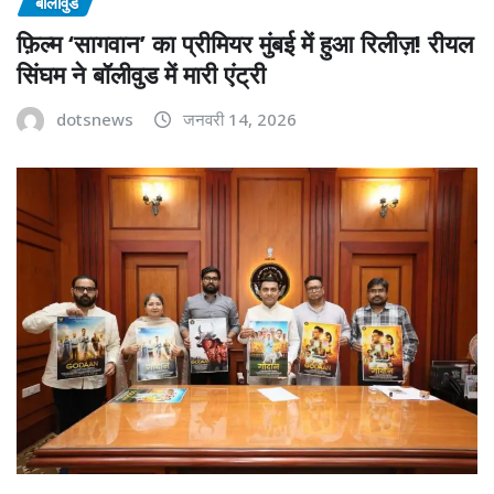
बॉलीवुड
फ़िल्म ‘सागवान’ का प्रीमियर मुंबई में हुआ रिलीज़! रीयल
सिंघम ने बॉलीवुड में मारी एंट्री
dotsnews
जनवरी 14, 2026