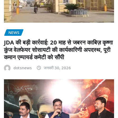
NEWS
JDA की बड़ी कार्रवाई: 20 माह से जबरन काबिज़ कृष्णा
कुंज वेलफेयर सोसायटी की कार्यकारिणी अपदस्थ, पूरी
कमान एम्पायर्ड कमेटी को सौंपी
dotsnews
जनवरी 30, 2026