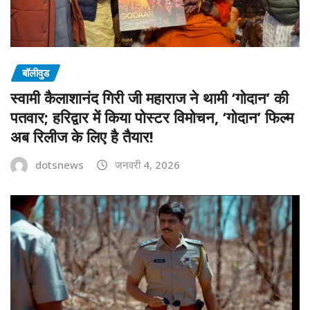
बॉलीवुड
स्वामी कैलाशानंद गिरी जी महाराज ने थामी ‘गोदान’ की
पतवार; हरिद्वार में किया पोस्टर विमोचन, ‘गोदान’ फिल्म
अब रिलीज के लिए है तैयार!
dotsnews
जनवरी 4, 2026