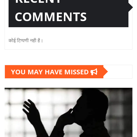
COMMENTS
कोई टिप्पणी नही है।
YOU MAY HAVE MISSED