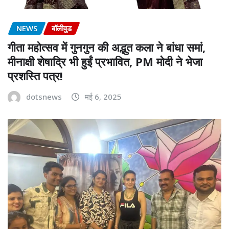
NEWS
बॉलीवुड
गीता महोत्सव में गुनगुन की अद्भुत कला ने बांधा समां,
मीनाक्षी शेषाद्रि भी हुईं प्रभावित, PM मोदी ने भेजा
प्रशस्ति पत्र!
dotsnews
मई 6, 2025