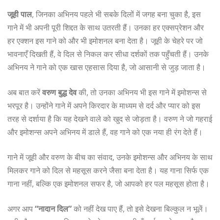
जूही पाल
, जिनका अभिनय पहले भी सबके दिलों में जगह बना चुका है, इस
गाने में भी अपनी पूरी शिद्दत के साथ उतरती हैं। उनका हर एक्सप्रेशन और
हर एक्शन इस गाने को और भी इमोशनल बना देता है। जूही के चेहरे पर जो
भावनाएँ दिखती हैं, वे दिल से निकल कर सीधा दर्शकों तक पहुँचती हैं। उनके
अभिनय ने गाने को एक खास एहसास दिया है, जो आसानी से जुड़ जाता है।
अब बात करें
वरुण बुद्ध देव
की, तो उनका अभिनय भी इस गाने में इमोशन्स से
भरपूर है। उन्होंने गाने में अपने किरदार के माध्यम से दर्द और प्यार को इस
तरह से दर्शाया है कि यह देखने वाले को खुद से जोड़ता है। वरुण ने जो गहराई
और इमोशन्स अपने अभिनय में डाले हैं, वह गाने को एक नया ही रंग देते हैं।
गाने में जूही और वरुण के बीच का संवाद, उनके इमोशन्स और अभिनय के साथ
मिलकर गाने को दिल से महसूस करने जैसा बना देता है। यह गाना सिर्फ एक
गाना नहीं, बल्कि एक इमोशनल सफर है, जो आपको हर पल महसूस होता है।
अगर आप
“नादान दिल”
को नहीं देख पाए हैं, तो इसे देखना बिल्कुल न भूलें।