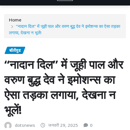
Home
“नादान दिल” में जूही पाल और वरुण बुद्ध देव ने इमोशन्स का ऐसा तड़का
लगाया, देखना न भूलें!
बॉलीवुड
“नादान दिल” में जूही पाल और
वरुण बुद्ध देव ने इमोशन्स का
ऐसा तड़का लगाया, देखना न
भूलें!
dotsnews
जनवरी 29, 2025
0