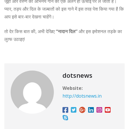
जूही और वरुण का अभिनय गाने को एक अलग ही ऊँचाई पर ले जाता है।
प्यार, तड़प और दिल के जज़्बातों को इस गाने में इस तरह पेश किया गया है कि
आप इसे बार-बार देखना चाहेंगे।
तो देर किस बात की, अभी देखिए
“नादान दिल”
और इस इमोशनल तड़के का
लुत्फ उठाइए!
dotsnews
Website:
http://dotsnews.in