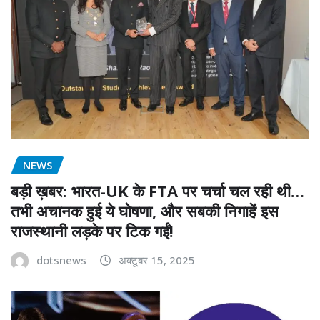
NEWS
बड़ी ख़बर: भारत-UK के FTA पर चर्चा चल रही थी…
तभी अचानक हुई ये घोषणा, और सबकी निगाहें इस
राजस्थानी लड़के पर टिक गईं!
dotsnews
अक्टूबर 15, 2025