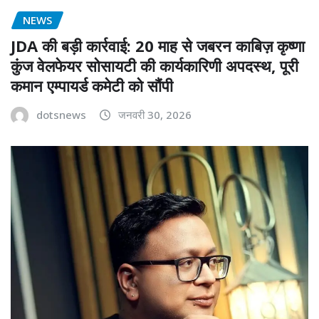
NEWS
JDA की बड़ी कार्रवाई: 20 माह से जबरन काबिज़ कृष्णा
कुंज वेलफेयर सोसायटी की कार्यकारिणी अपदस्थ, पूरी
कमान एम्पायर्ड कमेटी को सौंपी
dotsnews
जनवरी 30, 2026