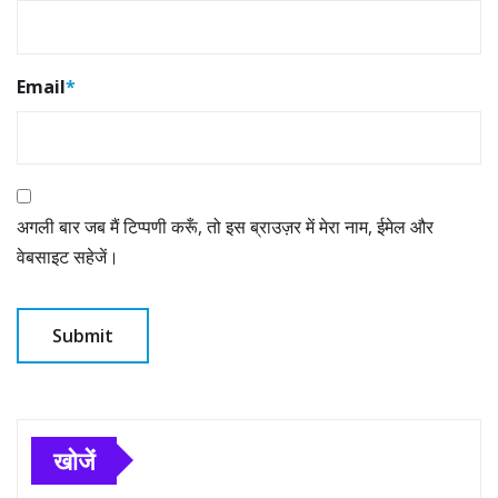
Email
*
अगली बार जब मैं टिप्पणी करूँ, तो इस ब्राउज़र में मेरा नाम, ईमेल और
वेबसाइट सहेजें।
खोजें