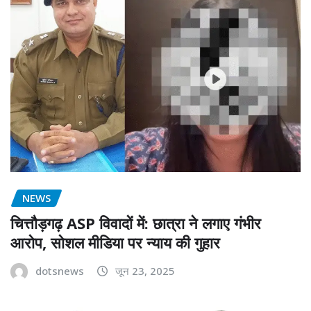
NEWS
चित्तौड़गढ़ ASP विवादों में: छात्रा ने लगाए गंभीर
आरोप, सोशल मीडिया पर न्याय की गुहार
dotsnews
जून 23, 2025