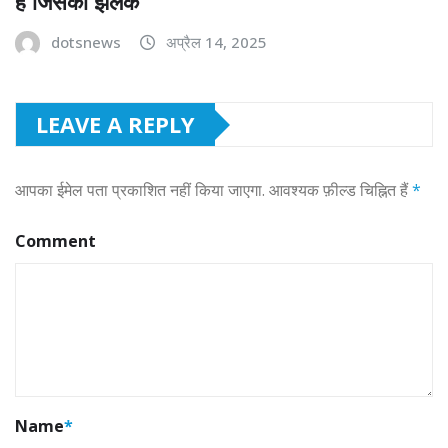
है जिसकी झलक
dotsnews
अप्रैल 14, 2025
LEAVE A REPLY
आपका ईमेल पता प्रकाशित नहीं किया जाएगा.
आवश्यक फ़ील्ड चिह्नित हैं
*
Comment
Name
*