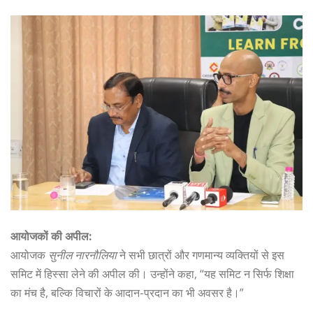
आयोजकों की अपील:
आयोजक
सुनील नारनौलिया
ने सभी छात्रों और गणमान्य व्यक्तियों से इस
समिट में हिस्सा लेने की अपील की। उन्होंने कहा, “यह समिट न सिर्फ शिक्षा
का मंच है, बल्कि विचारों के आदान-प्रदान का भी अवसर है।”