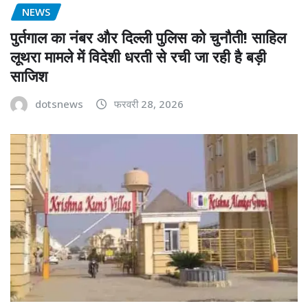
NEWS
पुर्तगाल का नंबर और दिल्ली पुलिस को चुनौती! साहिल
लूथरा मामले में विदेशी धरती से रची जा रही है बड़ी
साजिश
dotsnews
फरवरी 28, 2026