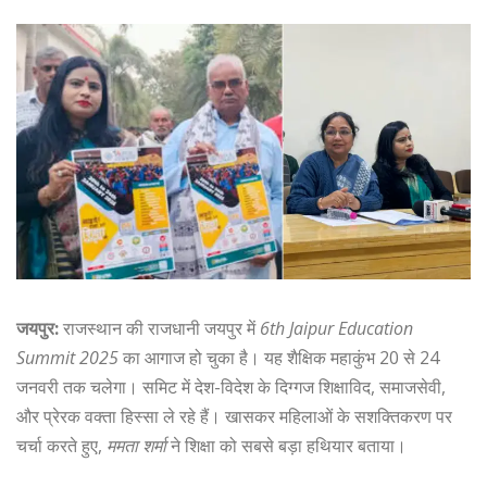
जयपुर:
राजस्थान की राजधानी जयपुर में
6th Jaipur Education
Summit 2025
का आगाज हो चुका है। यह शैक्षिक महाकुंभ 20 से 24
जनवरी तक चलेगा। समिट में देश-विदेश के दिग्गज शिक्षाविद, समाजसेवी,
और प्रेरक वक्ता हिस्सा ले रहे हैं। खासकर महिलाओं के सशक्तिकरण पर
चर्चा करते हुए,
ममता शर्मा
ने शिक्षा को सबसे बड़ा हथियार बताया।