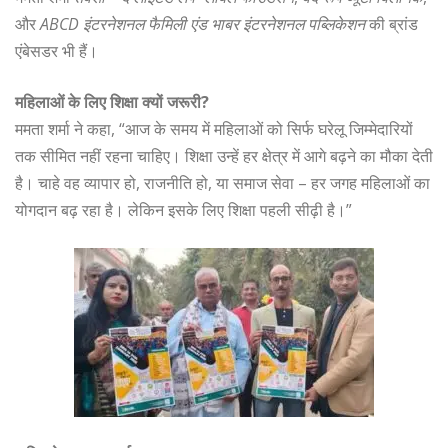
और
ABCD इंटरनेशनल फैमिली एंड भाबर इंटरनेशनल पब्लिकेशन
की ब्रांड
एंबेसडर भी हैं।
महिलाओं के लिए शिक्षा क्यों जरूरी?
ममता शर्मा ने कहा, “आज के समय में महिलाओं को सिर्फ घरेलू जिम्मेदारियों
तक सीमित नहीं रहना चाहिए। शिक्षा उन्हें हर क्षेत्र में आगे बढ़ने का मौका देती
है। चाहे वह व्यापार हो, राजनीति हो, या समाज सेवा – हर जगह महिलाओं का
योगदान बढ़ रहा है। लेकिन इसके लिए शिक्षा पहली सीढ़ी है।”