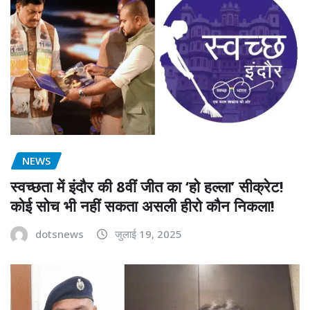
NEWS
स्वच्छता में इंदौर की 8वीं जीत का ‘हो हल्ला’ सीक्रेट!
कोई सोच भी नहीं सकता असली हीरो कौन निकला!
dotsnews
जुलाई 19, 2025