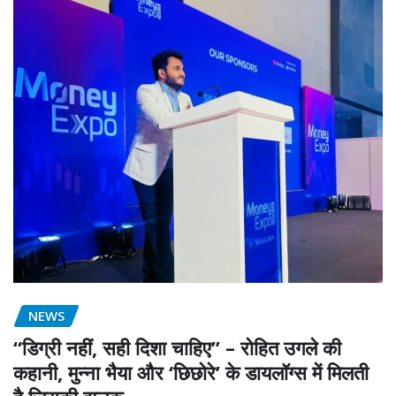
NEWS
“डिग्री नहीं, सही दिशा चाहिए” – रोहित उगले की
कहानी, मुन्ना भैया और ‘छिछोरे’ के डायलॉग्स में मिलती