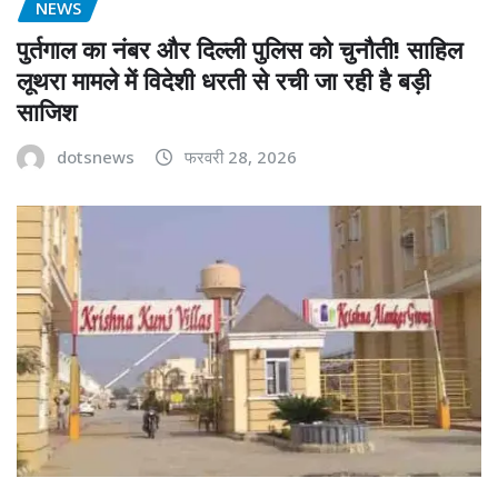
NEWS
पुर्तगाल का नंबर और दिल्ली पुलिस को चुनौती! साहिल
लूथरा मामले में विदेशी धरती से रची जा रही है बड़ी
साजिश
dotsnews
फरवरी 28, 2026