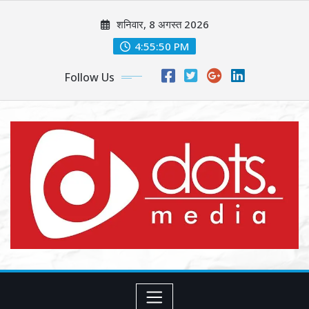
Skip
शनिवार, 8 अगस्त 2026
to
content
4:55:52 PM
Follow Us