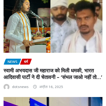
NEWS
धर्म
स्वामी अभयदास जी महाराज को मिली धमकी, भारत
आदिवासी पार्टी ने दी चेतावनी – ‘संभल जाओ नहीं तो…’
dotsnews
अप्रैल 16, 2025