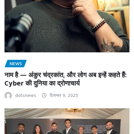
NEWS
नाम है — अंकुर चंद्रकांत, और लोग अब इन्हें कहते हैं:
Cyber की दुनिया का द्रोणाचार्य
dotsnews
दिसम्बर 9, 2025