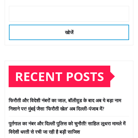
खोजें
RECENT POSTS
फिरौती और विदेशी नंबरों का जाल, बॉलीवुड के बाद अब ये बड़ा नाम
निशाने पर! मुंबई जैसा ‘फिरौती खेल’ अब दिल्ली-पंजाब में?
पुर्तगाल का नंबर और दिल्ली पुलिस को चुनौती! साहिल लूथरा मामले में
विदेशी धरती से रची जा रही है बड़ी साजिश