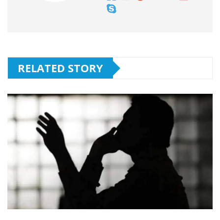
RELATED STORY