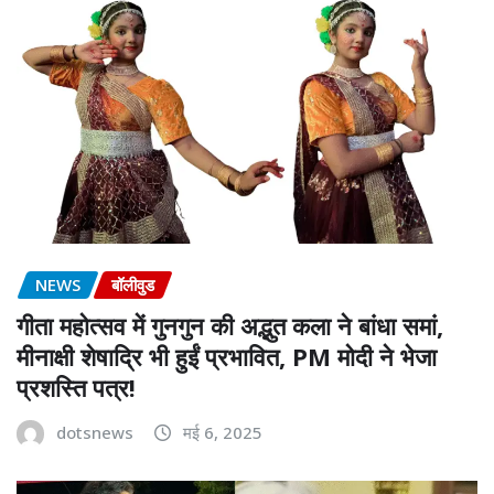
NEWS
बॉलीवुड
गीता महोत्सव में गुनगुन की अद्भुत कला ने बांधा समां,
मीनाक्षी शेषाद्रि भी हुईं प्रभावित, PM मोदी ने भेजा
प्रशस्ति पत्र!
dotsnews
मई 6, 2025