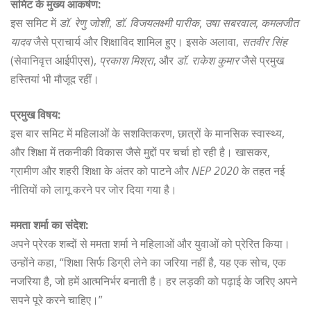
समिट के मुख्य आकर्षण:
इस समिट में
डॉ. रेणु जोशी
,
डॉ. विजयलक्ष्मी पारीक
,
उषा सबरवाल
,
कमलजीत
यादव
जैसे प्राचार्य और शिक्षाविद शामिल हुए। इसके अलावा,
सतवीर सिंह
(सेवानिवृत्त आईपीएस),
प्रकाश मिश्रा
, और
डॉ. राकेश कुमार
जैसे प्रमुख
हस्तियां भी मौजूद रहीं।
प्रमुख विषय:
इस बार समिट में महिलाओं के सशक्तिकरण, छात्रों के मानसिक स्वास्थ्य,
और शिक्षा में तकनीकी विकास जैसे मुद्दों पर चर्चा हो रही है। खासकर,
ग्रामीण और शहरी शिक्षा के अंतर को पाटने और
NEP 2020
के तहत नई
नीतियों को लागू करने पर जोर दिया गया है।
ममता शर्मा का संदेश:
अपने प्रेरक शब्दों से ममता शर्मा ने महिलाओं और युवाओं को प्रेरित किया।
उन्होंने कहा, “शिक्षा सिर्फ डिग्री लेने का जरिया नहीं है, यह एक सोच, एक
नजरिया है, जो हमें आत्मनिर्भर बनाती है। हर लड़की को पढ़ाई के जरिए अपने
सपने पूरे करने चाहिए।”