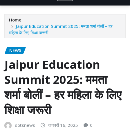
Home
Jaipur Education Summit 2025: ममता शर्मा बोलीं – हर
महिला के लिए शिक्षा जरूरी
NEWS
Jaipur Education
Summit 2025: ममता
शर्मा बोलीं – हर महिला के लिए
शिक्षा जरूरी
dotsnews
जनवरी 16, 2025
0