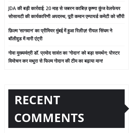
JDA की बड़ी कार्रवाई: 20 माह से जबरन काबिज़ कृष्णा कुंज वेलफेयर
सोसायटी की कार्यकारिणी अपदस्थ, पूरी कमान एम्पायर्ड कमेटी को सौंपी
फ़िल्म ‘सागवान’ का प्रीमियर मुंबई में हुआ रिलीज़! रीयल सिंघम ने
बॉलीवुड में मारी एंट्री
गोवा मुख्यमंत्री डॉ. प्रमोद सावंत का ‘गोदान’ को बड़ा समर्थन; पोस्टर
विमोचन कर मथुरा से फिल्म गोदान की टीम का बढ़ाया मान!
RECENT
COMMENTS