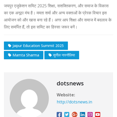
जयपुर एजुकेशन समिट 2025 शिक्षा, सशक्तिकरण, और समाज के विकास
का एक अनूठा मंच है। ममता शर्मा और अन्य वक्ताओं के प्रेरक विचार इस
आयोजन को और खास बना रहे हैं। अगर आप शिक्षा और समाज में बदलाव के
लिए समर्पित हैं, तो इस समिट का हिस्सा जरूर बनें।
Jaipur Education Summit 2025
Mamta Sharma
सुनील नारनौलिया
dotsnews
Website:
http://dotsnews.in