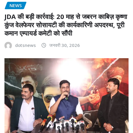
NEWS
JDA की बड़ी कार्रवाई: 20 माह से जबरन काबिज़ कृष्णा
कुंज वेलफेयर सोसायटी की कार्यकारिणी अपदस्थ, पूरी
कमान एम्पायर्ड कमेटी को सौंपी
dotsnews
जनवरी 30, 2026