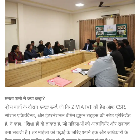
ममता शर्मा ने क्या कहा?
प्रेस वार्ता के दौरान
ममता शर्मा
, जो कि ZIVIA IVF की हेड ऑफ CSR,
सोशल एक्टिविस्ट, और इंटरनेशनल वीमेन ह्यूमन राइट्स की स्टेट प्रेसिडेंट
हैं, ने कहा, “शिक्षा ही वो ताकत है, जो महिलाओं को आत्मनिर्भर और सशक्त
बना सकती है। हर महिला को पढ़ाई के जरिए अपने हक और अधिकारों के