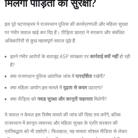
मिलेगी पीड़िता को सुरक्षा?
इस पूरे घटनाक्रम ने राजस्थान पुलिस की कार्यप्रणाली और महिला सुरक्षा
पर गंभीर सवाल खड़े कर दिए हैं। पीड़िता छात्रा ने सरकार और संबंधित
अधिकारियों से कुछ महत्वपूर्ण सवाल पूछे हैं:
इतने गंभीर आरोपों के बावजूद ASP सांखला पर
कार्रवाई क्यों नहीं
हो रही
है?
क्या राजस्थान पुलिस आंतरिक जांच में
पारदर्शिता
रखेगी?
क्या महिला आयोग इस मामले में
दृढ़ता से कदम
उठाएगा?
क्या पीड़िता को
गवाह सुरक्षा और कानूनी सहायता
मिलेगी?
ये सवाल न केवल इस विशेष मामले की जांच की दिशा तय करेंगे, बल्कि
राजस्थान में कानून-व्यवस्था और महिला सुरक्षा के प्रति सरकार की
प्रतिबद्धता को भी दर्शाएंगे। फिलहाल, यह मामला सोशल मीडिया से लेकर