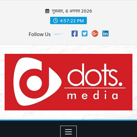
Skip
गुरूवार, 6 अगस्त 2026
to
content
4:57:24 PM
Follow Us