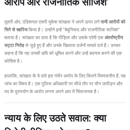
आरोप और राजनीतिक साजिश’
दूसरी ओर, एडिशनल एसपी मुकेश सांखला ने अपने ऊपर लगे
सभी आरोपों को
सिरे से खारिज
किया है। उन्होंने इन्हें “बेबुनियाद और राजनीतिक साजिश”
बताया है। सांखला का दावा है कि पीड़िता और उसके प्रेमी एक
अंतर्राष्ट्रीय
सट्टा गिरोह
से जुड़े हुए हैं और उनके खिलाफ दर्जनों मामले दर्ज हैं। उनका
कहना है कि यह उनकी छवि को धूमिल करने और उन्हें बदनाम करने की एक
कोशिश है।
हालांकि, सांखला के ये दावे इस गंभीर आरोप के लिए कितने विश्वसनीय हैं, यह
जांच का विषय है। एक पुलिस अधिकारी पर सीधे तौर पर यौन उत्पीड़न और
पद के दुरुपयोग के आरोप लगना अपने आप में चिंताजनक है।
न्याय के लिए उठते सवाल: क्या