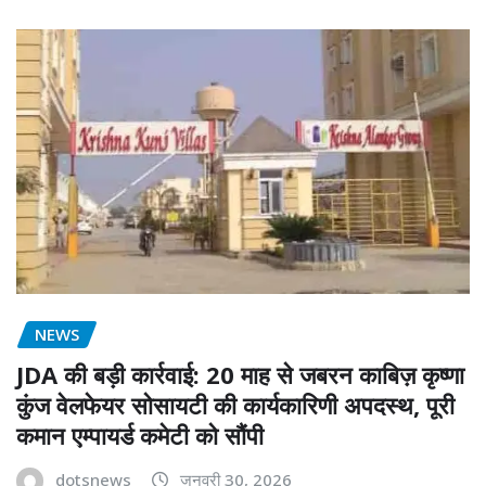
NEWS
JDA की बड़ी कार्रवाई: 20 माह से जबरन काबिज़ कृष्णा
कुंज वेलफेयर सोसायटी की कार्यकारिणी अपदस्थ, पूरी
कमान एम्पायर्ड कमेटी को सौंपी
dotsnews
जनवरी 30, 2026