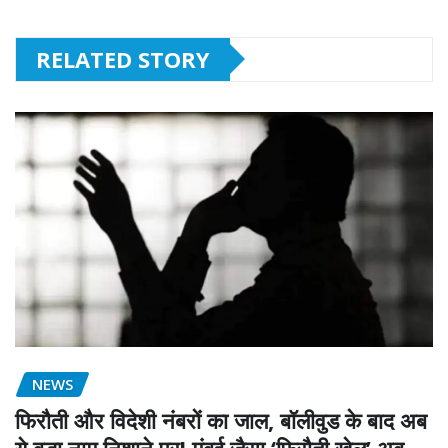
RELATED STORY
NEWS
फिरौती और विदेशी नंबरों का जाल, बॉलीवुड के बाद अब