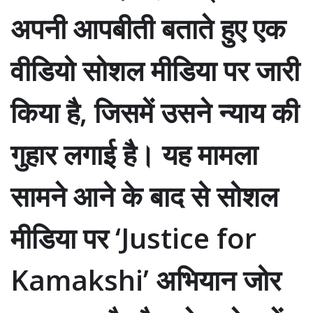
अपनी आपबीती बताते हुए एक
वीडियो सोशल मीडिया पर जारी
किया है, जिसमें उसने
न्याय की
गुहार
लगाई है। यह मामला
सामने आने के बाद से सोशल
मीडिया पर ‘Justice for
Kamakshi’ अभियान जोर