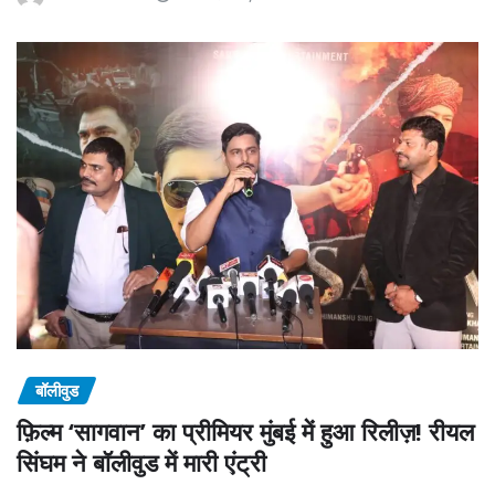
बॉलीवुड
फ़िल्म ‘सागवान’ का प्रीमियर मुंबई में हुआ रिलीज़! रीयल
सिंघम ने बॉलीवुड में मारी एंट्री