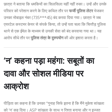
छात्रा ने बताया कि धमकियों का सिलसिला यहीं नहीं रुका। उन्हें और उनके
परिवार को परेशान करने के लिए कथित तौर पर
फर्जी पुलिस लेटर
भेजकर
उनका मोबाइल नंबर (735***45) बंद करवा दिया गया। छात्रा ने जब
एयरटेल कस्टमर केयर से संपर्क किया, तो उन्हें पता चला कि चित्तौड़ पुलिस
थाने से एक ईमेल के माध्यम से उनकी सेवा को बंद करवाया गया था। यह
आरोप सीधे तौर पर
पुलिस तंत्र के दुरुपयोग
की ओर इशारा करता है।
‘न’ कहना पड़ा महंगा: सबूतों का
दावा और सोशल मीडिया पर
आक्रोश
पीड़िता का कहना है कि उनका “गुनाह सिर्फ इतना है कि मैंने मुकेश सांखला
को ‘न’ कह दिया। ASP सांखला के साथ न रिश्ता बनाया और न इज्जत