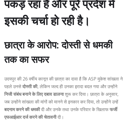
पकड़ रहा है और पूरे प्रदेश में
इसकी चर्चा हो रही है।
छात्रा के आरोप: दोस्ती से धमकी
तक का सफर
उदयपुर की 26 वर्षीय कानून की छात्रा का दावा है कि ASP मुकेश सांखला ने
पहले उनसे
दोस्ती की
, लेकिन जल्द ही उनका इरादा बदल गया और उन्होंने
निजी संबंध बनाने के लिए दबाव डालना
शुरू कर दिया। छात्रा के अनुसार,
जब उन्होंने सांखला की मांगों को मानने से इनकार कर दिया, तो उन्होंने उन्हें
बदनाम करने की धमकी
दी और उनके तथा उनके परिवार के खिलाफ
फर्जी
एफआईआर दर्ज करने की चेतावनी
दी।