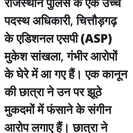
राजस्थान पुलिस के एक उच्च
पदस्थ अधिकारी, चित्तौड़गढ़
के
एडिशनल एसपी (ASP)
मुकेश सांखला
, गंभीर आरोपों
के घेरे में आ गए हैं। एक कानून
की छात्रा ने उन पर झूठे
मुकदमों में फंसाने के
संगीन
आरोप
लगाए हैं। छात्रा ने