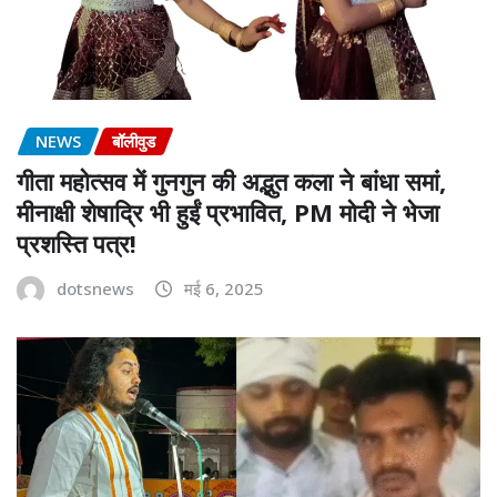
NEWS
बॉलीवुड
गीता महोत्सव में गुनगुन की अद्भुत कला ने बांधा समां,
मीनाक्षी शेषाद्रि भी हुईं प्रभावित, PM मोदी ने भेजा
प्रशस्ति पत्र!
dotsnews
मई 6, 2025