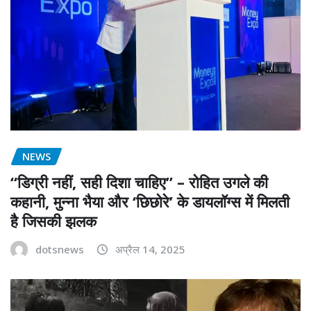
NEWS
“डिग्री नहीं, सही दिशा चाहिए” – रोहित उगले की
कहानी, मुन्ना भैया और ‘छिछोरे’ के डायलॉग्स में मिलती
है जिसकी झलक
dotsnews
अप्रैल 14, 2025