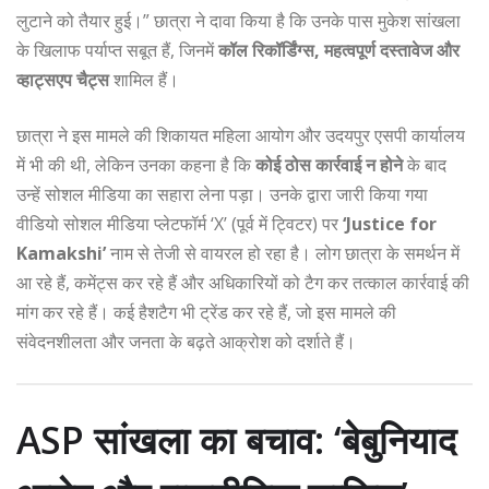
लुटाने को तैयार हुई।” छात्रा ने दावा किया है कि उनके पास मुकेश सांखला
के खिलाफ पर्याप्त सबूत हैं, जिनमें
कॉल रिकॉर्डिंग्स, महत्वपूर्ण दस्तावेज और
व्हाट्सएप चैट्स
शामिल हैं।
छात्रा ने इस मामले की शिकायत महिला आयोग और उदयपुर एसपी कार्यालय
में भी की थी, लेकिन उनका कहना है कि
कोई ठोस कार्रवाई न होने
के बाद
उन्हें सोशल मीडिया का सहारा लेना पड़ा। उनके द्वारा जारी किया गया
वीडियो सोशल मीडिया प्लेटफॉर्म ‘X’ (पूर्व में ट्विटर) पर
‘Justice for
Kamakshi’
नाम से तेजी से वायरल हो रहा है। लोग छात्रा के समर्थन में
आ रहे हैं, कमेंट्स कर रहे हैं और अधिकारियों को टैग कर तत्काल कार्रवाई की
मांग कर रहे हैं। कई हैशटैग भी ट्रेंड कर रहे हैं, जो इस मामले की
संवेदनशीलता और जनता के बढ़ते आक्रोश को दर्शाते हैं।
ASP सांखला का बचाव: ‘बेबुनियाद