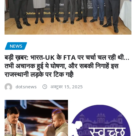
NEWS
बड़ी ख़बर: भारत-UK के FTA पर चर्चा चल रही थी…
तभी अचानक हुई ये घोषणा, और सबकी निगाहें इस
राजस्थानी लड़के पर टिक गईं!
dotsnews
अक्टूबर 15, 2025