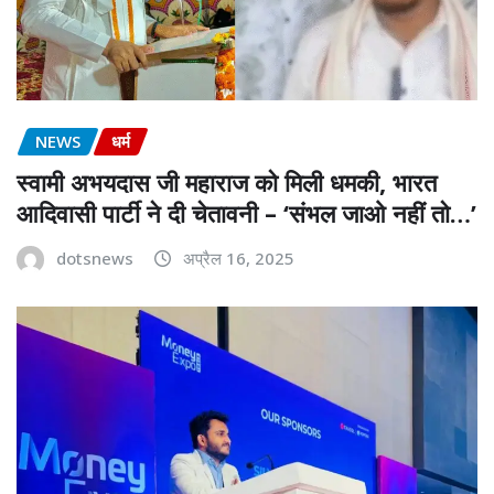
NEWS
धर्म
स्वामी अभयदास जी महाराज को मिली धमकी, भारत
आदिवासी पार्टी ने दी चेतावनी – ‘संभल जाओ नहीं तो…’
dotsnews
अप्रैल 16, 2025