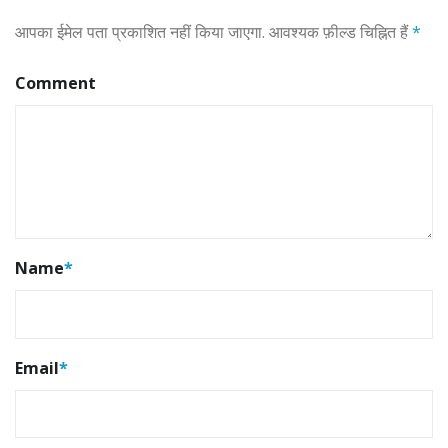
आपका ईमेल पता प्रकाशित नहीं किया जाएगा.
आवश्यक फ़ील्ड चिह्नित हैं
*
Comment
Name
*
Email
*