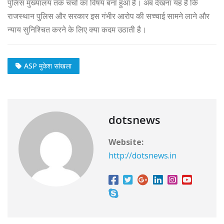
पुलिस मुख्यालय तक चर्चा का विषय बना हुआ है। अब देखना यह है कि
राजस्थान पुलिस और सरकार इस गंभीर आरोप की सच्चाई सामने लाने और
न्याय सुनिश्चित करने के लिए क्या कदम उठाती है।
ASP मुकेश सांखला
dotsnews
Website:
http://dotsnews.in