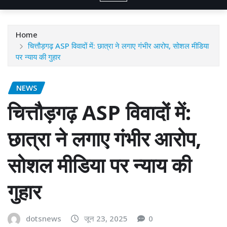
Home
चित्तौड़गढ़ ASP विवादों में: छात्रा ने लगाए गंभीर आरोप, सोशल मीडिया
पर न्याय की गुहार
NEWS
चित्तौड़गढ़ ASP विवादों में:
छात्रा ने लगाए गंभीर आरोप,
सोशल मीडिया पर न्याय की
गुहार
dotsnews
जून 23, 2025
0