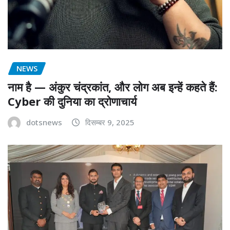
NEWS
नाम है — अंकुर चंद्रकांत, और लोग अब इन्हें कहते हैं:
Cyber की दुनिया का द्रोणाचार्य
dotsnews
दिसम्बर 9, 2025