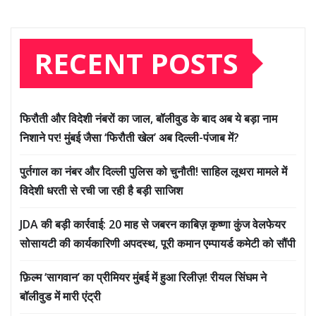
RECENT POSTS
फिरौती और विदेशी नंबरों का जाल, बॉलीवुड के बाद अब ये बड़ा नाम
निशाने पर! मुंबई जैसा ‘फिरौती खेल’ अब दिल्ली-पंजाब में?
पुर्तगाल का नंबर और दिल्ली पुलिस को चुनौती! साहिल लूथरा मामले में
विदेशी धरती से रची जा रही है बड़ी साजिश
JDA की बड़ी कार्रवाई: 20 माह से जबरन काबिज़ कृष्णा कुंज वेलफेयर
सोसायटी की कार्यकारिणी अपदस्थ, पूरी कमान एम्पायर्ड कमेटी को सौंपी
फ़िल्म ‘सागवान’ का प्रीमियर मुंबई में हुआ रिलीज़! रीयल सिंघम ने
बॉलीवुड में मारी एंट्री