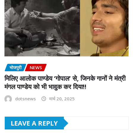
भोजपुरी
NEWS
मिलिए आलोक पाण्डेय ‘गोपाल’ से, जिनके गानों ने मंत्री
मंगल पाण्डेय को भी भावुक कर दिया!!
dotsnews
मार्च 20, 2025
LEAVE A REPLY