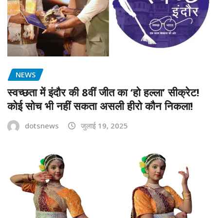
NEWS
स्वच्छता में इंदौर की 8वीं जीत का ‘हो हल्ला’ सीक्रेट!
कोई सोच भी नहीं सकता असली हीरो कौन निकला!
dotsnews
जुलाई 19, 2025