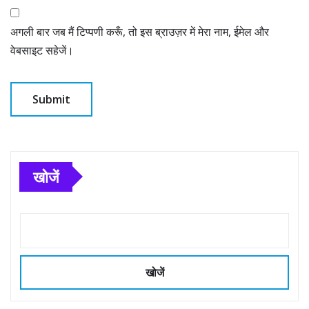
अगली बार जब मैं टिप्पणी करूँ, तो इस ब्राउज़र में मेरा नाम, ईमेल और
वेबसाइट सहेजें।
खोजें
खोजें