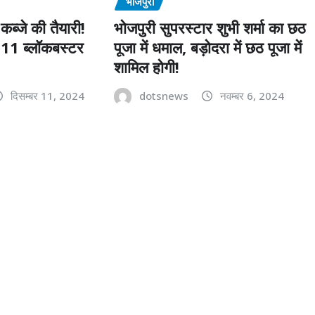
भोजपुरी
ब्जे की तैयारी!
भोजपुरी सुपरस्टार शुभी शर्मा का छठ
े 11 ब्लॉकबस्टर
पूजा में धमाल, बड़ोदरा में छठ पूजा में
शामिल होगी!
दिसम्बर 11, 2024
dotsnews
नवम्बर 6, 2024