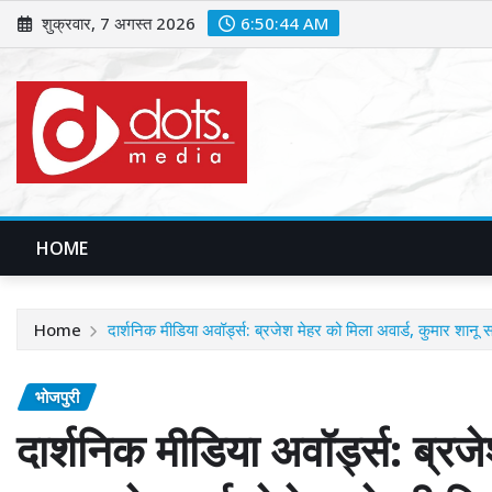
Skip
शुक्रवार, 7 अगस्त 2026
6:50:45 AM
to
content
HOME
Home
दार्शनिक मीडिया अवॉर्ड्स: ब्रजेश मेहर को मिला अवार्ड, कुमार शानू
भोजपुरी
दार्शनिक मीडिया अवॉर्ड्स: ब्रज