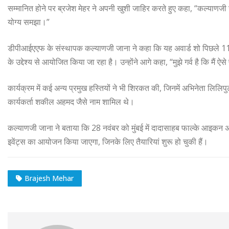
सम्मानित होने पर ब्रजेश मेहर ने अपनी खुशी जाहिर करते हुए कहा, “कल्याणजी
योग्य समझा।”
डीपीआईएएफ के संस्थापक कल्याणजी जाना ने कहा कि यह अवार्ड शो पिछले 11 वर्ष
के उद्देश्य से आयोजित किया जा रहा है। उन्होंने आगे कहा, “मुझे गर्व है कि मैं ऐ
कार्यक्रम में कई अन्य प्रमुख हस्तियों ने भी शिरकत की, जिनमें अभिनेता लिलिप
कार्यकर्ता शकील अहमद जैसे नाम शामिल थे।
कल्याणजी जाना ने बताया कि 28 नवंबर को मुंबई में दादासाहब फाल्के आइकन 
इवेंट्स का आयोजन किया जाएगा, जिनके लिए तैयारियां शुरू हो चुकी हैं।
Brajesh Mehar