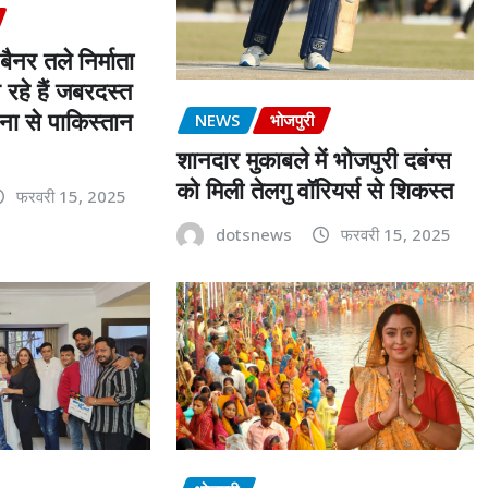
बैनर तले निर्माता
 रहे हैं जबरदस्त
ना से पाकिस्तान
NEWS
भोजपुरी
शानदार मुकाबले में भोजपुरी दबंग्स
को मिली तेलगु वॉरियर्स से शिकस्त
फरवरी 15, 2025
dotsnews
फरवरी 15, 2025