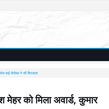
 समेत कई सेलेब्स ने की शिरकत!
ेश मेहर को मिला अवार्ड, कुमार