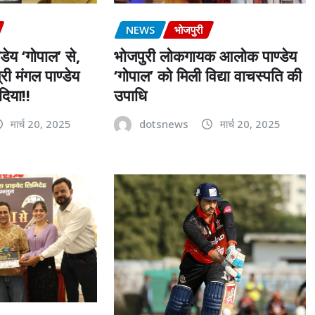
NEWS
भोजपुरी
ेय ‘गोपाल’ से,
भोजपुरी लोकगायक आलोक पाण्डेय
्री मंगल पाण्डेय
‘गोपाल’ को मिली विद्या वाचस्पति की
दिया!!
उपाधि
मार्च 20, 2025
dotsnews
मार्च 20, 2025