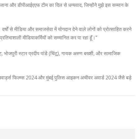
 जाना और डीपीआईएएफ टीम का दिल से धन्यवाद, जिन्होंने मुझे इस सम्मान के
ों से मीडिया और समाजसेवा में योगदान देने वाले लोगों को प्रोत्साहित करने
से प्रतिभाशाली मीडियाकर्मियों को सम्मानित कर पा रहा हूँ।”
ुट, भोजपुरी स्टार प्रदीप पांडे (चिंटू), गायक अरुण बख्शी, और सामाजिक
अवार्ड्स फिल्म्स 2024 और मुंबई पुलिस आइकन अचीवर अवार्ड 2024 जैसे बड़े