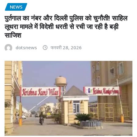
NEWS
पुर्तगाल का नंबर और दिल्ली पुलिस को चुनौती! साहिल
लूथरा मामले में विदेशी धरती से रची जा रही है बड़ी
साजिश
dotsnews
फरवरी 28, 2026