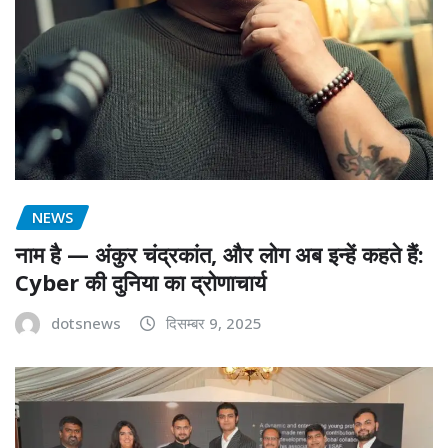
NEWS
नाम है — अंकुर चंद्रकांत, और लोग अब इन्हें कहते हैं:
Cyber की दुनिया का द्रोणाचार्य
dotsnews
दिसम्बर 9, 2025