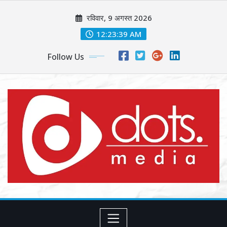
Skip
रविवार, 9 अगस्त 2026
to
content
12:23:41 AM
Follow Us