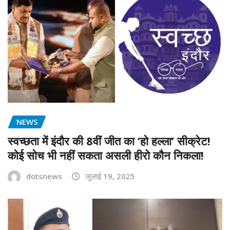
NEWS
स्वच्छता में इंदौर की 8वीं जीत का ‘हो हल्ला’ सीक्रेट!
कोई सोच भी नहीं सकता असली हीरो कौन निकला!
dotsnews
जुलाई 19, 2025