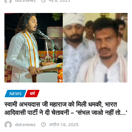
dotsnews
मई 6, 2025
NEWS
धर्म
स्वामी अभयदास जी महाराज को मिली धमकी, भारत
आदिवासी पार्टी ने दी चेतावनी – ‘संभल जाओ नहीं तो…’
dotsnews
अप्रैल 16, 2025