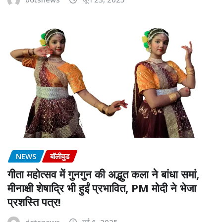
NEWS
बॉलीवुड
गीता महोत्सव में गुनगुन की अद्भुत कला ने बांधा समां,
मीनाक्षी शेषाद्रि भी हुईं प्रभावित, PM मोदी ने भेजा
प्रशस्ति पत्र!