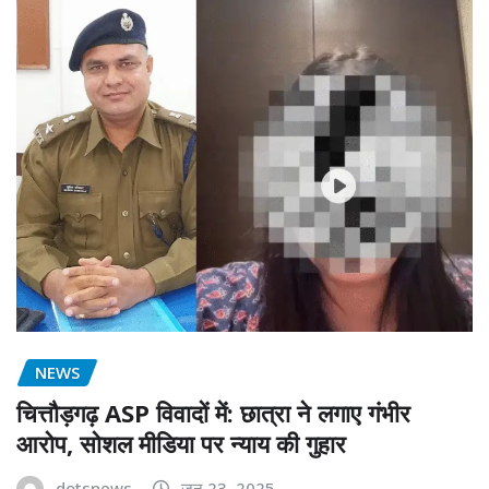
NEWS
चित्तौड़गढ़ ASP विवादों में: छात्रा ने लगाए गंभीर
आरोप, सोशल मीडिया पर न्याय की गुहार
dotsnews
जून 23, 2025