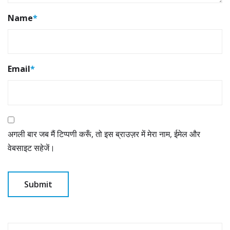
Name
*
Email
*
अगली बार जब मैं टिप्पणी करूँ, तो इस ब्राउज़र में मेरा नाम, ईमेल और
वेबसाइट सहेजें।