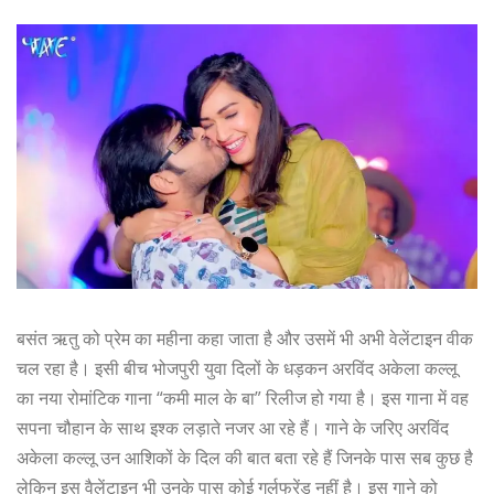
बसंत ऋतु को प्रेम का महीना कहा जाता है और उसमें भी अभी वेलेंटाइन वीक
चल रहा है। इसी बीच भोजपुरी युवा दिलों के धड़कन अरविंद अकेला कल्लू
का नया रोमांटिक गाना “कमी माल के बा” रिलीज हो गया है। इस गाना में वह
सपना चौहान के साथ इश्क लड़ाते नजर आ रहे हैं। गाने के जरिए अरविंद
अकेला कल्लू उन आशिकों के दिल की बात बता रहे हैं जिनके पास सब कुछ है
लेकिन इस वैलेंटाइन भी उनके पास कोई गर्लफ्रेंड नहीं है। इस गाने को