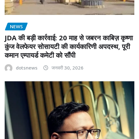
NEWS
JDA की बड़ी कार्रवाई: 20 माह से जबरन काबिज़ कृष्णा
कुंज वेलफेयर सोसायटी की कार्यकारिणी अपदस्थ, पूरी
कमान एम्पायर्ड कमेटी को सौंपी
dotsnews
जनवरी 30, 2026