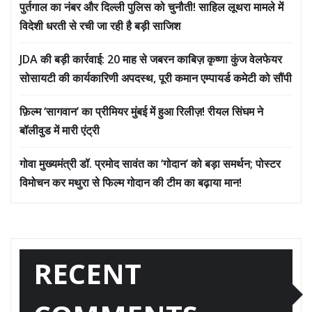
पुर्तगाल का नंबर और दिल्ली पुलिस को चुनौती! साहिल लूथरा मामले में
विदेशी धरती से रची जा रही है बड़ी साजिश
JDA की बड़ी कार्रवाई: 20 माह से जबरन काबिज़ कृष्णा कुंज वेलफेयर
सोसायटी की कार्यकारिणी अपदस्थ, पूरी कमान एम्पायर्ड कमेटी को सौंपी
फ़िल्म ‘सागवान’ का प्रीमियर मुंबई में हुआ रिलीज़! रीयल सिंघम ने
बॉलीवुड में मारी एंट्री
गोवा मुख्यमंत्री डॉ. प्रमोद सावंत का ‘गोदान’ को बड़ा समर्थन; पोस्टर
विमोचन कर मथुरा से फिल्म गोदान की टीम का बढ़ाया मान!
RECENT