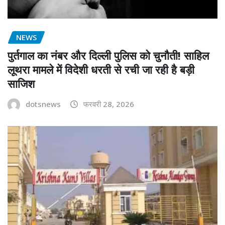
NEWS
पुर्तगाल का नंबर और दिल्ली पुलिस को चुनौती! साहिल
लूथरा मामले में विदेशी धरती से रची जा रही है बड़ी
साजिश
dotsnews
फरवरी 28, 2026