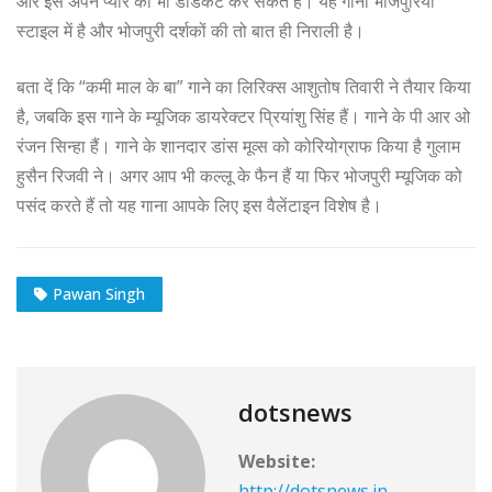
और इसे अपने प्यार को भी डेडिकेट कर सकते हैं। यह गाना भोजपुरिया
स्टाइल में है और भोजपुरी दर्शकों की तो बात ही निराली है।
बता दें कि “कमी माल के बा” गाने का लिरिक्स आशुतोष तिवारी ने तैयार किया
है, जबकि इस गाने के म्यूजिक डायरेक्टर प्रियांशु सिंह हैं। गाने के पी आर ओ
रंजन सिन्हा हैं। गाने के शानदार डांस मूव्स को कोरियोग्राफ किया है गुलाम
हुसैन रिजवी ने। अगर आप भी कल्लू के फैन हैं या फिर भोजपुरी म्यूजिक को
पसंद करते हैं तो यह गाना आपके लिए इस वैलेंटाइन विशेष है।
Pawan Singh
dotsnews
Website:
http://dotsnews.in