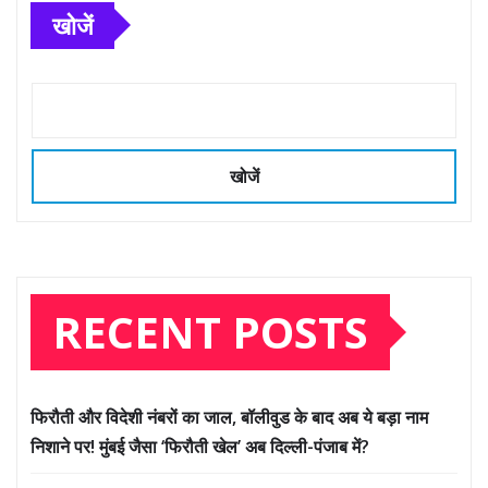
खोजें
खोजें
RECENT POSTS
फिरौती और विदेशी नंबरों का जाल, बॉलीवुड के बाद अब ये बड़ा नाम
निशाने पर! मुंबई जैसा ‘फिरौती खेल’ अब दिल्ली-पंजाब में?