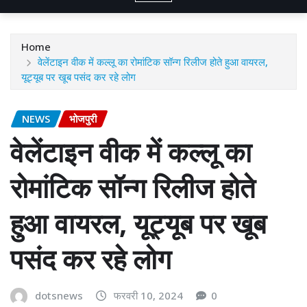
Home
वेलेंटाइन वीक में कल्लू का रोमांटिक सॉन्ग रिलीज होते हुआ वायरल,
यूट्यूब पर खूब पसंद कर रहे लोग
NEWS
भोजपुरी
वेलेंटाइन वीक में कल्लू का
रोमांटिक सॉन्ग रिलीज होते
हुआ वायरल, यूट्यूब पर खूब
पसंद कर रहे लोग
dotsnews
फरवरी 10, 2024
0