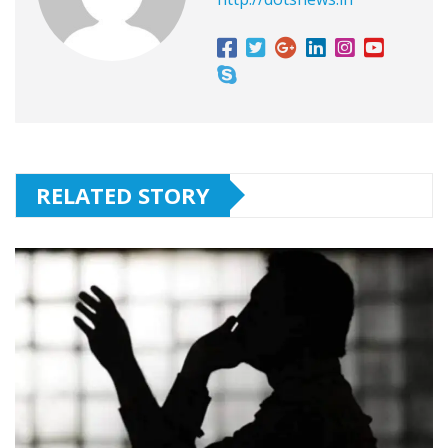
RELATED STORY