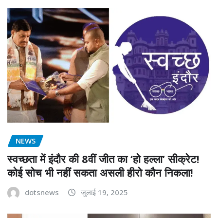
NEWS
स्वच्छता में इंदौर की 8वीं जीत का ‘हो हल्ला’ सीक्रेट!
कोई सोच भी नहीं सकता असली हीरो कौन निकला!
dotsnews
जुलाई 19, 2025