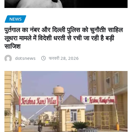
NEWS
पुर्तगाल का नंबर और दिल्ली पुलिस को चुनौती! साहिल
लूथरा मामले में विदेशी धरती से रची जा रही है बड़ी
साजिश
dotsnews
फरवरी 28, 2026