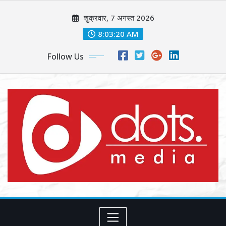
Skip
शुक्रवार, 7 अगस्त 2026
to
content
8:03:22 AM
Follow Us