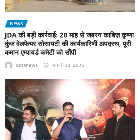
NEWS
JDA की बड़ी कार्रवाई: 20 माह से जबरन काबिज़ कृष्णा
कुंज वेलफेयर सोसायटी की कार्यकारिणी अपदस्थ, पूरी
कमान एम्पायर्ड कमेटी को सौंपी
dotsnews
जनवरी 30, 2026