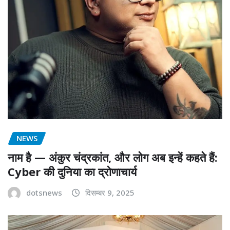
NEWS
नाम है — अंकुर चंद्रकांत, और लोग अब इन्हें कहते हैं:
Cyber की दुनिया का द्रोणाचार्य
dotsnews
दिसम्बर 9, 2025