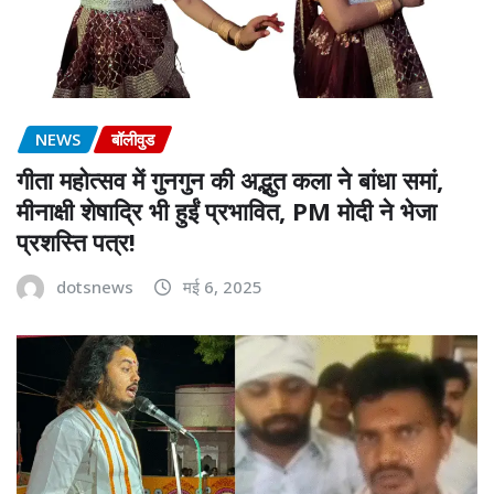
NEWS
बॉलीवुड
गीता महोत्सव में गुनगुन की अद्भुत कला ने बांधा समां,
मीनाक्षी शेषाद्रि भी हुईं प्रभावित, PM मोदी ने भेजा
प्रशस्ति पत्र!
dotsnews
मई 6, 2025