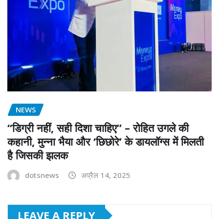
NEWS
“डिग्री नहीं, सही दिशा चाहिए” – रोहित उगले की
कहानी, मुन्ना भैया और ‘छिछोरे’ के डायलॉग्स में मिलती
है जिसकी झलक
dotsnews
अप्रैल 14, 2025
LEAVE A REPLY