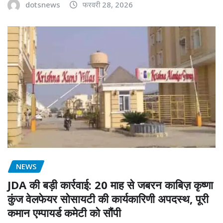
dotsnews
फरवरी 28, 2026
NEWS
JDA की बड़ी कार्रवाई: 20 माह से जबरन काबिज़ कृष्णा
कुंज वेलफेयर सोसायटी की कार्यकारिणी अपदस्थ, पूरी
कमान एम्पायर्ड कमेटी को सौंपी