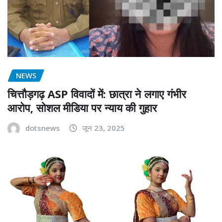
NEWS
चित्तौड़गढ़ ASP विवादों में: छात्रा ने लगाए गंभीर
आरोप, सोशल मीडिया पर न्याय की गुहार
dotsnews
जून 23, 2025