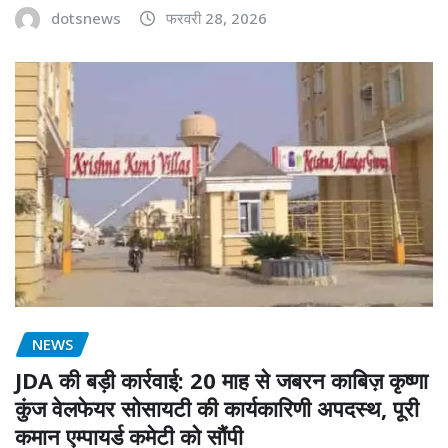
dotsnews
फरवरी 28, 2026
NEWS
JDA की बड़ी कार्रवाई: 20 माह से जबरन काबिज़ कृष्णा
कुंज वेलफेयर सोसायटी की कार्यकारिणी अपदस्थ, पूरी
कमान एम्पायर्ड कमेटी को सौंपी