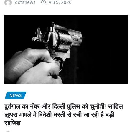
dotsnews
मार्च 5, 2026
NEWS
पुर्तगाल का नंबर और दिल्ली पुलिस को चुनौती! साहिल
लूथरा मामले में विदेशी धरती से रची जा रही है बड़ी
साजिश