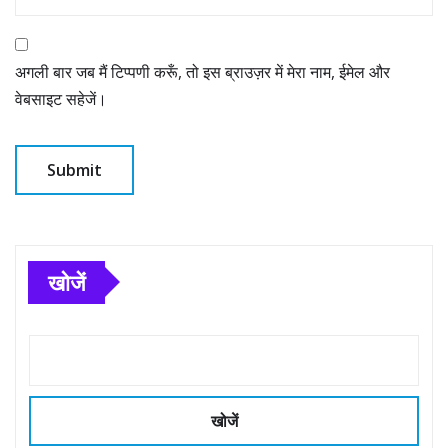
अगली बार जब मैं टिप्पणी करूँ, तो इस ब्राउज़र में मेरा नाम, ईमेल और
वेबसाइट सहेजें।
खोजें
खोजें