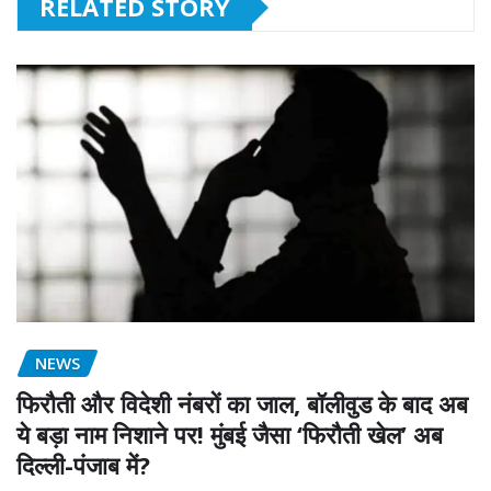
RELATED STORY
NEWS
फिरौती और विदेशी नंबरों का जाल, बॉलीवुड के बाद अब
ये बड़ा नाम निशाने पर! मुंबई जैसा ‘फिरौती खेल’ अब
दिल्ली-पंजाब में?