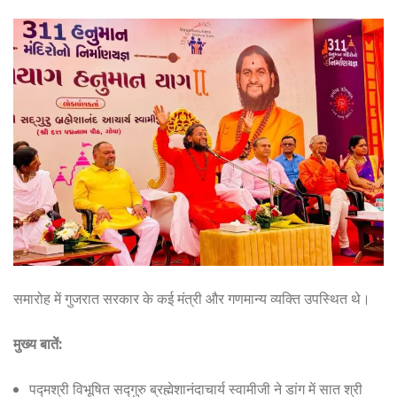
समारोह में गुजरात सरकार के कई मंत्री और गणमान्य व्यक्ति उपस्थित थे।
मुख्य बातें:
पद्मश्री विभूषित सद्गुरु ब्रह्मेशानंदाचार्य स्वामीजी ने डांग में सात श्री