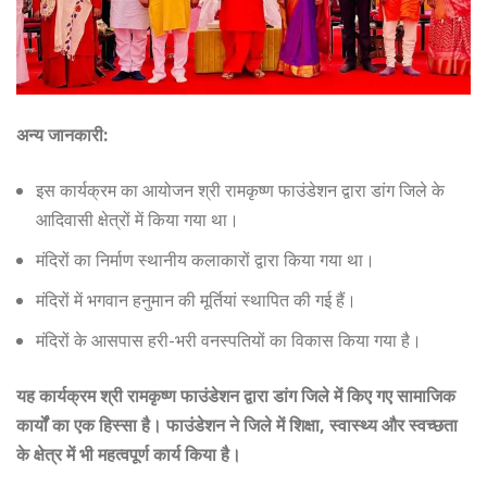
अन्य जानकारी:
इस कार्यक्रम का आयोजन श्री रामकृष्ण फाउंडेशन द्वारा डांग जिले के
आदिवासी क्षेत्रों में किया गया था।
मंदिरों का निर्माण स्थानीय कलाकारों द्वारा किया गया था।
मंदिरों में भगवान हनुमान की मूर्तियां स्थापित की गई हैं।
मंदिरों के आसपास हरी-भरी वनस्पतियों का विकास किया गया है।
यह कार्यक्रम श्री रामकृष्ण फाउंडेशन द्वारा डांग जिले में किए गए सामाजिक
कार्यों का एक हिस्सा है। फाउंडेशन ने जिले में शिक्षा, स्वास्थ्य और स्वच्छता
के क्षेत्र में भी महत्वपूर्ण कार्य किया है।