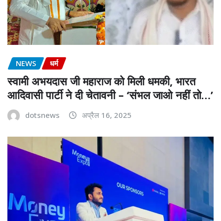
NEWS
धर्म
स्वामी अभयदास जी महाराज को मिली धमकी, भारत
आदिवासी पार्टी ने दी चेतावनी – ‘संभल जाओ नहीं तो…’
dotsnews
अप्रैल 16, 2025