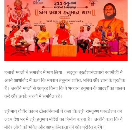
हजारों भक्तों ने समारोह में भाग लिया। सद्गुरु ब्रह्मेशानंदाचार्य स्वामीजी ने
अपने आशीर्वाद में कहा कि भगवान हनुमान शक्ति, भक्ति और ज्ञान के प्रतीक
हैं। उन्होंने भक्तों से आग्रह किया कि वे भगवान हनुमान के आदर्शों का पालन
करें और उनके चरणों में समर्पित रहें।
श्रीमान् गोविंद काका ढोलकीयाजीं ने कहा कि श्री रामकृष्ण फाउंडेशन का
लक्ष्य देश भर में श्री हनुमान मंदिरों का निर्माण करना है। उन्होंने कहा कि ये
मंदिर लोगों को भक्ति और आध्यात्मिकता की ओर प्रेरित करेंगे।