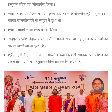
हनुमान मंदिरों का लोकार्पण किया।
समारोह का आयोजन श्री रामकृष्ण फाउंडेशन के चेयरमैन श्रीमान् गोविंद
काका ढोलकीयाजीं के नेतृत्व में हुआ था।
हजारों भक्तों ने समारोह में भाग लिया।
सद्गुरु ब्रह्मेशानंदाचार्य स्वामीजी ने भक्तों से भगवान हनुमान के आदर्शों का
पालन करने का आग्रह किया।
श्रीमान् गोविंद काका ढोलकीयाजीं ने कहा कि श्री रामकृष्ण फाउंडेशन का
लक्ष्य देश भर में श्री हनुमान मंदिरों का निर्माण करना है।