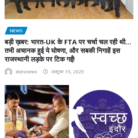
NEWS
बड़ी ख़बर: भारत-UK के FTA पर चर्चा चल रही थी…
तभी अचानक हुई ये घोषणा, और सबकी निगाहें इस
राजस्थानी लड़के पर टिक गईं!
dotsnews
अक्टूबर 15, 2025