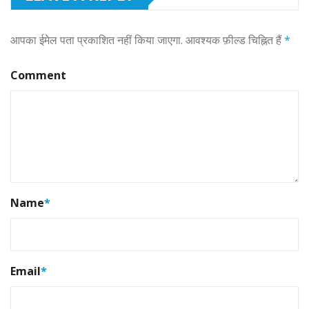
आपका ईमेल पता प्रकाशित नहीं किया जाएगा.
आवश्यक फ़ील्ड चिह्नित हैं
*
Comment
Name
*
Email
*