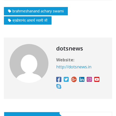
brahmeshanand achary swami
ब्रह्मेशानंद आचार्य स्वामी जी
dotsnews
Website:
http://dotsnews.in