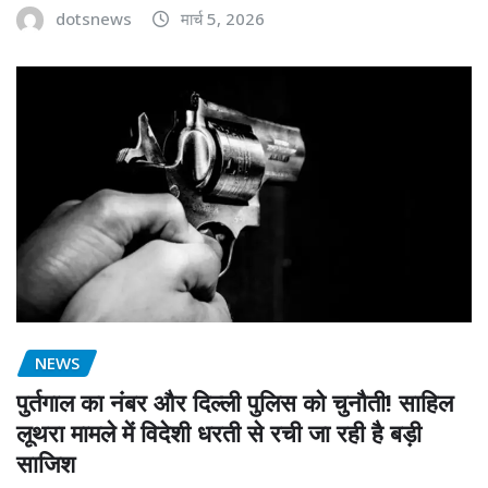
dotsnews
मार्च 5, 2026
NEWS
पुर्तगाल का नंबर और दिल्ली पुलिस को चुनौती! साहिल
लूथरा मामले में विदेशी धरती से रची जा रही है बड़ी
साजिश