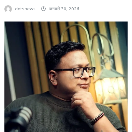
dotsnews
जनवरी 30, 2026