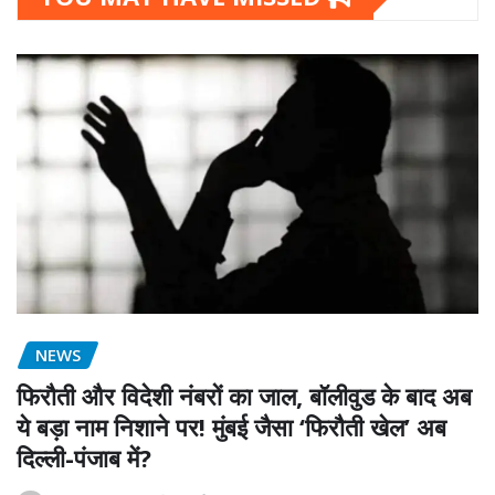
NEWS
फिरौती और विदेशी नंबरों का जाल, बॉलीवुड के बाद अब
ये बड़ा नाम निशाने पर! मुंबई जैसा ‘फिरौती खेल’ अब
दिल्ली-पंजाब में?