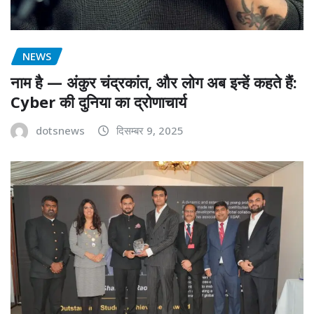
NEWS
नाम है — अंकुर चंद्रकांत, और लोग अब इन्हें कहते हैं:
Cyber की दुनिया का द्रोणाचार्य
dotsnews
दिसम्बर 9, 2025