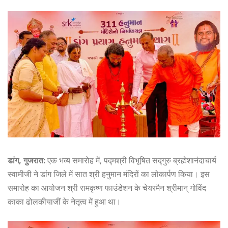
डांग, गुजरात:
एक भव्य समारोह में, पद्मश्री विभूषित सद्गुरु ब्रह्मेशानंदाचार्य
स्वामीजी ने डांग जिले में सात श्री हनुमान मंदिरों का लोकार्पण किया। इस
समारोह का आयोजन श्री रामकृष्ण फाउंडेशन के चेयरमैन श्रीमान् गोविंद
काका ढोलकीयाजीं के नेतृत्व में हुआ था।