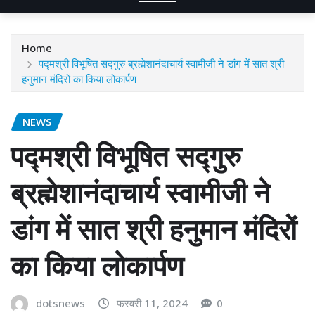
Home
पद्मश्री विभूषित सद्गुरु ब्रह्मेशानंदाचार्य स्वामीजी ने डांग में सात श्री
हनुमान मंदिरों का किया लोकार्पण
NEWS
पद्मश्री विभूषित सद्गुरु
ब्रह्मेशानंदाचार्य स्वामीजी ने
डांग में सात श्री हनुमान मंदिरों
का किया लोकार्पण
dotsnews
फरवरी 11, 2024
0