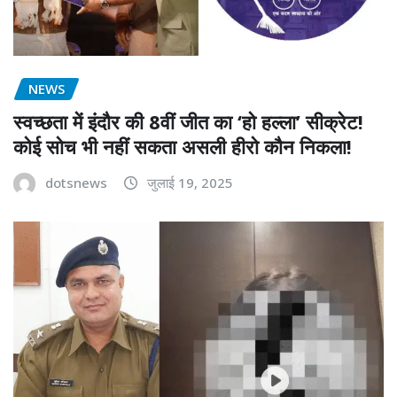
NEWS
स्वच्छता में इंदौर की 8वीं जीत का ‘हो हल्ला’ सीक्रेट!
कोई सोच भी नहीं सकता असली हीरो कौन निकला!
dotsnews
जुलाई 19, 2025