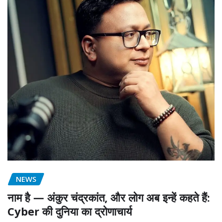
NEWS
नाम है — अंकुर चंद्रकांत, और लोग अब इन्हें कहते हैं:
Cyber की दुनिया का द्रोणाचार्य