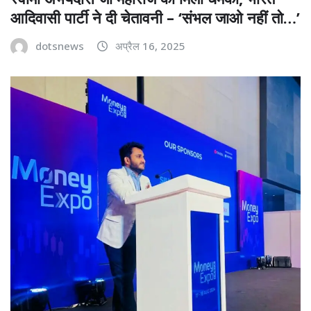
आदिवासी पार्टी ने दी चेतावनी – ‘संभल जाओ नहीं तो…’
dotsnews
अप्रैल 16, 2025