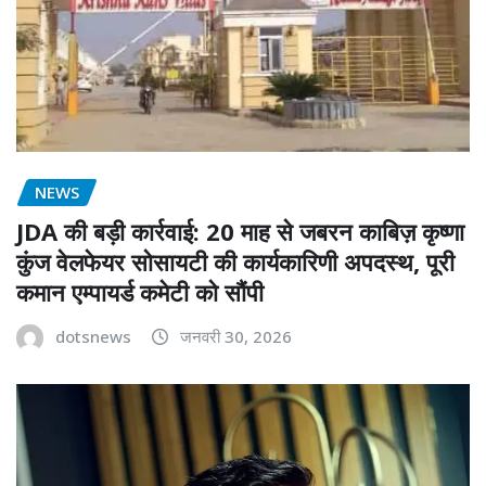
NEWS
JDA की बड़ी कार्रवाई: 20 माह से जबरन काबिज़ कृष्णा
कुंज वेलफेयर सोसायटी की कार्यकारिणी अपदस्थ, पूरी
कमान एम्पायर्ड कमेटी को सौंपी
dotsnews
जनवरी 30, 2026