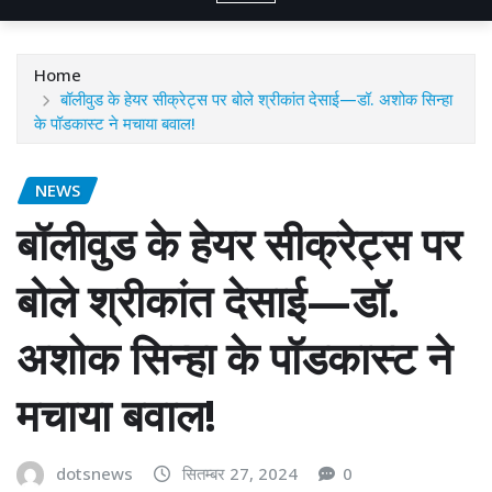
Home
बॉलीवुड के हेयर सीक्रेट्स पर बोले श्रीकांत देसाई—डॉ. अशोक सिन्हा
के पॉडकास्ट ने मचाया बवाल!
NEWS
बॉलीवुड के हेयर सीक्रेट्स पर
बोले श्रीकांत देसाई—डॉ.
अशोक सिन्हा के पॉडकास्ट ने
मचाया बवाल!
dotsnews
सितम्बर 27, 2024
0