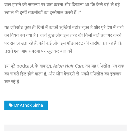
बाल झड़ने की समस्या पर बात करना और दिखाना था कि कैसे बड़े से बड़े
स्टार्स भी इन्हीं तकनीकों का इस्तेमाल करते हैं।”
यह एपिसोड कुछ ही दिनों में काफ़ी सुर्खियां बटोर चुका है और पूरे देश में चर्चा
का विषय बन गया है। जहां कुछ लोग इस तरह की निजी बातें उजागर करने
पर सवाल उठा रहे हैं, वहीं कई लोग इस पॉडकास्ट की तारीफ कर रहे हैं कि
उसने एक आम समस्या पर खुलकर बात की।
इस पूरे podcast के बावजूद,
Adon Hair Care
का यह एपिसोड अब तक
का सबसे हिट होने वाला है, और लोग बेसब्री से अगले एपिसोड का इंतजार
कर रहे हैं।
Dr Ashok Sinha