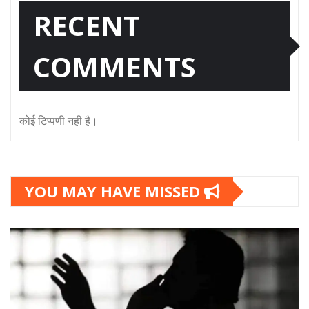
RECENT
COMMENTS
कोई टिप्पणी नही है।
YOU MAY HAVE MISSED