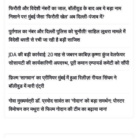
फिरौती और विदेशी नंबरों का जाल, बॉलीवुड के बाद अब ये बड़ा नाम
निशाने पर! मुंबई जैसा ‘फिरौती खेल’ अब दिल्ली-पंजाब में?
पुर्तगाल का नंबर और दिल्ली पुलिस को चुनौती! साहिल लूथरा मामले में
विदेशी धरती से रची जा रही है बड़ी साजिश
JDA की बड़ी कार्रवाई: 20 माह से जबरन काबिज़ कृष्णा कुंज वेलफेयर
सोसायटी की कार्यकारिणी अपदस्थ, पूरी कमान एम्पायर्ड कमेटी को सौंपी
फ़िल्म ‘सागवान’ का प्रीमियर मुंबई में हुआ रिलीज़! रीयल सिंघम ने
बॉलीवुड में मारी एंट्री
गोवा मुख्यमंत्री डॉ. प्रमोद सावंत का ‘गोदान’ को बड़ा समर्थन; पोस्टर
विमोचन कर मथुरा से फिल्म गोदान की टीम का बढ़ाया मान!