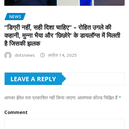
NEWS
“डिग्री नहीं, सही दिशा चाहिए” – रोहित उगले की
कहानी, मुन्ना भैया और ‘छिछोरे’ के डायलॉग्स में मिलती
है जिसकी झलक
dotsnews
अप्रैल 14, 2025
LEAVE A REPLY
आपका ईमेल पता प्रकाशित नहीं किया जाएगा.
आवश्यक फ़ील्ड चिह्नित हैं
*
Comment