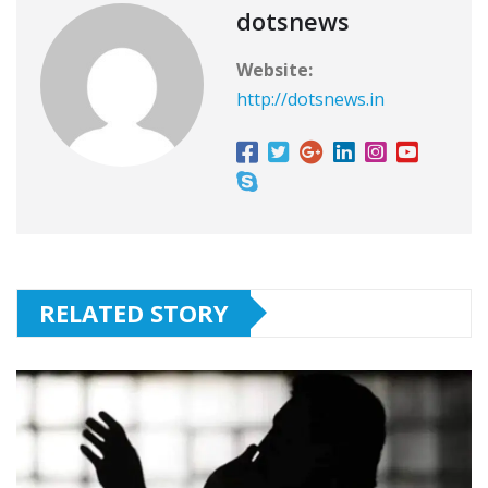
dotsnews
Website:
http://dotsnews.in
RELATED STORY