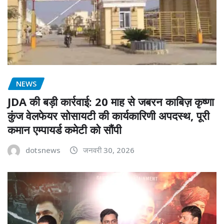
NEWS
JDA की बड़ी कार्रवाई: 20 माह से जबरन काबिज़ कृष्णा
कुंज वेलफेयर सोसायटी की कार्यकारिणी अपदस्थ, पूरी
कमान एम्पायर्ड कमेटी को सौंपी
dotsnews
जनवरी 30, 2026