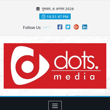
Skip
गुरूवार, 6 अगस्त 2026
to
content
10:31:48 PM
Follow Us