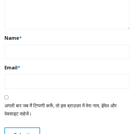
Name
*
Email
*
अगली बार जब मैं टिप्पणी करूँ, तो इस ब्राउज़र में मेरा नाम, ईमेल और
वेबसाइट सहेजें।