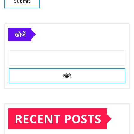
खोजें
खोजें
RECENT POSTS