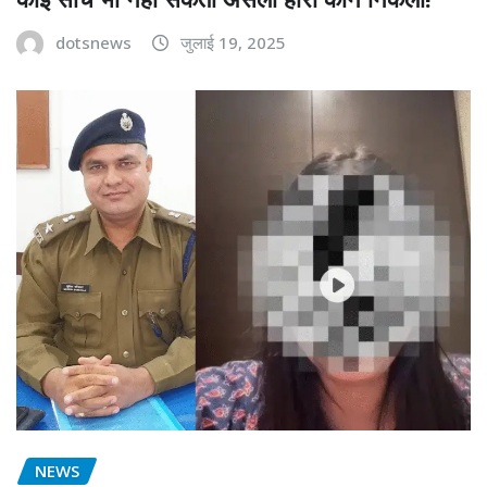
dotsnews
जुलाई 19, 2025
NEWS