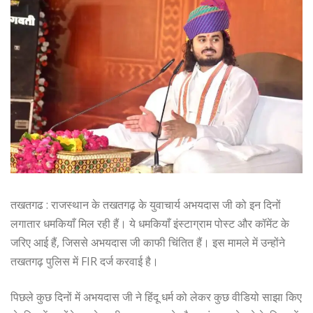
तखतगढ : राजस्थान के तखतगढ़ के युवाचार्य अभयदास जी को इन दिनों
लगातार धमकियाँ मिल रही हैं। ये धमकियाँ इंस्टाग्राम पोस्ट और कॉमेंट के
जरिए आई हैं, जिससे अभयदास जी काफी चिंतित हैं। इस मामले में उन्होंने
तखतगढ़ पुलिस में FIR दर्ज करवाई है।
पिछले कुछ दिनों में अभयदास जी ने हिंदू धर्म को लेकर कुछ वीडियो साझा किए