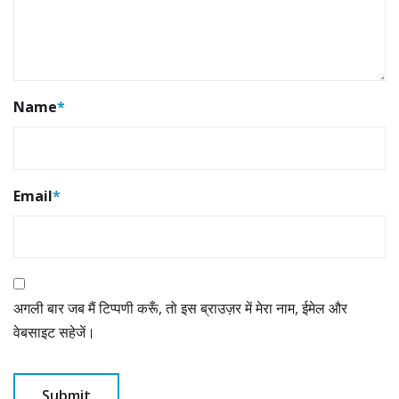
Name
*
Email
*
अगली बार जब मैं टिप्पणी करूँ, तो इस ब्राउज़र में मेरा नाम, ईमेल और
वेबसाइट सहेजें।