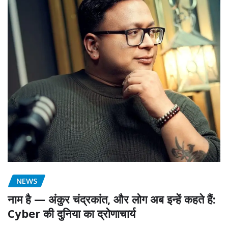
NEWS
नाम है — अंकुर चंद्रकांत, और लोग अब इन्हें कहते हैं:
Cyber की दुनिया का द्रोणाचार्य