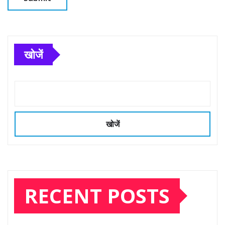
खोजें
खोजें
RECENT POSTS