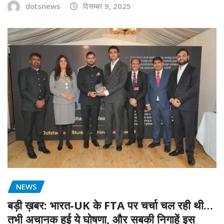
dotsnews
दिसम्बर 9, 2025
NEWS
बड़ी ख़बर: भारत-UK के FTA पर चर्चा चल रही थी…
तभी अचानक हुई ये घोषणा, और सबकी निगाहें इस