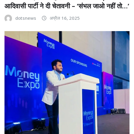
आदिवासी पार्टी ने दी चेतावनी – ‘संभल जाओ नहीं तो…’
dotsnews
अप्रैल 16, 2025