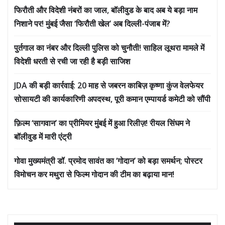
फिरौती और विदेशी नंबरों का जाल, बॉलीवुड के बाद अब ये बड़ा नाम
निशाने पर! मुंबई जैसा ‘फिरौती खेल’ अब दिल्ली-पंजाब में?
पुर्तगाल का नंबर और दिल्ली पुलिस को चुनौती! साहिल लूथरा मामले में
विदेशी धरती से रची जा रही है बड़ी साजिश
JDA की बड़ी कार्रवाई: 20 माह से जबरन काबिज़ कृष्णा कुंज वेलफेयर
सोसायटी की कार्यकारिणी अपदस्थ, पूरी कमान एम्पायर्ड कमेटी को सौंपी
फ़िल्म ‘सागवान’ का प्रीमियर मुंबई में हुआ रिलीज़! रीयल सिंघम ने
बॉलीवुड में मारी एंट्री
गोवा मुख्यमंत्री डॉ. प्रमोद सावंत का ‘गोदान’ को बड़ा समर्थन; पोस्टर
विमोचन कर मथुरा से फिल्म गोदान की टीम का बढ़ाया मान!