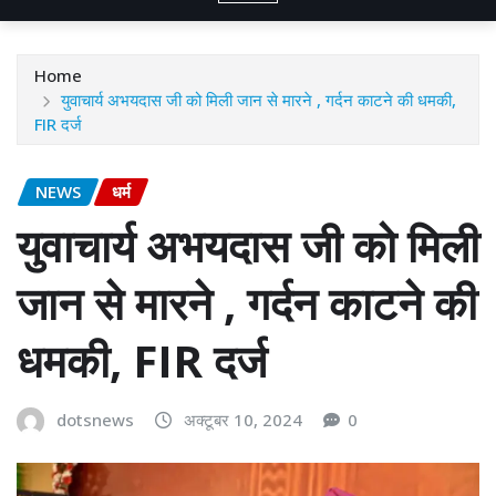
Home
युवाचार्य अभयदास जी को मिली जान से मारने , गर्दन काटने की धमकी,
FIR दर्ज
NEWS
धर्म
युवाचार्य अभयदास जी को मिली
जान से मारने , गर्दन काटने की
धमकी, FIR दर्ज
dotsnews
अक्टूबर 10, 2024
0