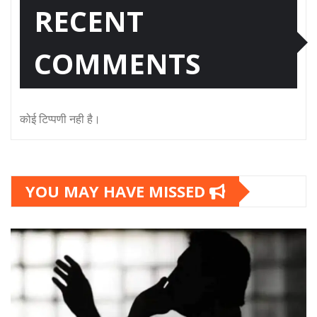
RECENT
COMMENTS
कोई टिप्पणी नही है।
YOU MAY HAVE MISSED