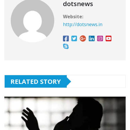
dotsnews
Website:
http://dotsnews.in
RELATED STORY