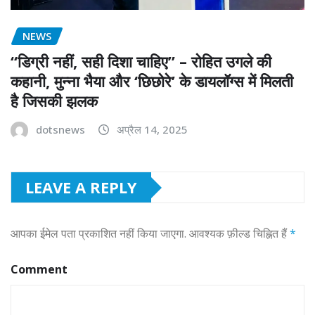
NEWS
“डिग्री नहीं, सही दिशा चाहिए” – रोहित उगले की
कहानी, मुन्ना भैया और ‘छिछोरे’ के डायलॉग्स में मिलती
है जिसकी झलक
dotsnews
अप्रैल 14, 2025
LEAVE A REPLY
आपका ईमेल पता प्रकाशित नहीं किया जाएगा.
आवश्यक फ़ील्ड चिह्नित हैं
*
Comment