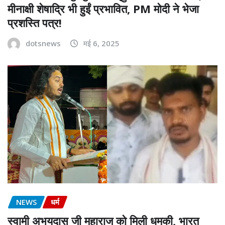
मीनाक्षी शेषाद्रि भी हुईं प्रभावित, PM मोदी ने भेजा
प्रशस्ति पत्र!
dotsnews
मई 6, 2025
NEWS
धर्म
स्वामी अभयदास जी महाराज को मिली धमकी, भारत