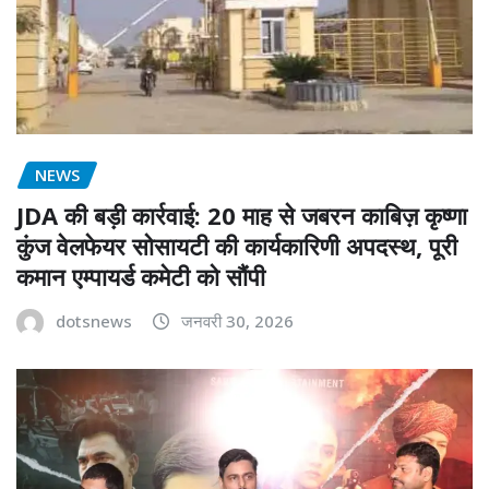
NEWS
JDA की बड़ी कार्रवाई: 20 माह से जबरन काबिज़ कृष्णा
कुंज वेलफेयर सोसायटी की कार्यकारिणी अपदस्थ, पूरी
कमान एम्पायर्ड कमेटी को सौंपी
dotsnews
जनवरी 30, 2026