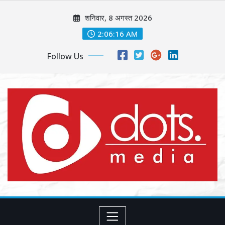
Skip
शनिवार, 8 अगस्त 2026
to
content
2:06:17 AM
Follow Us