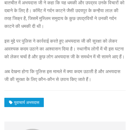
बातचीत में अभयदास जी ने कहा कि यह धमकी और उपद्रव उनके विचारों को
दबाने के लिए है। कॉमेंट में गर्दन काटने जैसी उदयपुर के कन्हैया लाल की
तरह जिक्र है, जिसमें मुस्लिम समुदाय के कुछ उपद्रवियों ने उनकी गर्दन
काटने की धमकी दी थी।
इस मुद्दे पर पुलिस ने कार्रवाई करते हुए अभयदास जी की सुरक्षा को लेकर
आवश्यक कदम उठाने का आश्वासन दिया है। स्थानीय लोगों में भी इस घटना
को लेकर चर्चा है और कुछ लोग अभयदास जी के समर्थन में भी सामने आए हैं।
अब देखना होगा कि पुलिस इस मामले में क्या कदम उठाती है और अभयदास
जी की सुरक्षा के लिए कौन-कौन से उपाय किए जाते हैं।
युवाचार्य अभयदास