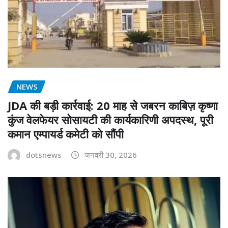
NEWS
JDA की बड़ी कार्रवाई: 20 माह से जबरन काबिज़ कृष्णा
कुंज वेलफेयर सोसायटी की कार्यकारिणी अपदस्थ, पूरी
कमान एम्पायर्ड कमेटी को सौंपी
dotsnews
जनवरी 30, 2026