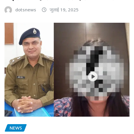
dotsnews
जुलाई 19, 2025
NEWS