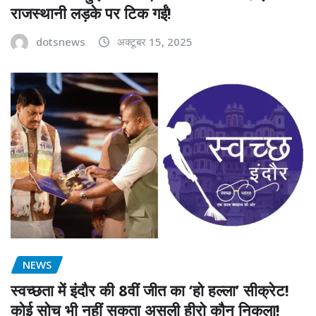
राजस्थानी लड़के पर टिक गईं!
dotsnews
अक्टूबर 15, 2025
NEWS
स्वच्छता में इंदौर की 8वीं जीत का ‘हो हल्ला’ सीक्रेट!
कोई सोच भी नहीं सकता असली हीरो कौन निकला!